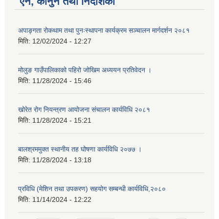
ऐन, कानुन तथा निर्देशिका
अपाङ्गता रोकथाम तथा पुनःस्थापना कार्यक्रम सञ्चालन मार्गदर्शन २०८१
मिति:
12/02/2024 - 12:27
मोलुङ गाउँपालिकाको पहिरो जोखिम अध्ययन प्रतिवेदन ।
मिति:
11/28/2024 - 15:46
खोरेत रोग नियन्त्रण आयोजना संचालन कार्यविधि २०८१
मिति:
11/28/2024 - 15:21
बालश्रममुक्त स्थानीय तह घोषणा कार्यविधि २०७७ ।
मिति:
11/28/2024 - 13:18
प्रविधि (मेशिन तथा उपकरण) सहयोग सम्बन्धी कार्यविधि,२०८०
मिति:
11/14/2024 - 12:22