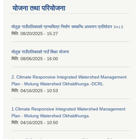
योजना तथा परियोजना
मोलुङ गाउँपालिकाको ग्रन्थचित्र निर्माण समबन्धि अध्ययन प्रतिवेदन २०८२
मिति:
08/20/2025 - 15:27
मोलुङ गाउँपालिकाको गाउँ शिक्षा योजना
मिति:
08/06/2025 - 16:00
2. Climate Responsive Integrated Watershed Management
Plan - Molung Watershed Okhaldhunga.-DCRL
मिति:
04/16/2025 - 10:53
1.Climate Responsive Integrated Watershed Management
Plan - Molung Watershed Okhaldhunga.
मिति:
04/16/2025 - 10:50