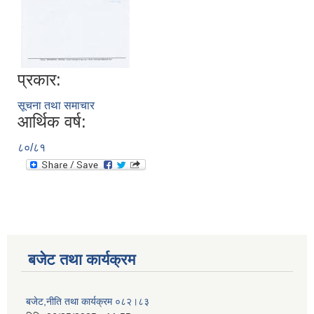
प्रकार:
सूचना तथा समाचार
आर्थिक वर्ष:
८०/८१
बजेट तथा कार्यक्रम
बजेट,नीति तथा कार्यक्रम ०८२।८३