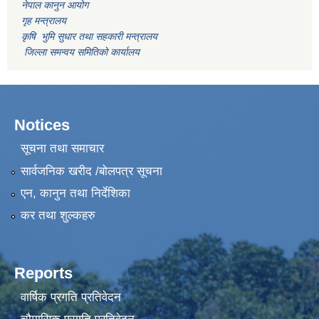
नेपाल कानुन आयोग
गृह मन्त्रालय
कृषि भुमि सुधार तथा सहकारी मन्त्रालय
जिल्ला समन्वय समितिको कार्यालय
Notices
सूचना तथा समाचार
सार्वजनिक खरीद /बोलपत्र सूचना
एन, कानुन तथा निर्देशिका
कर तथा शुल्कहरु
Reports
वार्षिक प्रगति प्रतिवेदन