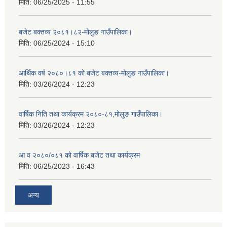
मिति:
06/25/2025 - 11:55
बजेट बक्तव्य २०८१।८२-मोलुङ गाउँपालिका।
मिति:
06/25/2024 - 15:10
आर्थिक वर्ष २०८०।८१ को बजेट बक्तव्य-मोलुङ गाउँपालिका।
मिति:
03/26/2024 - 12:23
वार्षिक निति तथा कार्यक्रम २०८०-८१,मोलुङ गाउँपालिका।
मिति:
03/26/2024 - 12:23
आ व २०८०/०८१ को वार्षिक बजेट तथा कार्यक्रम
मिति:
06/25/2023 - 16:43
अन्य