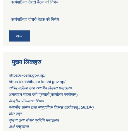
कार्यपालिका तेश्रो बैठक को निर्णय
कार्यपालिका दोश्रो बैठक को निर्णय
अन्य
मुख्य लिंकहरु
https://koshi.gov.np/
https://krishibajar.koshi.gov.np/
संघिय मामिला तथा स्थानीय विकास मन्त्रालय
अनलाइन घटना दर्ता प्रणाली(कार्यालय प्रयोजन)
केन्द्रीय पंजिकरण बिभाग
स्थानीय शासन तथा सामुदायिक विकास कार्यक्रम(LGCDP)
बोल पत्र
सूचना तथा संचार प्रबिधि मन्त्रालय
अर्थ मन्त्रालय