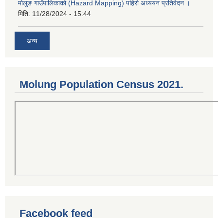
मोलुङ गाउँपालिकाको (Hazard Mapping) पहिरो अध्ययन प्रतिवेदन ।
मिति:
11/28/2024 - 15:44
अन्य
Molung Population Census 2021.
Facebook feed