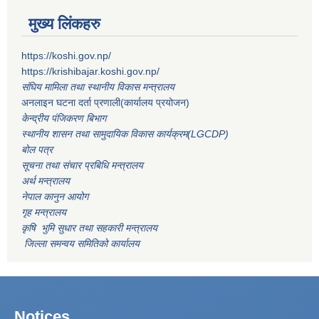
मुख्य लिंकहरु
https://koshi.gov.np/
https://krishibajar.koshi.gov.np/
संघिय मामिला तथा स्थानीय विकास मन्त्रालय
अनलाइन घटना दर्ता प्रणाली(कार्यालय प्रयोजन)
केन्द्रीय पंजिकरण बिभाग
स्थानीय शासन तथा सामुदायिक विकास कार्यक्रम(LGCDP)
बोल पत्र
सूचना तथा संचार प्रबिधि मन्त्रालय
अर्थ मन्त्रालय
नेपाल कानुन आयोग
गृह मन्त्रालय
कृषि भुमि सुधार तथा सहकारी मन्त्रालय
जिल्ला समन्वय समितिको कार्यालय
Notices