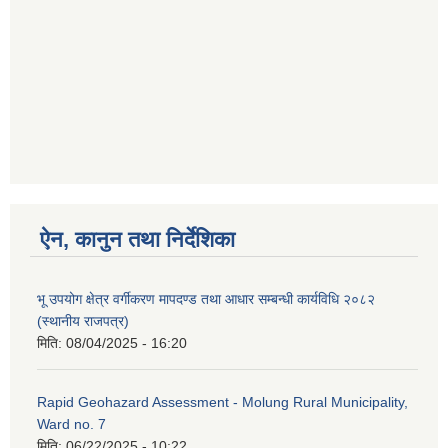
ऐन, कानुन तथा निर्देशिका
भू उपयोग क्षेत्र वर्गीकरण मापदण्ड तथा आधार सम्बन्धी कार्यविधि २०८२
(स्थानीय राजपत्र)
मिति:
08/04/2025 - 16:20
Rapid Geohazard Assessment - Molung Rural Municipality,
Ward no. 7
मिति:
06/22/2025 - 10:22