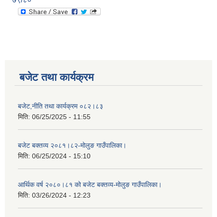
बजेट तथा कार्यक्रम
बजेट,नीति तथा कार्यक्रम ०८२।८३
मिति:
06/25/2025 - 11:55
बजेट बक्तव्य २०८१।८२-मोलुङ गाउँपालिका।
मिति:
06/25/2024 - 15:10
आर्थिक वर्ष २०८०।८१ को बजेट बक्तव्य-मोलुङ गाउँपालिका।
मिति:
03/26/2024 - 12:23