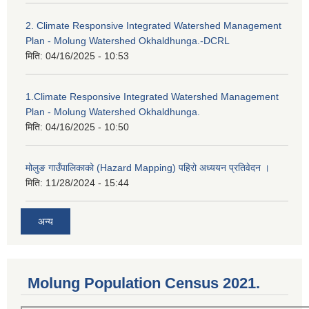
2. Climate Responsive Integrated Watershed Management
Plan - Molung Watershed Okhaldhunga.-DCRL
मिति:
04/16/2025 - 10:53
1.Climate Responsive Integrated Watershed Management
Plan - Molung Watershed Okhaldhunga.
मिति:
04/16/2025 - 10:50
मोलुङ गाउँपालिकाको (Hazard Mapping) पहिरो अध्ययन प्रतिवेदन ।
मिति:
11/28/2024 - 15:44
अन्य
Molung Population Census 2021.