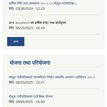
वार्षिक निति तथा कार्यक्रम २०८०-८१,मोलुङ गाउँपालिका।
मिति:
03/26/2024 - 12:23
आ व २०८०/०८१ को वार्षिक बजेट तथा कार्यक्रम
मिति:
06/25/2023 - 16:43
अन्य
योजना तथा परियोजना
मोलुङ गाउँपालिकाको ग्रन्थचित्र निर्माण समबन्धि अध्ययन प्रतिवेदन २०८२
मिति:
08/20/2025 - 15:27
मोलुङ गाउँपालिकाको गाउँ शिक्षा योजना
मिति:
08/06/2025 - 16:00