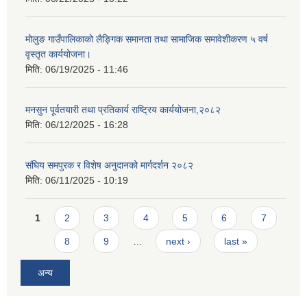
मोलुङ गाउँपालिकाको लैङ्गिक समानता तथा सामाजिक समावेशीकरण ५ वर्ष
वृस्तृत कार्ययोजना।
मिति:
06/19/2025 - 11:46
मनसुन पूर्वतयारी तथा प्रतिकार्य राष्ट्रिय कार्ययोजना,२०८२
मिति:
06/12/2025 - 16:28
संघिय समपुरक र विशेष अनुदानको मार्गदर्शन २०८२
मिति:
06/11/2025 - 10:19
Pages
1
2
3
4
5
6
7
8
9
…
next ›
last »
अन्य