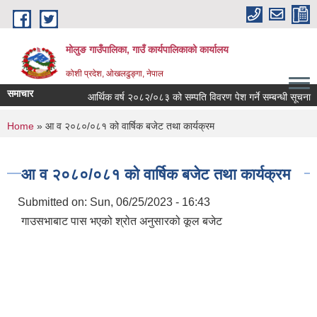
Skip to main content
मोलुङ गाउँपालिका, गाउँ कार्यपालिकाको कार्यालय
कोशी प्रदेश, ओखलढुङ्गा, नेपाल
समाचार
आर्थिक वर्ष २०८२/०८३ को सम्पति विवरण पेश गर्ने सम्बन्धी सूचना
You are here
Home
» आ व २०८०/०८१ को वार्षिक बजेट तथा कार्यक्रम
आ व २०८०/०८१ को वार्षिक बजेट तथा कार्यक्रम
Submitted on:
Sun, 06/25/2023 - 16:43
गाउसभाबाट पास भएको श्रोत अनुसारको कूल बजेट