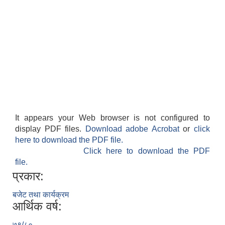
It appears your Web browser is not configured to
display PDF files.
Download adobe Acrobat
or
click
here to download the PDF file.
Click here to download the PDF
file.
प्रकार:
बजेट तथा कार्यक्रम
आर्थिक वर्ष:
७९/८०