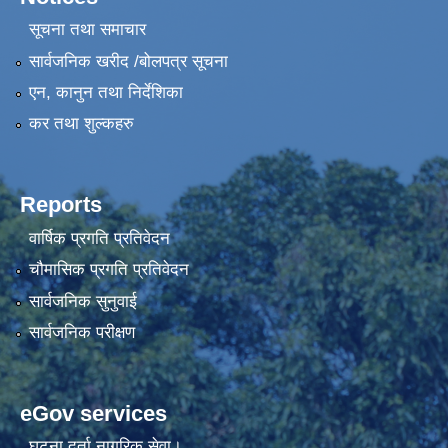
सूचना तथा समाचार
सार्वजनिक खरीद /बोलपत्र सूचना
एन, कानुन तथा निर्देशिका
कर तथा शुल्कहरु
Reports
वार्षिक प्रगति प्रतिवेदन
चौमासिक प्रगति प्रतिवेदन
सार्वजनिक सुनुवाई
सार्वजनिक परीक्षण
eGov services
घटना दर्ता नागरिक सेवा।