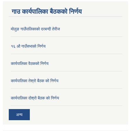
गाउ कार्यपालिका बैठकको निर्णय
मोलुङ गाउँपालिकाको दरबन्दी तेरीज
१६ औ गाउँसभाको निर्णय
कार्यपालिका वैठकको निर्णय
कार्यपालिका तेश्रो बैठक को निर्णय
कार्यपालिका दोश्रो बैठक को निर्णय
अन्य