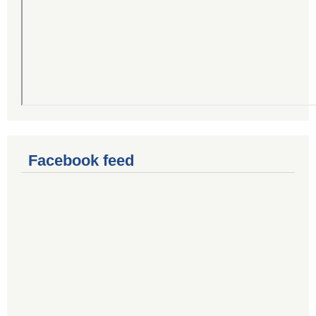
Facebook feed