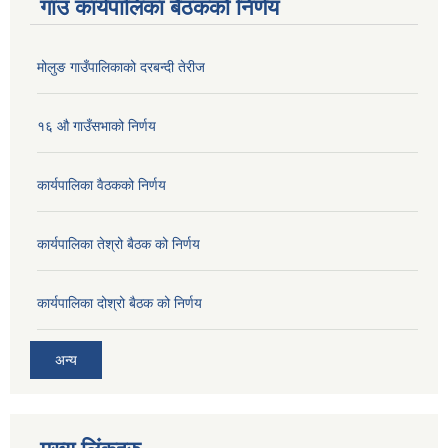
गाउ कार्यपालिका बैठकको निर्णय
मोलुङ गाउँपालिकाको दरबन्दी तेरीज
१६ औ गाउँसभाको निर्णय
कार्यपालिका वैठकको निर्णय
कार्यपालिका तेश्रो बैठक को निर्णय
कार्यपालिका दोश्रो बैठक को निर्णय
अन्य