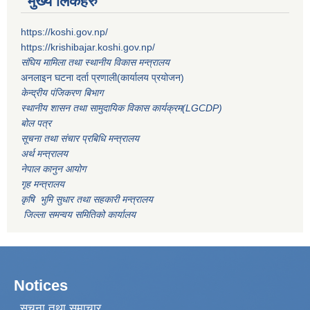
मुख्य लिंकहरु
https://koshi.gov.np/
https://krishibajar.koshi.gov.np/
संघिय मामिला तथा स्थानीय विकास मन्त्रालय
अनलाइन घटना दर्ता प्रणाली(कार्यालय प्रयोजन)
केन्द्रीय पंजिकरण बिभाग
स्थानीय शासन तथा सामुदायिक विकास कार्यक्रम(LGCDP)
बोल पत्र
सूचना तथा संचार प्रबिधि मन्त्रालय
अर्थ मन्त्रालय
नेपाल कानुन आयोग
गृह मन्त्रालय
कृषि भुमि सुधार तथा सहकारी मन्त्रालय
जिल्ला समन्वय समितिको कार्यालय
Notices
सूचना तथा समाचार