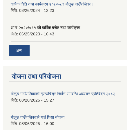
वार्षिक निति तथा कार्यक्रम २०८०-८१,मोलुङ गाउँपालिका।
मिति:
03/26/2024 - 12:23
आ व २०८०/०८१ को वार्षिक बजेट तथा कार्यक्रम
मिति:
06/25/2023 - 16:43
अन्य
योजना तथा परियोजना
मोलुङ गाउँपालिकाको ग्रन्थचित्र निर्माण समबन्धि अध्ययन प्रतिवेदन २०८२
मिति:
08/20/2025 - 15:27
मोलुङ गाउँपालिकाको गाउँ शिक्षा योजना
मिति:
08/06/2025 - 16:00