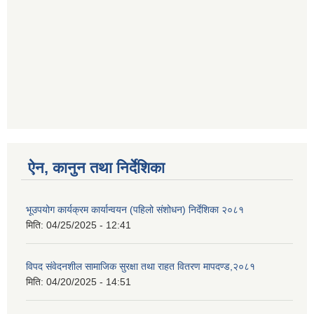
ऐन, कानुन तथा निर्देशिका
भूउपयोग कार्यक्रम कार्यान्वयन (पहिलो संशोधन) निर्देशिका २०८१
मिति:
04/25/2025 - 12:41
विपद संवेदनशील सामाजिक सुरक्षा तथा राहत वितरण मापदण्ड,२०८१
मिति:
04/20/2025 - 14:51