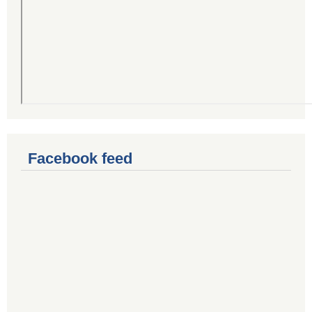
Facebook feed