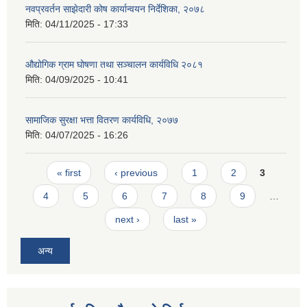
नवप्रवर्तन साझेदारी कोष कार्यान्वयन निर्देशिका, २०७८
मिति:
04/11/2025 - 17:33
औद्योगिक ग्राम घोषणा तथा सञ्चालन कार्यविधि २०८१
मिति:
04/09/2025 - 10:41
सामाजिक सुरक्षा भत्ता वितरण कार्यविधि, २०७७
मिति:
04/07/2025 - 16:26
Pages
« first
‹ previous
1
2
3
4
5
6
7
8
9
…
next ›
last »
अन्य