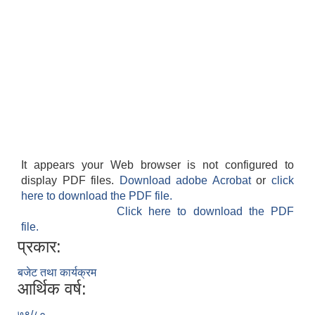
It appears your Web browser is not configured to
display PDF files.
Download adobe Acrobat
or
click
here to download the PDF file.
Click here to download the PDF
file.
प्रकार:
बजेट तथा कार्यक्रम
आर्थिक वर्ष:
७९/८०