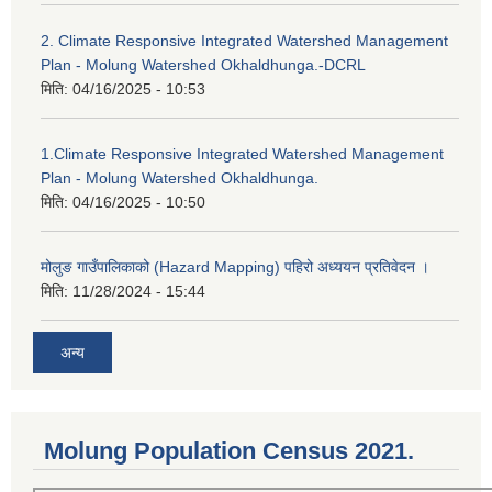
2. Climate Responsive Integrated Watershed Management
Plan - Molung Watershed Okhaldhunga.-DCRL
मिति:
04/16/2025 - 10:53
1.Climate Responsive Integrated Watershed Management
Plan - Molung Watershed Okhaldhunga.
मिति:
04/16/2025 - 10:50
मोलुङ गाउँपालिकाको (Hazard Mapping) पहिरो अध्ययन प्रतिवेदन ।
मिति:
11/28/2024 - 15:44
अन्य
Molung Population Census 2021.