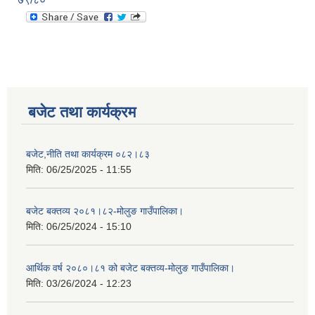
बजेट तथा कार्यक्रम
बजेट,नीति तथा कार्यक्रम ०८२।८३
मिति:
06/25/2025 - 11:55
बजेट बक्तव्य २०८१।८२-मोलुङ गाउँपालिका।
मिति:
06/25/2024 - 15:10
आर्थिक वर्ष २०८०।८१ को बजेट बक्तव्य-मोलुङ गाउँपालिका।
मिति:
03/26/2024 - 12:23