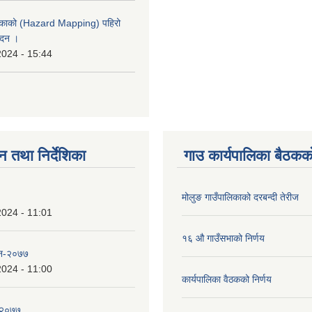
लिकाको (Hazard Mapping) पहिरो
ेदन ।
2024 - 15:44
न तथा निर्देशिका
गाउ कार्यपालिका बैठकको
मोलुङ गाउँपालिकाको दरबन्दी तेरीज
2024 - 11:01
१६ औ गाउँसभाको निर्णय
 ऐन-२०७७
2024 - 11:00
कार्यपालिका वैठकको निर्णय
न-२०७७