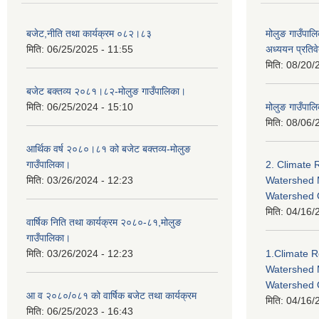
बजेट,नीति तथा कार्यक्रम ०८२।८३
मोलुङ गाउँपालि
मिति:
06/25/2025 - 11:55
अध्ययन प्रति
मिति:
08/20/
बजेट बक्तव्य २०८१।८२-मोलुङ गाउँपालिका।
मिति:
06/25/2024 - 15:10
मोलुङ गाउँपालि
मिति:
08/06/
आर्थिक वर्ष २०८०।८१ को बजेट बक्तव्य-मोलुङ
गाउँपालिका।
2. Climate 
मिति:
03/26/2024 - 12:23
Watershed 
Watershed
मिति:
04/16/
वार्षिक निति तथा कार्यक्रम २०८०-८१,मोलुङ
गाउँपालिका।
मिति:
03/26/2024 - 12:23
1.Climate R
Watershed 
Watershed 
आ व २०८०/०८१ को वार्षिक बजेट तथा कार्यक्रम
मिति:
04/16/
मिति:
06/25/2023 - 16:43