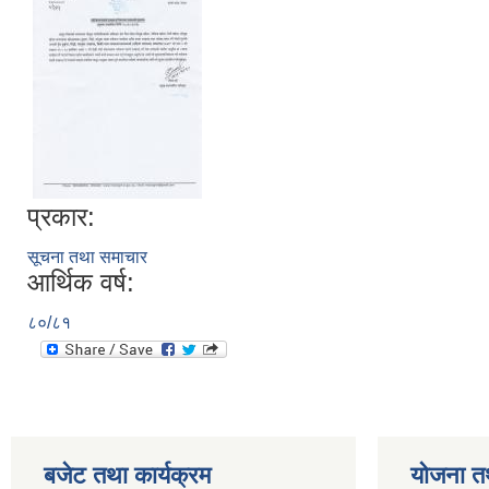
प्रकार:
सूचना तथा समाचार
आर्थिक वर्ष:
८०/८१
बजेट तथा कार्यक्रम
योजना त