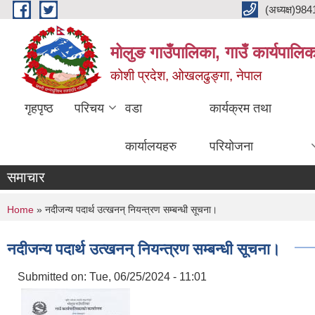
Skip to main content
(अध्यक्ष)9
मोलुङ गाउँपालिका, गाउँ कार्यपालि
कोशी प्रदेश, ओखलढुङ्गा, नेपाल
गृहपृष्ठ
परिचय
वडा
कार्यक्रम तथा
कार्यालयहरु
परियोजना
समाचार
You are here
Home
» नदीजन्य पदार्थ उत्खनन् नियन्त्रण सम्बन्धी सूचना।
नदीजन्य पदार्थ उत्खनन् नियन्त्रण सम्बन्धी सूचना।
Submitted on:
Tue, 06/25/2024 - 11:01