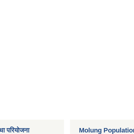
था परियोजना
Molung Populatio