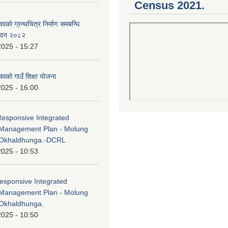
Census 2021.
काको ग्रन्थचित्र निर्माण समबन्धि
वेदन २०८२
2025 - 15:27
काको गाउँ शिक्षा योजना
2025 - 16:00
Responsive Integrated
Management Plan - Molung
 Okhaldhunga.-DCRL
2025 - 10:53
esponsive Integrated
Management Plan - Molung
Okhaldhunga.
2025 - 10:50