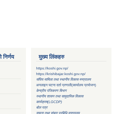
 निर्णय
मुख्य लिंकहरु
https://koshi.gov.np/
https://krishibajar.koshi.gov.np/
संघिय मामिला तथा स्थानीय विकास मन्त्रालय
अनलाइन घटना दर्ता प्रणाली(कार्यालय प्रयोजन)
केन्द्रीय पंजिकरण बिभाग
स्थानीय शासन तथा सामुदायिक विकास
कार्यक्रम(LGCDP)
बोल पत्र
सूचना तथा संचार प्रबिधि मन्त्रालय