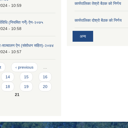
कार्यपालिका तेश्रो बैठक को निर्णय
2024 - 10:59
कार्यपालिका दोश्रो बैठक को निर्णय
्यविधि (नियमित गर्ने) ऐन-२०७५
2024 - 10:58
अन्य
र-सञ्चालन ऐन (संशोधन सहित)-२०७४
2024 - 10:57
t
‹ previous
…
14
15
16
18
19
20
21