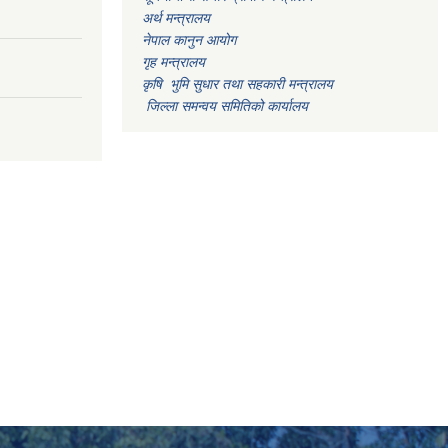
अर्थ मन्त्रालय
नेपाल कानुन आयोग
गृह मन्त्रालय
कृषि भुमि सुधार तथा सहकारी मन्त्रालय
जिल्ला समन्वय समितिको कार्यालय