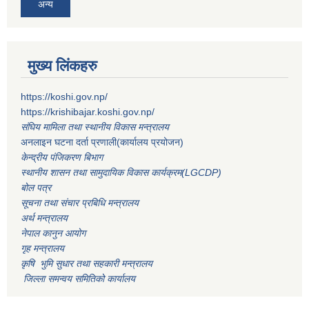
अन्य
मुख्य लिंकहरु
https://koshi.gov.np/
https://krishibajar.koshi.gov.np/
संघिय मामिला तथा स्थानीय विकास मन्त्रालय
अनलाइन घटना दर्ता प्रणाली(कार्यालय प्रयोजन)
केन्द्रीय पंजिकरण बिभाग
स्थानीय शासन तथा सामुदायिक विकास कार्यक्रम(LGCDP)
बोल पत्र
सूचना तथा संचार प्रबिधि मन्त्रालय
अर्थ मन्त्रालय
नेपाल कानुन आयोग
गृह मन्त्रालय
कृषि भुमि सुधार तथा सहकारी मन्त्रालय
जिल्ला समन्वय समितिको कार्यालय