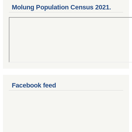
Molung Population Census 2021.
Facebook feed