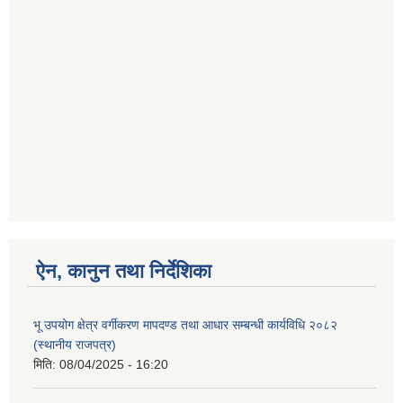
ऐन, कानुन तथा निर्देशिका
भू उपयोग क्षेत्र वर्गीकरण मापदण्ड तथा आधार सम्बन्धी कार्यविधि २०८२
(स्थानीय राजपत्र)
मिति:
08/04/2025 - 16:20