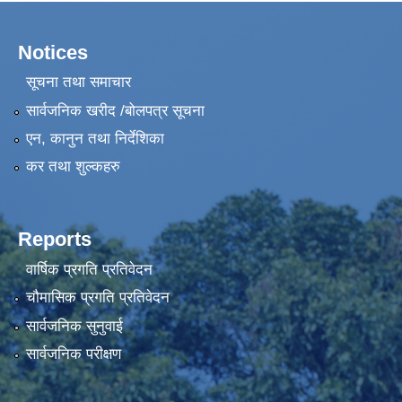
Notices
सूचना तथा समाचार
सार्वजनिक खरीद /बोलपत्र सूचना
एन, कानुन तथा निर्देशिका
कर तथा शुल्कहरु
Reports
वार्षिक प्रगति प्रतिवेदन
चौमासिक प्रगति प्रतिवेदन
सार्वजनिक सुनुवाई
सार्वजनिक परीक्षण