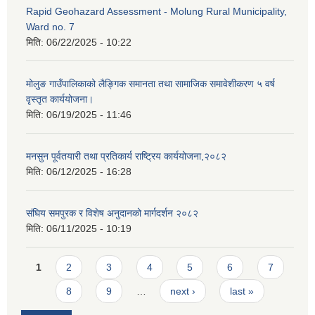
Rapid Geohazard Assessment - Molung Rural Municipality,
Ward no. 7
मिति:
06/22/2025 - 10:22
मोलुङ गाउँपालिकाको लैङ्गिक समानता तथा सामाजिक समावेशीकरण ५ वर्ष
वृस्तृत कार्ययोजना।
मिति:
06/19/2025 - 11:46
मनसुन पूर्वतयारी तथा प्रतिकार्य राष्ट्रिय कार्ययोजना,२०८२
मिति:
06/12/2025 - 16:28
संघिय समपुरक र विशेष अनुदानको मार्गदर्शन २०८२
मिति:
06/11/2025 - 10:19
Pages
1
2
3
4
5
6
7
8
9
…
next ›
last »