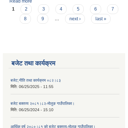
Read more
about मोलुङ गाउँपालिकाको दरबन्दी तेरीज
Pages
1
2
3
4
5
6
7
8
9
…
next ›
last »
बजेट तथा कार्यक्रम
बजेट,नीति तथा कार्यक्रम ०८२।८३
मिति:
06/25/2025 - 11:55
बजेट बक्तव्य २०८१।८२-मोलुङ गाउँपालिका।
मिति:
06/25/2024 - 15:10
आर्थिक वर्ष २०८०।८१ को बजेट बक्तव्य-मोलुङ गाउँपालिका।