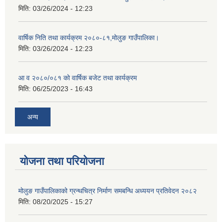
मिति:
03/26/2024 - 12:23
वार्षिक निति तथा कार्यक्रम २०८०-८१,मोलुङ गाउँपालिका।
मिति:
03/26/2024 - 12:23
आ व २०८०/०८१ को वार्षिक बजेट तथा कार्यक्रम
मिति:
06/25/2023 - 16:43
अन्य
योजना तथा परियोजना
मोलुङ गाउँपालिकाको ग्रन्थचित्र निर्माण समबन्धि अध्ययन प्रतिवेदन २०८२
मिति:
08/20/2025 - 15:27