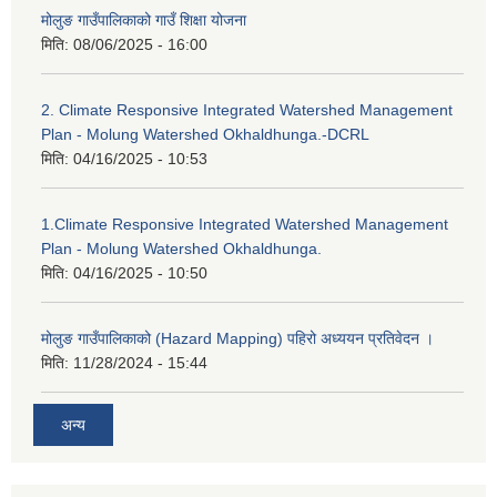
मोलुङ गाउँपालिकाको गाउँ शिक्षा योजना
मिति:
08/06/2025 - 16:00
2. Climate Responsive Integrated Watershed Management
Plan - Molung Watershed Okhaldhunga.-DCRL
मिति:
04/16/2025 - 10:53
1.Climate Responsive Integrated Watershed Management
Plan - Molung Watershed Okhaldhunga.
मिति:
04/16/2025 - 10:50
मोलुङ गाउँपालिकाको (Hazard Mapping) पहिरो अध्ययन प्रतिवेदन ।
मिति:
11/28/2024 - 15:44
अन्य