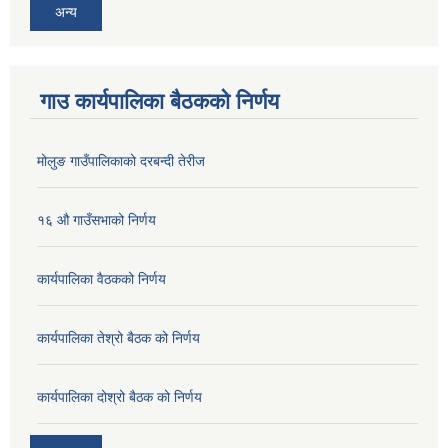
अन्य
गाउ कार्यपालिका बैठकको निर्णय
मोलुङ गाउँपालिकाको दरबन्दी तेरीज
१६ औ गाउँसभाको निर्णय
कार्यपालिका वैठकको निर्णय
कार्यपालिका तेश्रो बैठक को निर्णय
कार्यपालिका दोश्रो बैठक को निर्णय