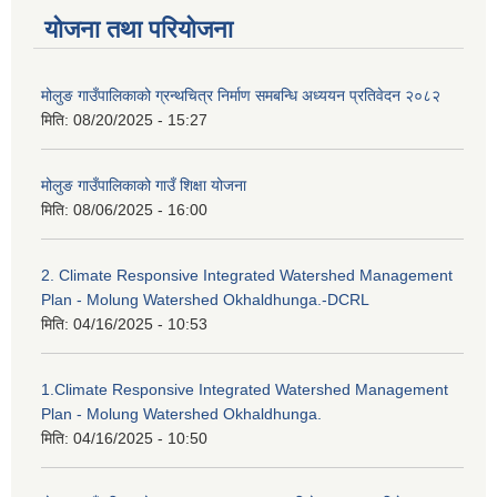
योजना तथा परियोजना
मोलुङ गाउँपालिकाको ग्रन्थचित्र निर्माण समबन्धि अध्ययन प्रतिवेदन २०८२
मिति:
08/20/2025 - 15:27
मोलुङ गाउँपालिकाको गाउँ शिक्षा योजना
मिति:
08/06/2025 - 16:00
2. Climate Responsive Integrated Watershed Management
Plan - Molung Watershed Okhaldhunga.-DCRL
मिति:
04/16/2025 - 10:53
1.Climate Responsive Integrated Watershed Management
Plan - Molung Watershed Okhaldhunga.
मिति:
04/16/2025 - 10:50