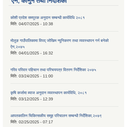
ऐन, कानुन तथा निर्देशिका
कोशी प्रदेश समपूरक अनुदान सम्बन्धी कार्यविधि २०८१
मिति:
04/07/2025 - 10:38
मोलुङ गाउँपालिकामा विपद् जोखिम न्यूनिकरण तथा व्यवस्थापन गर्न बनेको
ऐन,२०७५
मिति:
04/01/2025 - 16:32
गरिव परिवार पहिचान तथा परिचयपत्र वितरण निर्देशिका २०७५
मिति:
03/24/2025 - 11:00
कृषि कर्जामा ब्याज अनुदान व्यवस्थापन कार्यविधि, २०८१
मिति:
03/12/2025 - 12:39
आपतकालिन चिकित्सकीय समूह परिचालन सम्बन्धी निर्देशिका,२०७९
मिति:
02/25/2025 - 07:17