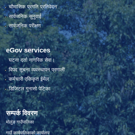
चौमासिक प्रगति प्रतिवेदन
सार्वजनिक सुनुवाई
सार्वजनिक परीक्षण
eGov services
घटना दर्ता नागरिक सेवा।
विपद सूचना व्यवस्थापन प्रणाली
कर्मचारी एकिकृत ईमेल
डिजिटल गुनासो पेटिका
सम्पर्क विवरण
मोलुंङ गाउँपालिका
गाउँ कार्यपालिकाको कार्यालय