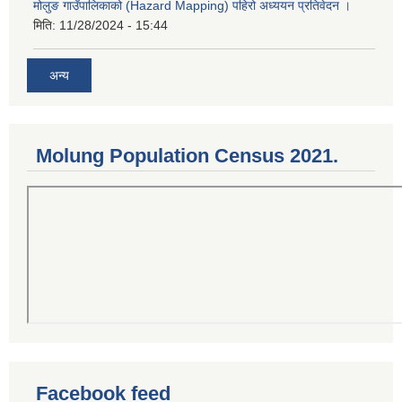
मोलुङ गाउँपालिकाको (Hazard Mapping) पहिरो अध्ययन प्रतिवेदन ।
मिति:
11/28/2024 - 15:44
अन्य
Molung Population Census 2021.
Facebook feed