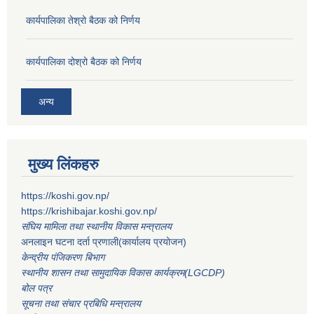
कार्यपालिका तेश्रो बैठक को निर्णय
कार्यपालिका दोश्रो बैठक को निर्णय
अन्य
मुख्य लिंकहरु
https://koshi.gov.np/
https://krishibajar.koshi.gov.np/
संघिय मामिला तथा स्थानीय विकास मन्त्रालय
अनलाइन घटना दर्ता प्रणाली(कार्यालय प्रयोजन)
केन्द्रीय पंजिकरण बिभाग
स्थानीय शासन तथा सामुदायिक विकास कार्यक्रम(LGCDP)
बोल पत्र
सूचना तथा संचार प्रबिधि मन्त्रालय