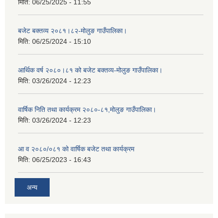
मिति:
06/25/2025 - 11:55
बजेट बक्तव्य २०८१।८२-मोलुङ गाउँपालिका।
मिति:
06/25/2024 - 15:10
आर्थिक वर्ष २०८०।८१ को बजेट बक्तव्य-मोलुङ गाउँपालिका।
मिति:
03/26/2024 - 12:23
वार्षिक निति तथा कार्यक्रम २०८०-८१,मोलुङ गाउँपालिका।
मिति:
03/26/2024 - 12:23
आ व २०८०/०८१ को वार्षिक बजेट तथा कार्यक्रम
मिति:
06/25/2023 - 16:43
अन्य