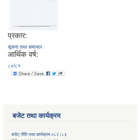
प्रकार:
सूचना तथा समाचार
आर्थिक वर्ष:
८०/८१
बजेट तथा कार्यक्रम
बजेट,नीति तथा कार्यक्रम ०८२।८३