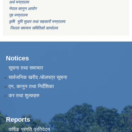
अर्थ मन्त्रालय
नेपाल कानुन आयोग
गृह मन्त्रालय
कृषि भुमि सुधार तथा सहकारी मन्त्रालय
जिल्ला समन्वय समितिको कार्यालय
Notices
सूचना तथा समाचार
सार्वजनिक खरीद /बोलपत्र सूचना
एन, कानुन तथा निर्देशिका
कर तथा शुल्कहरु
Reports
वार्षिक प्रगति प्रतिवेदन