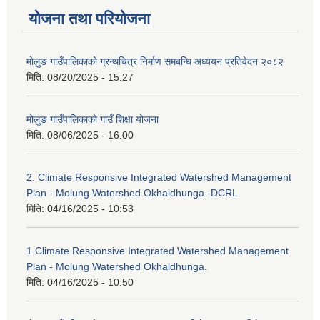
योजना तथा परियोजना
मोलुङ गाउँपालिकाको ग्रन्थचित्र निर्माण समबन्धि अध्ययन प्रतिवेदन २०८२
मिति:
08/20/2025 - 15:27
मोलुङ गाउँपालिकाको गाउँ शिक्षा योजना
मिति:
08/06/2025 - 16:00
2. Climate Responsive Integrated Watershed Management
Plan - Molung Watershed Okhaldhunga.-DCRL
मिति:
04/16/2025 - 10:53
1.Climate Responsive Integrated Watershed Management
Plan - Molung Watershed Okhaldhunga.
मिति:
04/16/2025 - 10:50