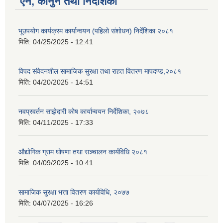
ऐन, कानुन तथा निर्देशिका
भूउपयोग कार्यक्रम कार्यान्वयन (पहिलो संशोधन) निर्देशिका २०८१
मिति:
04/25/2025 - 12:41
विपद संवेदनशील सामाजिक सुरक्षा तथा राहत वितरण मापदण्ड,२०८१
मिति:
04/20/2025 - 14:51
नवप्रवर्तन साझेदारी कोष कार्यान्वयन निर्देशिका, २०७८
मिति:
04/11/2025 - 17:33
औद्योगिक ग्राम घोषणा तथा सञ्चालन कार्यविधि २०८१
मिति:
04/09/2025 - 10:41
सामाजिक सुरक्षा भत्ता वितरण कार्यविधि, २०७७
मिति:
04/07/2025 - 16:26