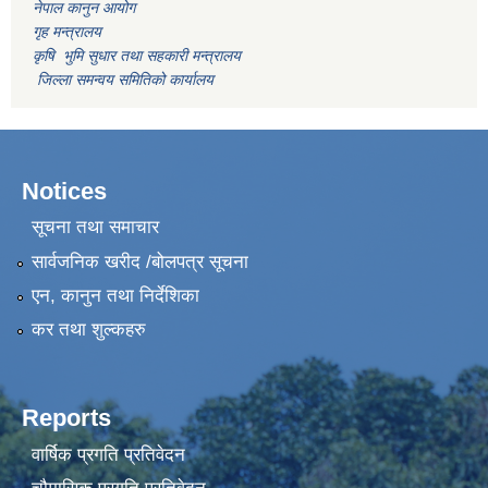
नेपाल कानुन आयोग
गृह मन्त्रालय
कृषि भुमि सुधार तथा सहकारी मन्त्रालय
जिल्ला समन्वय समितिको कार्यालय
Notices
सूचना तथा समाचार
सार्वजनिक खरीद /बोलपत्र सूचना
एन, कानुन तथा निर्देशिका
कर तथा शुल्कहरु
Reports
वार्षिक प्रगति प्रतिवेदन