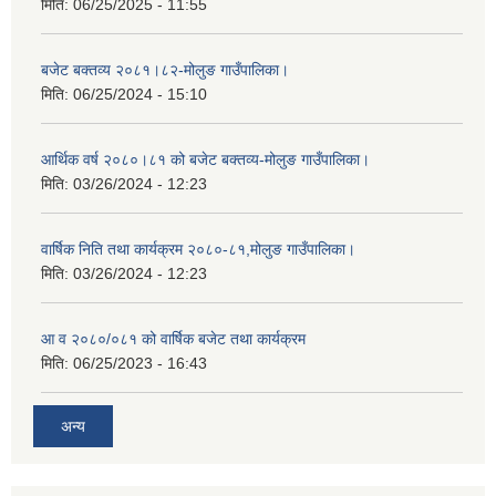
मिति:
06/25/2025 - 11:55
बजेट बक्तव्य २०८१।८२-मोलुङ गाउँपालिका।
मिति:
06/25/2024 - 15:10
आर्थिक वर्ष २०८०।८१ को बजेट बक्तव्य-मोलुङ गाउँपालिका।
मिति:
03/26/2024 - 12:23
वार्षिक निति तथा कार्यक्रम २०८०-८१,मोलुङ गाउँपालिका।
मिति:
03/26/2024 - 12:23
आ व २०८०/०८१ को वार्षिक बजेट तथा कार्यक्रम
मिति:
06/25/2023 - 16:43
अन्य