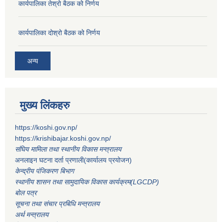
कार्यपालिका तेश्रो बैठक को निर्णय
कार्यपालिका दोश्रो बैठक को निर्णय
अन्य
मुख्य लिंकहरु
https://koshi.gov.np/
https://krishibajar.koshi.gov.np/
संघिय मामिला तथा स्थानीय विकास मन्त्रालय
अनलाइन घटना दर्ता प्रणाली(कार्यालय प्रयोजन)
केन्द्रीय पंजिकरण बिभाग
स्थानीय शासन तथा सामुदायिक विकास कार्यक्रम(LGCDP)
बोल पत्र
सूचना तथा संचार प्रबिधि मन्त्रालय
अर्थ मन्त्रालय