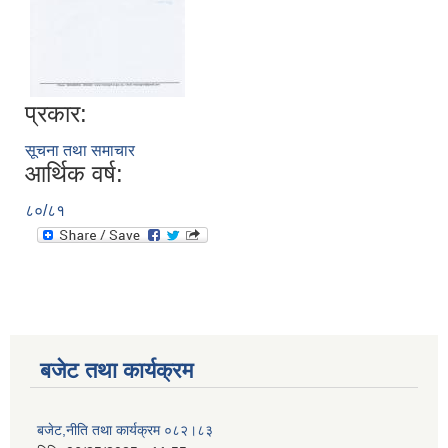
प्रकार:
सूचना तथा समाचार
आर्थिक वर्ष:
८०/८१
बजेट तथा कार्यक्रम
बजेट,नीति तथा कार्यक्रम ०८२।८३