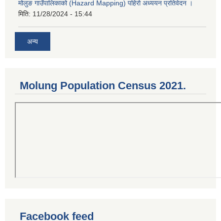
मोलुङ गाउँपालिकाको (Hazard Mapping) पहिरो अध्ययन प्रतिवेदन ।
मिति:
11/28/2024 - 15:44
अन्य
Molung Population Census 2021.
Facebook feed