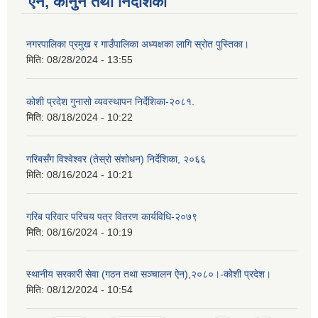
ऐन, कानुन तथा निर्देशिका
नगरपालिका प्रमुख र गाउँपालिका अध्यक्षका लागि स्रोत पुस्तिका।
मिति:
08/28/2024 - 13:55
कोशी प्रदेश गुनासो व्यवस्थापन निर्देशिका-२०८१.
मिति:
08/18/2024 - 10:22
गरिबसँग विश्वेश्वर (तेस्रो संशोधन) निर्देशिका, २०६६
मिति:
08/16/2024 - 10:21
गरिब परिवार परिचय पत्र वितरण कार्यविधि-२०७९
मिति:
08/16/2024 - 10:19
स्थानीय सरकारी सेवा (गठन तथा सञ्चालन ऐन),२०८०।-कोशी प्रदेश।
मिति:
08/12/2024 - 10:54