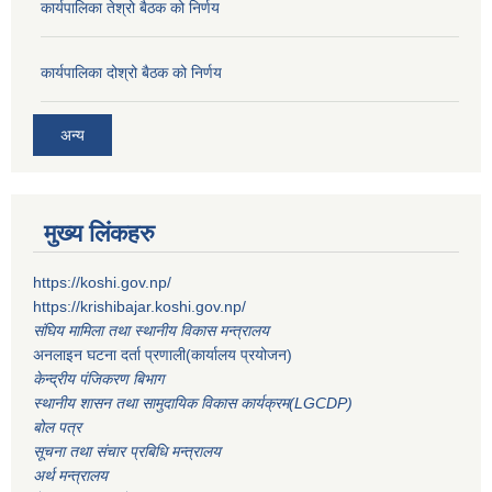
कार्यपालिका तेश्रो बैठक को निर्णय
कार्यपालिका दोश्रो बैठक को निर्णय
अन्य
मुख्य लिंकहरु
https://koshi.gov.np/
https://krishibajar.koshi.gov.np/
संघिय मामिला तथा स्थानीय विकास मन्त्रालय
अनलाइन घटना दर्ता प्रणाली(कार्यालय प्रयोजन)
केन्द्रीय पंजिकरण बिभाग
स्थानीय शासन तथा सामुदायिक विकास कार्यक्रम(LGCDP)
बोल पत्र
सूचना तथा संचार प्रबिधि मन्त्रालय
अर्थ मन्त्रालय