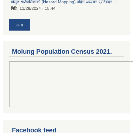
मोलुङ गाउँपालिकाको (Hazard Mapping) पहिरो अध्ययन प्रतिवेदन ।
मिति:
11/28/2024 - 15:44
अन्य
Molung Population Census 2021.
Facebook feed