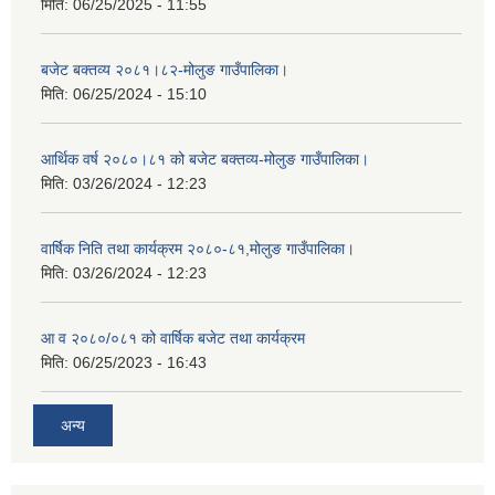
मिति:
06/25/2025 - 11:55
बजेट बक्तव्य २०८१।८२-मोलुङ गाउँपालिका।
मिति:
06/25/2024 - 15:10
आर्थिक वर्ष २०८०।८१ को बजेट बक्तव्य-मोलुङ गाउँपालिका।
मिति:
03/26/2024 - 12:23
वार्षिक निति तथा कार्यक्रम २०८०-८१,मोलुङ गाउँपालिका।
मिति:
03/26/2024 - 12:23
आ व २०८०/०८१ को वार्षिक बजेट तथा कार्यक्रम
मिति:
06/25/2023 - 16:43
अन्य