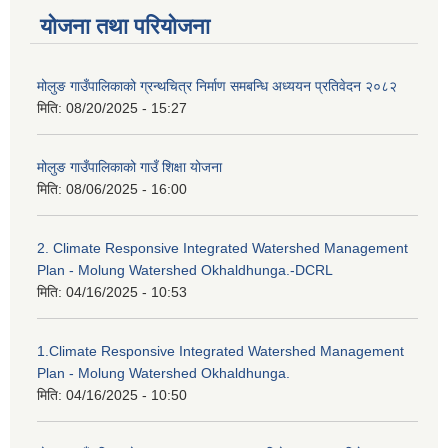
योजना तथा परियोजना
मोलुङ गाउँपालिकाको ग्रन्थचित्र निर्माण समबन्धि अध्ययन प्रतिवेदन २०८२
मिति:
08/20/2025 - 15:27
मोलुङ गाउँपालिकाको गाउँ शिक्षा योजना
मिति:
08/06/2025 - 16:00
2. Climate Responsive Integrated Watershed Management
Plan - Molung Watershed Okhaldhunga.-DCRL
मिति:
04/16/2025 - 10:53
1.Climate Responsive Integrated Watershed Management
Plan - Molung Watershed Okhaldhunga.
मिति:
04/16/2025 - 10:50