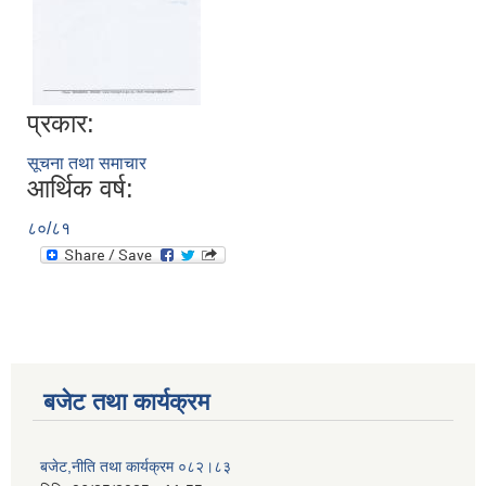
प्रकार:
सूचना तथा समाचार
आर्थिक वर्ष:
८०/८१
बजेट तथा कार्यक्रम
बजेट,नीति तथा कार्यक्रम ०८२।८३