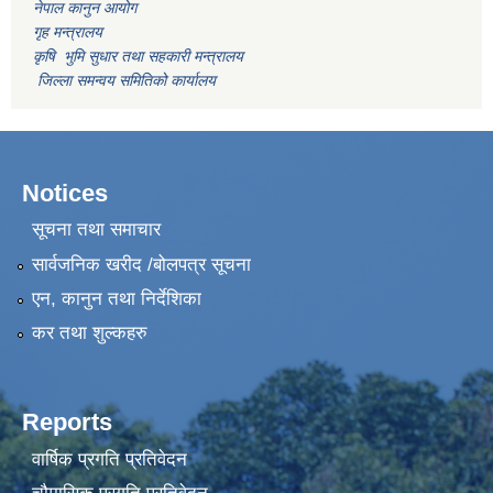
नेपाल कानुन आयोग
गृह मन्त्रालय
कृषि भुमि सुधार तथा सहकारी मन्त्रालय
जिल्ला समन्वय समितिको कार्यालय
Notices
सूचना तथा समाचार
सार्वजनिक खरीद /बोलपत्र सूचना
एन, कानुन तथा निर्देशिका
कर तथा शुल्कहरु
Reports
वार्षिक प्रगति प्रतिवेदन