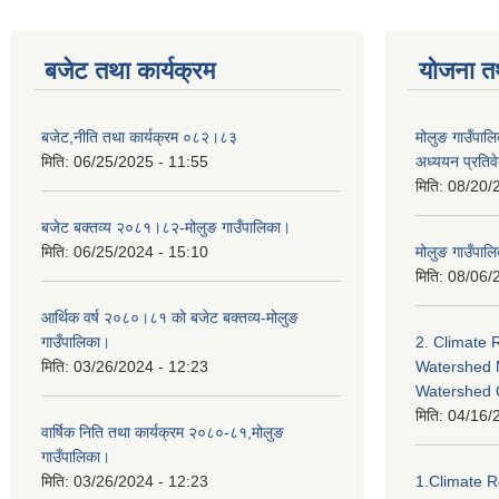
बजेट तथा कार्यक्रम
योजना त
बजेट,नीति तथा कार्यक्रम ०८२।८३
मोलुङ गाउँपालि
मिति:
06/25/2025 - 11:55
अध्ययन प्रति
मिति:
08/20/
बजेट बक्तव्य २०८१।८२-मोलुङ गाउँपालिका।
मिति:
06/25/2024 - 15:10
मोलुङ गाउँपालि
मिति:
08/06/
आर्थिक वर्ष २०८०।८१ को बजेट बक्तव्य-मोलुङ
गाउँपालिका।
2. Climate 
मिति:
03/26/2024 - 12:23
Watershed 
Watershed
मिति:
04/16/
वार्षिक निति तथा कार्यक्रम २०८०-८१,मोलुङ
गाउँपालिका।
मिति:
03/26/2024 - 12:23
1.Climate R