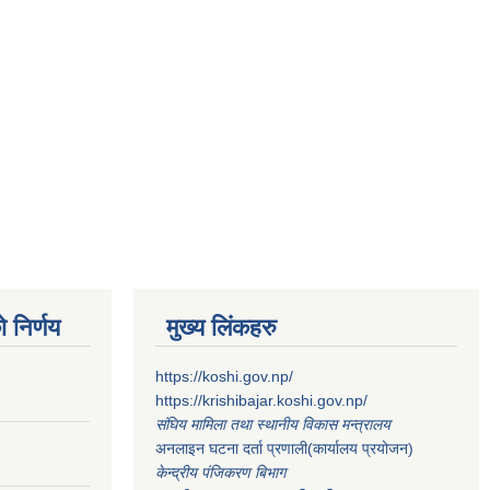
 निर्णय
मुख्य लिंकहरु
https://koshi.gov.np/
https://krishibajar.koshi.gov.np/
संघिय मामिला तथा स्थानीय विकास मन्त्रालय
अनलाइन घटना दर्ता प्रणाली(कार्यालय प्रयोजन)
केन्द्रीय पंजिकरण बिभाग