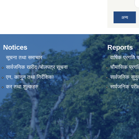
अन्य
Notices
Reports
सूचना तथा समाचार
वार्षिक प्रगति 
सार्वजनिक खरीद /बोलपत्र सूचना
चौमासिक प्रगति
एन, कानुन तथा निर्देशिका
सार्वजनिक सुनु
कर तथा शुल्कहरु
सार्वजनिक परीक