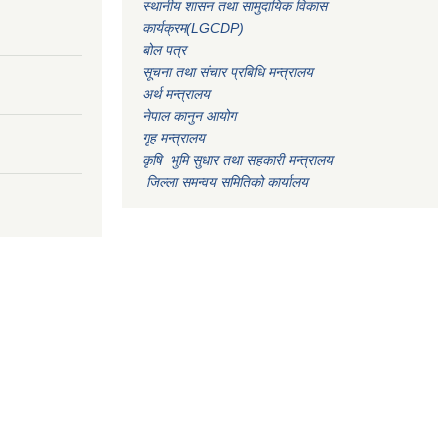
स्थानीय शासन तथा सामुदायिक विकास
कार्यक्रम(LGCDP)
बोल पत्र
सूचना तथा संचार प्रबिधि मन्त्रालय
अर्थ मन्त्रालय
नेपाल कानुन आयोग
गृह मन्त्रालय
कृषि भुमि सुधार तथा सहकारी मन्त्रालय
जिल्ला समन्वय समितिको कार्यालय