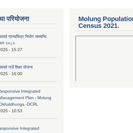
था परियोजना
Molung Populatio
Census 2021.
काको ग्रन्थचित्र निर्माण समबन्धि
वेदन २०८२
2025 - 15:27
काको गाउँ शिक्षा योजना
2025 - 16:00
Responsive Integrated
Management Plan - Molung
 Okhaldhunga.-DCRL
2025 - 10:53
esponsive Integrated