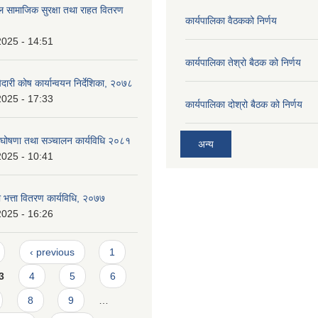
ल सामाजिक सुरक्षा तथा राहत वितरण
कार्यपालिका वैठकको निर्णय
2025 - 14:51
कार्यपालिका तेश्रो बैठक को निर्णय
ेदारी कोष कार्यान्वयन निर्देशिका, २०७८
2025 - 17:33
कार्यपालिका दोश्रो बैठक को निर्णय
म घोषणा तथा सञ्चालन कार्यविधि २०८१
अन्य
2025 - 10:41
ा भत्ता वितरण कार्यविधि, २०७७
2025 - 16:26
‹ previous
1
3
4
5
6
8
9
…