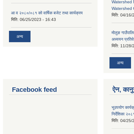
Watershed 
Watershed 
आ व २०८०/०८१ को वार्षिक बजेट तथा कार्यक्रम
मिति:
04/16/
मिति:
06/25/2023 - 16:43
मोलुङ गाउँपा
अन्य
अध्ययन प्रतिव
मिति:
11/28/
अन्य
Facebook feed
ऐन, कानु
भूउपयोग कार्यक
निर्देशिका २०८
मिति:
04/25/