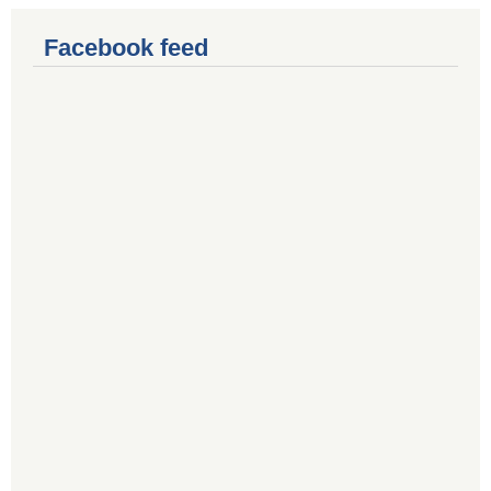
Facebook feed