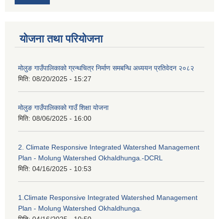
योजना तथा परियोजना
मोलुङ गाउँपालिकाको ग्रन्थचित्र निर्माण समबन्धि अध्ययन प्रतिवेदन २०८२
मिति:
08/20/2025 - 15:27
मोलुङ गाउँपालिकाको गाउँ शिक्षा योजना
मिति:
08/06/2025 - 16:00
2. Climate Responsive Integrated Watershed Management
Plan - Molung Watershed Okhaldhunga.-DCRL
मिति:
04/16/2025 - 10:53
1.Climate Responsive Integrated Watershed Management
Plan - Molung Watershed Okhaldhunga.
मिति:
04/16/2025 - 10:50