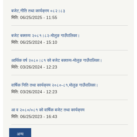
बजेट,नीति तथा कार्यक्रम ०८२।८३
मिति:
06/25/2025 - 11:55
बजेट बक्तव्य २०८१।८२-मोलुङ गाउँपालिका।
मिति:
06/25/2024 - 15:10
आर्थिक वर्ष २०८०।८१ को बजेट बक्तव्य-मोलुङ गाउँपालिका।
मिति:
03/26/2024 - 12:23
वार्षिक निति तथा कार्यक्रम २०८०-८१,मोलुङ गाउँपालिका।
मिति:
03/26/2024 - 12:23
आ व २०८०/०८१ को वार्षिक बजेट तथा कार्यक्रम
मिति:
06/25/2023 - 16:43
अन्य