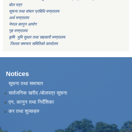
बोल पत्र
सूचना तथा संचार प्रबिधि मन्त्रालय
अर्थ मन्त्रालय
नेपाल कानुन आयोग
गृह मन्त्रालय
कृषि भुमि सुधार तथा सहकारी मन्त्रालय
जिल्ला समन्वय समितिको कार्यालय
Notices
सूचना तथा समाचार
सार्वजनिक खरीद /बोलपत्र सूचना
एन, कानुन तथा निर्देशिका
कर तथा शुल्कहरु