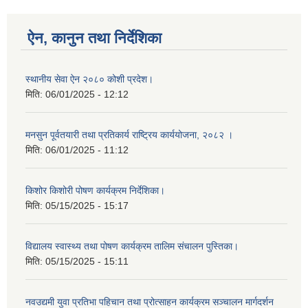
ऐन, कानुन तथा निर्देशिका
स्थानीय सेवा ऐन २०८० कोशी प्रदेश।
मिति:
06/01/2025 - 12:12
मनसुन पूर्वतयारी तथा प्रतिकार्य राष्ट्रिय कार्ययोजना, २०८२ ।
मिति:
06/01/2025 - 11:12
किशोर किशोरी पोषण कार्यक्रम निर्देशिका।
मिति:
05/15/2025 - 15:17
विद्यालय स्वास्थ्य तथा पोषण कार्यक्रम तालिम संचालन पुस्तिका।
मिति:
05/15/2025 - 15:11
नवउद्यमी युवा प्रतिभा पहिचान तथा प्रोत्साहन कार्यक्रम सञ्चालन मार्गदर्शन