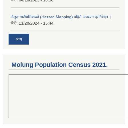
मोलुङ गाउँपालिकाको (Hazard Mapping) पहिरो अध्ययन प्रतिवेदन ।
मिति:
11/28/2024 - 15:44
अन्य
Molung Population Census 2021.