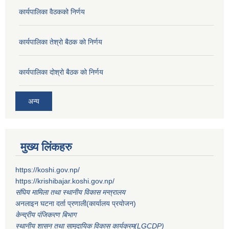
कार्यपालिका वैठकको निर्णय
कार्यपालिका तेश्रो बैठक को निर्णय
कार्यपालिका दोश्रो बैठक को निर्णय
अन्य
मुख्य लिंकहरु
https://koshi.gov.np/
https://krishibajar.koshi.gov.np/
संघिय मामिला तथा स्थानीय विकास मन्त्रालय
अनलाइन घटना दर्ता प्रणाली(कार्यालय प्रयोजन)
केन्द्रीय पंजिकरण बिभाग
स्थानीय शासन तथा सामुदायिक विकास कार्यक्रम(LGCDP)