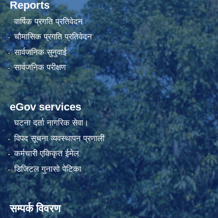
Reports
वार्षिक प्रगति प्रतिवेदन
चौमासिक प्रगति प्रतिवेदन
सार्वजनिक सुनुवाई
सार्वजनिक परीक्षण
eGov services
घटना दर्ता नागरिक सेवा।
विपद सूचना व्यवस्थापन प्रणाली
कर्मचारी एकिकृत ईमेल
डिजिटल गुनासो पेटिका
सम्पर्क विवरण