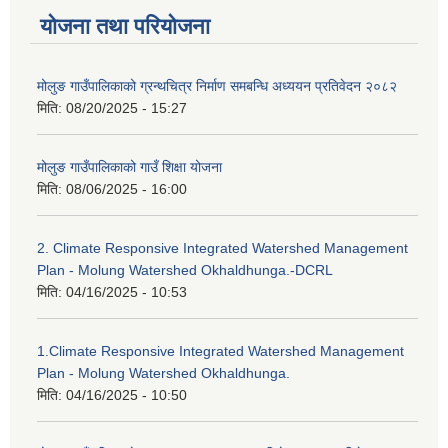
योजना तथा परियोजना
मोलुङ गाउँपालिकाको ग्रन्थचित्र निर्माण समबन्धि अध्ययन प्रतिवेदन २०८२
मिति:
08/20/2025 - 15:27
मोलुङ गाउँपालिकाको गाउँ शिक्षा योजना
मिति:
08/06/2025 - 16:00
2. Climate Responsive Integrated Watershed Management
Plan - Molung Watershed Okhaldhunga.-DCRL
मिति:
04/16/2025 - 10:53
1.Climate Responsive Integrated Watershed Management
Plan - Molung Watershed Okhaldhunga.
मिति:
04/16/2025 - 10:50