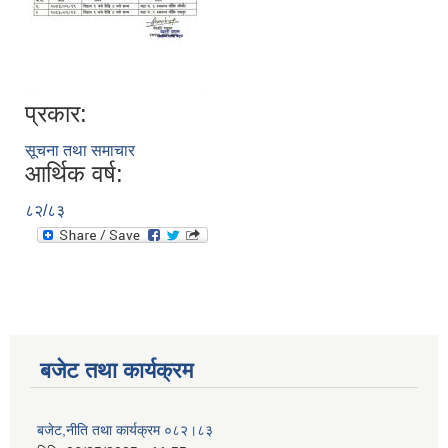
प्रकार:
सूचना तथा समाचार
आर्थिक वर्ष:
८२/८३
बजेट तथा कार्यक्रम
बजेट,नीति तथा कार्यक्रम ०८२।८३