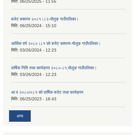
मिति:
06/25/2025 - 11:55
बजेट बक्तव्य २०८१।८२-मोलुङ गाउँपालिका।
मिति:
06/25/2024 - 15:10
आर्थिक वर्ष २०८०।८१ को बजेट बक्तव्य-मोलुङ गाउँपालिका।
मिति:
03/26/2024 - 12:23
वार्षिक निति तथा कार्यक्रम २०८०-८१,मोलुङ गाउँपालिका।
मिति:
03/26/2024 - 12:23
आ व २०८०/०८१ को वार्षिक बजेट तथा कार्यक्रम
मिति:
06/25/2023 - 16:43
अन्य