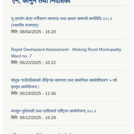
ऐन, कानुन तथा निर्देशिका
भू उपयोग क्षेत्र वर्गीकरण मापदण्ड तथा आधार सम्बन्धी कार्यविधि २०८२
(स्थानीय राजपत्र)
मिति:
08/04/2025 - 16:20
Rapid Geohazard Assessment - Molung Rural Municipality,
Ward no. 7
मिति:
06/22/2025 - 10:22
मोलुङ गाउँपालिकाको लैङ्गिक समानता तथा सामाजिक समावेशीकरण ५ वर्ष
वृस्तृत कार्ययोजना।
मिति:
06/19/2025 - 11:46
मनसुन पूर्वतयारी तथा प्रतिकार्य राष्ट्रिय कार्ययोजना,२०८२
मिति:
06/12/2025 - 16:28