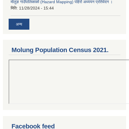
मोलुङ गाउँपालिकाको (Hazard Mapping) पहिरो अध्ययन प्रतिवेदन ।
मिति:
11/28/2024 - 15:44
अन्य
Molung Population Census 2021.
Facebook feed