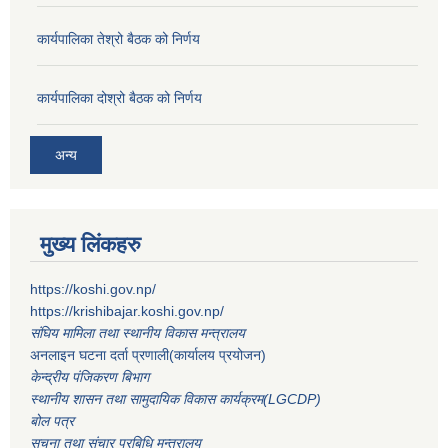
कार्यपालिका तेश्रो बैठक को निर्णय
कार्यपालिका दोश्रो बैठक को निर्णय
अन्य
मुख्य लिंकहरु
https://koshi.gov.np/
https://krishibajar.koshi.gov.np/
संघिय मामिला तथा स्थानीय विकास मन्त्रालय
अनलाइन घटना दर्ता प्रणाली(कार्यालय प्रयोजन)
केन्द्रीय पंजिकरण बिभाग
स्थानीय शासन तथा सामुदायिक विकास कार्यक्रम(LGCDP)
बोल पत्र
सूचना तथा संचार प्रबिधि मन्त्रालय