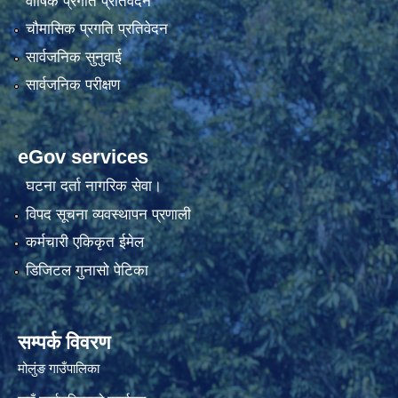
वार्षिक प्रगति प्रतिवेदन
चौमासिक प्रगति प्रतिवेदन
सार्वजनिक सुनुवाई
सार्वजनिक परीक्षण
eGov services
घटना दर्ता नागरिक सेवा।
विपद सूचना व्यवस्थापन प्रणाली
कर्मचारी एकिकृत ईमेल
डिजिटल गुनासो पेटिका
सम्पर्क विवरण
मोलुंङ गाउँपालिका