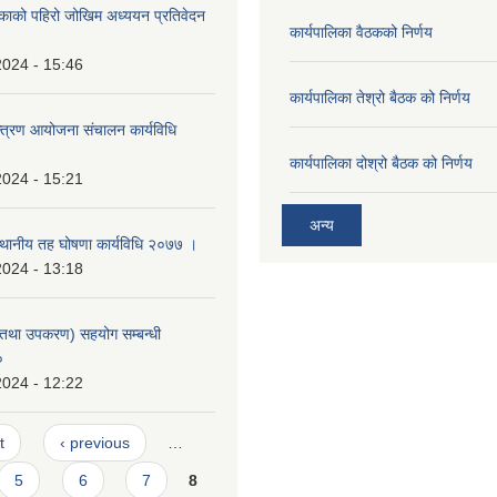
िकाको पहिरो जोखिम अध्ययन प्रतिवेदन
कार्यपालिका वैठकको निर्णय
2024 - 15:46
कार्यपालिका तेश्रो बैठक को निर्णय
न्त्रण आयोजना संचालन कार्यविधि
कार्यपालिका दोश्रो बैठक को निर्णय
2024 - 15:21
अन्य
स्थानीय तह घोषणा कार्यविधि २०७७ ।
2024 - 13:18
न तथा उपकरण) सहयोग सम्बन्धी
०
2024 - 12:22
t
‹ previous
…
5
6
7
8