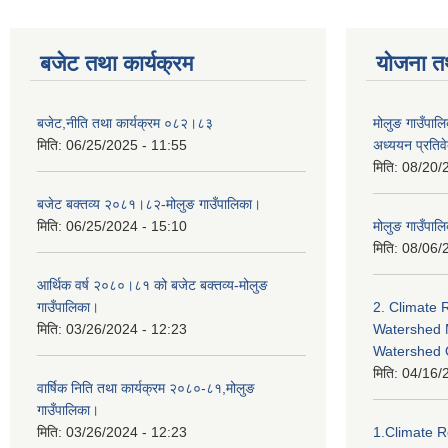
बजेट तथा कार्यक्रम
योजना त
बजेट,नीति तथा कार्यक्रम ०८२।८३
मोलुङ गाउँपालि
मिति:
06/25/2025 - 11:55
अध्ययन प्रति
मिति:
08/20/
बजेट बक्तव्य २०८१।८२-मोलुङ गाउँपालिका।
मिति:
06/25/2024 - 15:10
मोलुङ गाउँपालि
मिति:
08/06/
आर्थिक वर्ष २०८०।८१ को बजेट बक्तव्य-मोलुङ
गाउँपालिका।
2. Climate 
मिति:
03/26/2024 - 12:23
Watershed 
Watershed
मिति:
04/16/
वार्षिक निति तथा कार्यक्रम २०८०-८१,मोलुङ
गाउँपालिका।
मिति:
03/26/2024 - 12:23
1.Climate R