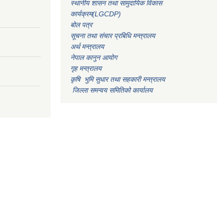
स्थानीय शासन तथा सामुदायिक विकास
कार्यक्रम(LGCDP)
बोल पत्र
सूचना तथा संचार प्रबिधि मन्त्रालय
अर्थ मन्त्रालय
नेपाल कानुन आयोग
गृह मन्त्रालय
कृषि भुमि सुधार तथा सहकारी मन्त्रालय
जिल्ला समन्वय समितिको कार्यालय