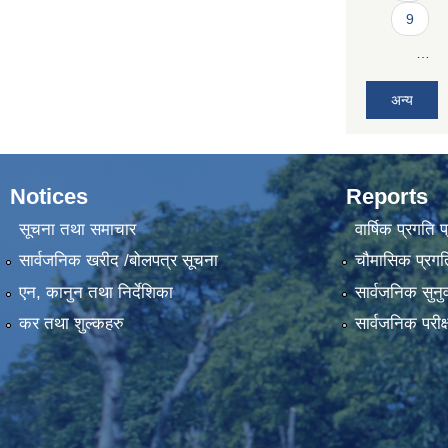
9
…
अन्य
Notices
Reports
सूचना तथा समाचार
वार्षिक प्रगति 
सार्वजनिक खरीद /बोलपत्र सूचना
चौमासिक प्रगति
एन, कानुन तथा निर्देशिका
सार्वजनिक सुनु
कर तथा शुल्कहरु
सार्वजनिक परीक