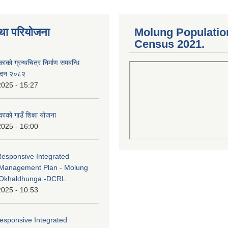
था परियोजना
Molung Populatio
Census 2021.
काको ग्रन्थचित्र निर्माण समबन्धि
वेदन २०८२
2025 - 15:27
काको गाउँ शिक्षा योजना
2025 - 16:00
Responsive Integrated
Management Plan - Molung
 Okhaldhunga.-DCRL
2025 - 10:53
esponsive Integrated