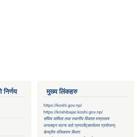
 निर्णय
मुख्य लिंकहरु
https://koshi.gov.np/
https://krishibajar.koshi.gov.np/
संघिय मामिला तथा स्थानीय विकास मन्त्रालय
अनलाइन घटना दर्ता प्रणाली(कार्यालय प्रयोजन)
केन्द्रीय पंजिकरण बिभाग