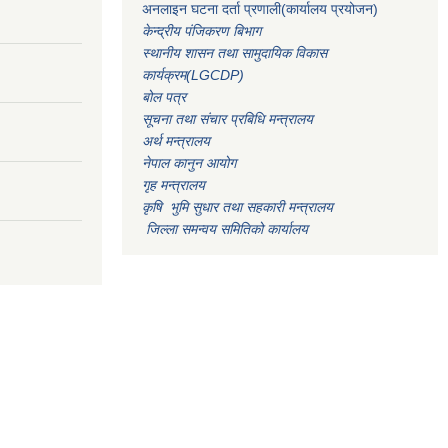
अनलाइन घटना दर्ता प्रणाली(कार्यालय प्रयोजन)
केन्द्रीय पंजिकरण बिभाग
स्थानीय शासन तथा सामुदायिक विकास
कार्यक्रम(LGCDP)
बोल पत्र
सूचना तथा संचार प्रबिधि मन्त्रालय
अर्थ मन्त्रालय
नेपाल कानुन आयोग
गृह मन्त्रालय
कृषि भुमि सुधार तथा सहकारी मन्त्रालय
जिल्ला समन्वय समितिको कार्यालय