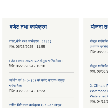
बजेट तथा कार्यक्रम
योजना त
बजेट,नीति तथा कार्यक्रम ०८२।८३
मोलुङ गाउँपालि
मिति:
06/25/2025 - 11:55
अध्ययन प्रति
मिति:
08/20/
बजेट बक्तव्य २०८१।८२-मोलुङ गाउँपालिका।
मिति:
06/25/2024 - 15:10
मोलुङ गाउँपालि
मिति:
08/06/
आर्थिक वर्ष २०८०।८१ को बजेट बक्तव्य-मोलुङ
गाउँपालिका।
2. Climate 
मिति:
03/26/2024 - 12:23
Watershed 
Watershed
मिति:
04/16/
वार्षिक निति तथा कार्यक्रम २०८०-८१,मोलुङ