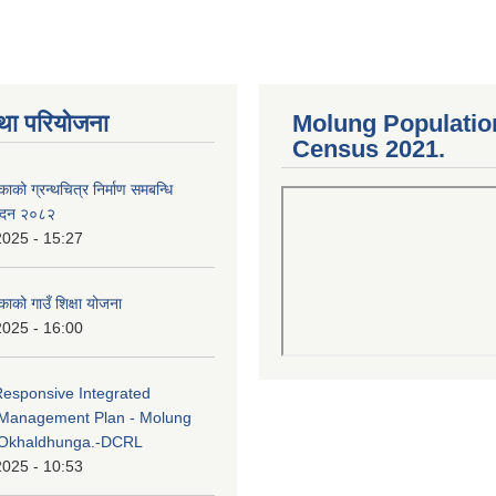
था परियोजना
Molung Populatio
Census 2021.
काको ग्रन्थचित्र निर्माण समबन्धि
वेदन २०८२
2025 - 15:27
काको गाउँ शिक्षा योजना
2025 - 16:00
Responsive Integrated
Management Plan - Molung
 Okhaldhunga.-DCRL
2025 - 10:53