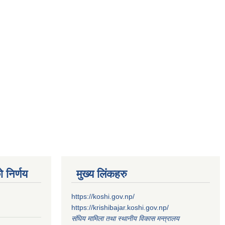
 निर्णय
मुख्य लिंकहरु
https://koshi.gov.np/
https://krishibajar.koshi.gov.np/
संघिय मामिला तथा स्थानीय विकास मन्त्रालय