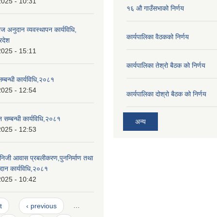
2025 - 10:31
१६ औ गाउँसभाको निर्णय
याज अनुदान व्यवस्थापन कार्यविधि,
कार्यपालिका वैठकको निर्णय
रदेश
2025 - 15:11
कार्यपालिका तेश्रो बैठक को निर्णय
म्बन्धी कार्यविधि,२०८१
2025 - 12:54
कार्यपालिका दोश्रो बैठक को निर्णय
 सम्बन्धी कार्यविधि,२०८१
अन्य
2025 - 12:53
त निजी आवास प्रबलीकरण,पुननिर्माण तथा
ुदान कार्यविधि,२०८१
2025 - 10:42
t
‹ previous
…