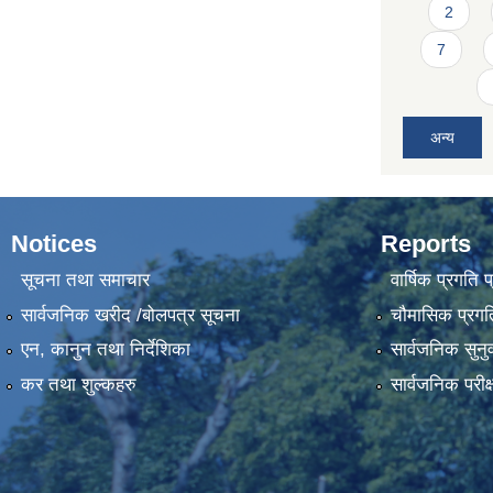
2
7
अन्य
Notices
Reports
सूचना तथा समाचार
वार्षिक प्रगति 
सार्वजनिक खरीद /बोलपत्र सूचना
चौमासिक प्रगति
एन, कानुन तथा निर्देशिका
सार्वजनिक सुनु
कर तथा शुल्कहरु
सार्वजनिक परीक