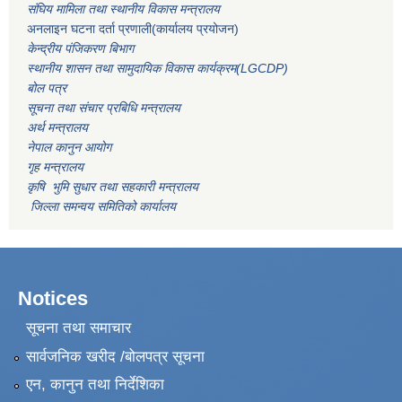
संघिय मामिला तथा स्थानीय विकास मन्त्रालय
अनलाइन घटना दर्ता प्रणाली(कार्यालय प्रयोजन)
केन्द्रीय पंजिकरण बिभाग
स्थानीय शासन तथा सामुदायिक विकास कार्यक्रम(LGCDP)
बोल पत्र
सूचना तथा संचार प्रबिधि मन्त्रालय
अर्थ मन्त्रालय
नेपाल कानुन आयोग
गृह मन्त्रालय
कृषि भुमि सुधार तथा सहकारी मन्त्रालय
जिल्ला समन्वय समितिको कार्यालय
Notices
सूचना तथा समाचार
सार्वजनिक खरीद /बोलपत्र सूचना
एन, कानुन तथा निर्देशिका