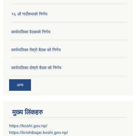
१६ औ गाउँसभाको निर्णय
कार्यपालिका वैठकको निर्णय
कार्यपालिका तेश्रो बैठक को निर्णय
कार्यपालिका दोश्रो बैठक को निर्णय
अन्य
मुख्य लिंकहरु
https://koshi.gov.np/
https://krishibajar.koshi.gov.np/