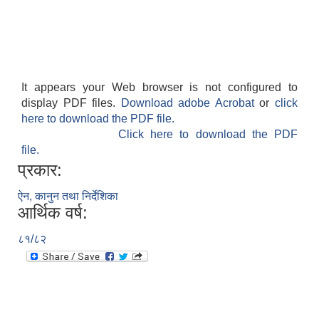
It appears your Web browser is not configured to
display PDF files.
Download adobe Acrobat
or
click
here to download the PDF file.
Click here to download the PDF
file.
प्रकार:
ऐन, कानुन तथा निर्देशिका
आर्थिक वर्ष:
८१/८२