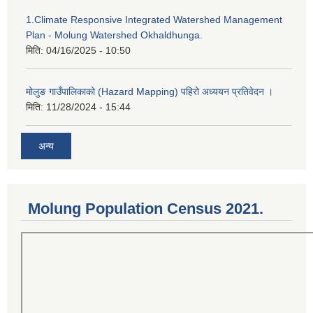
1.Climate Responsive Integrated Watershed Management
Plan - Molung Watershed Okhaldhunga.
मिति:
04/16/2025 - 10:50
मोलुङ गाउँपालिकाको (Hazard Mapping) पहिरो अध्ययन प्रतिवेदन ।
मिति:
11/28/2024 - 15:44
अन्य
Molung Population Census 2021.