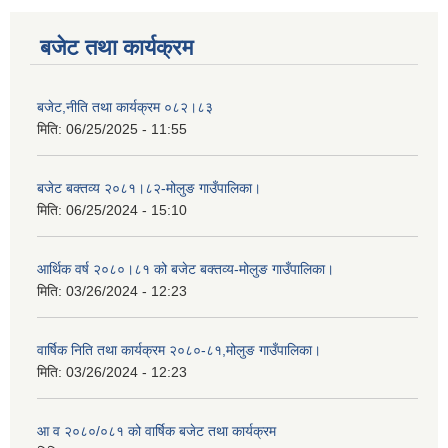
बजेट तथा कार्यक्रम
बजेट,नीति तथा कार्यक्रम ०८२।८३
मिति:
06/25/2025 - 11:55
बजेट बक्तव्य २०८१।८२-मोलुङ गाउँपालिका।
मिति:
06/25/2024 - 15:10
आर्थिक वर्ष २०८०।८१ को बजेट बक्तव्य-मोलुङ गाउँपालिका।
मिति:
03/26/2024 - 12:23
वार्षिक निति तथा कार्यक्रम २०८०-८१,मोलुङ गाउँपालिका।
मिति:
03/26/2024 - 12:23
आ व २०८०/०८१ को वार्षिक बजेट तथा कार्यक्रम