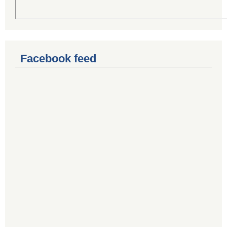
Facebook feed