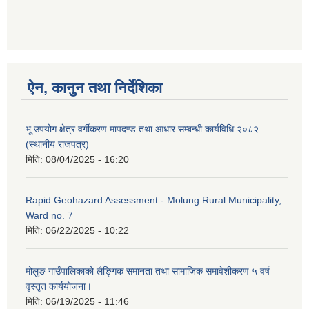
ऐन, कानुन तथा निर्देशिका
भू उपयोग क्षेत्र वर्गीकरण मापदण्ड तथा आधार सम्बन्धी कार्यविधि २०८२
(स्थानीय राजपत्र)
मिति:
08/04/2025 - 16:20
Rapid Geohazard Assessment - Molung Rural Municipality,
Ward no. 7
मिति:
06/22/2025 - 10:22
मोलुङ गाउँपालिकाको लैङ्गिक समानता तथा सामाजिक समावेशीकरण ५ वर्ष
वृस्तृत कार्ययोजना।
मिति:
06/19/2025 - 11:46