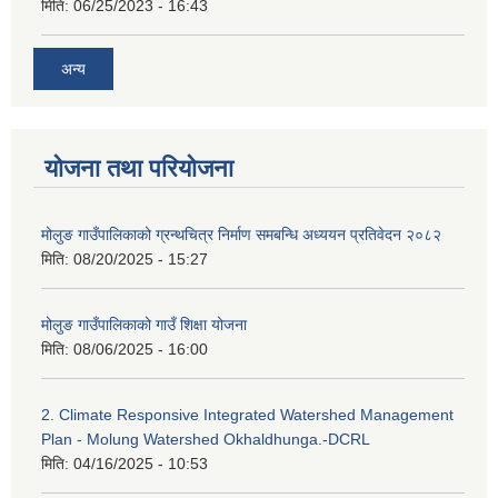
मिति:
06/25/2023 - 16:43
अन्य
योजना तथा परियोजना
मोलुङ गाउँपालिकाको ग्रन्थचित्र निर्माण समबन्धि अध्ययन प्रतिवेदन २०८२
मिति:
08/20/2025 - 15:27
मोलुङ गाउँपालिकाको गाउँ शिक्षा योजना
मिति:
08/06/2025 - 16:00
2. Climate Responsive Integrated Watershed Management
Plan - Molung Watershed Okhaldhunga.-DCRL
मिति:
04/16/2025 - 10:53