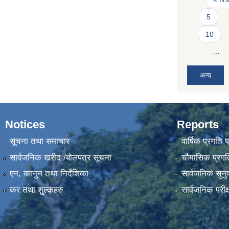
5
10
…
अन्य
Notices
Reports
सूचना तथा समाचार
वार्षिक प्रगति 
सार्वजनिक खरीद /बोलपत्र सूचना
चौमासिक प्रगति
एन, कानुन तथा निर्देशिका
सार्वजनिक सुनु
कर तथा शुल्कहरु
सार्वजनिक परीक