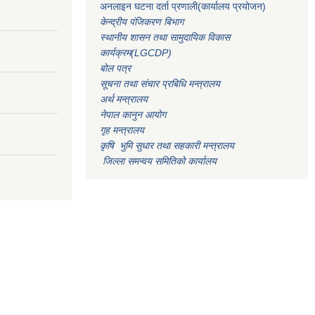
अनलाइन घटना दर्ता प्रणाली(कार्यालय प्रयोजन)
केन्द्रीय पंजिकरण बिभाग
स्थानीय शासन तथा सामुदायिक विकास
कार्यक्रम(LGCDP)
बोल पत्र
सूचना तथा संचार प्रबिधि मन्त्रालय
अर्थ मन्त्रालय
नेपाल कानुन आयोग
गृह मन्त्रालय
कृषि भुमि सुधार तथा सहकारी मन्त्रालय
जिल्ला समन्वय समितिको कार्यालय