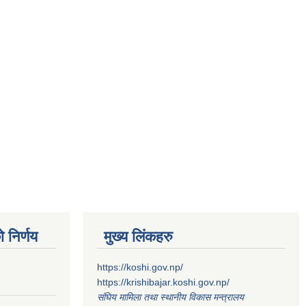
 निर्णय
मुख्य लिंकहरु
https://koshi.gov.np/
https://krishibajar.koshi.gov.np/
संघिय मामिला तथा स्थानीय विकास मन्त्रालय