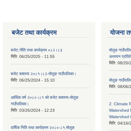
बजेट तथा कार्यक्रम
योजना त
बजेट,नीति तथा कार्यक्रम ०८२।८३
मोलुङ गाउँपालि
मिति:
06/25/2025 - 11:55
अध्ययन प्रति
मिति:
08/20/
बजेट बक्तव्य २०८१।८२-मोलुङ गाउँपालिका।
मिति:
06/25/2024 - 15:10
मोलुङ गाउँपालि
मिति:
08/06/
आर्थिक वर्ष २०८०।८१ को बजेट बक्तव्य-मोलुङ
गाउँपालिका।
2. Climate 
मिति:
03/26/2024 - 12:23
Watershed 
Watershed
मिति:
04/16/
वार्षिक निति तथा कार्यक्रम २०८०-८१,मोलुङ