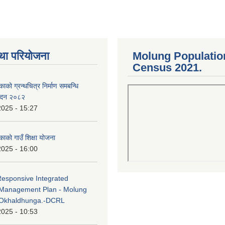
था परियोजना
Molung Populatio
Census 2021.
काको ग्रन्थचित्र निर्माण समबन्धि
वेदन २०८२
2025 - 15:27
काको गाउँ शिक्षा योजना
2025 - 16:00
Responsive Integrated
Management Plan - Molung
 Okhaldhunga.-DCRL
2025 - 10:53