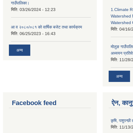
गाउँपालिका।
मिति:
03/26/2024 - 12:23
1.Climate R
Watershed 
Watershed 
आ व २०८०/०८१ को वार्षिक बजेट तथा कार्यक्रम
मिति:
04/16/
मिति:
06/25/2023 - 16:43
मोलुङ गाउँपा
अन्य
अध्ययन प्रतिव
मिति:
11/28/
अन्य
Facebook feed
ऐन, कानु
कृषि, पशुपन्छी
मिति:
11/13/