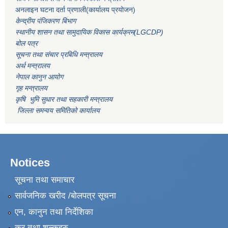
अनलाइन घटना दर्ता प्रणाली(कार्यालय प्रयोजन)
केन्द्रीय पंजिकरण बिभाग
स्थानीय शासन तथा सामुदायिक विकास कार्यक्रम(LGCDP)
बोल पत्र
सूचना तथा संचार प्रबिधि मन्त्रालय
अर्थ मन्त्रालय
नेपाल कानुन आयोग
गृह मन्त्रालय
कृषि भुमि सुधार तथा सहकारी मन्त्रालय
जिल्ला समन्वय समितिको कार्यालय
Notices
सूचना तथा समाचार
सार्वजनिक खरीद /बोलपत्र सूचना
एन, कानुन तथा निर्देशिका
कर तथा शुल्कहरु