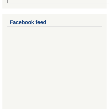
Facebook feed