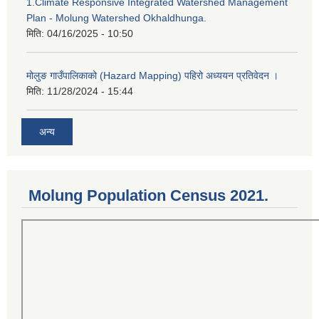
1.Climate Responsive Integrated Watershed Management
Plan - Molung Watershed Okhaldhunga.
मिति:
04/16/2025 - 10:50
मोलुङ गाउँपालिकाको (Hazard Mapping) पहिरो अध्ययन प्रतिवेदन ।
मिति:
11/28/2024 - 15:44
अन्य
Molung Population Census 2021.