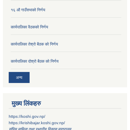
१६ औ गाउँसभाको निर्णय
कार्यपालिका वैठकको निर्णय
कार्यपालिका तेश्रो बैठक को निर्णय
कार्यपालिका दोश्रो बैठक को निर्णय
अन्य
मुख्य लिंकहरु
https://koshi.gov.np/
https://krishibajar.koshi.gov.np/
संघिय मामिला तथा स्थानीय विकास मन्त्रालय