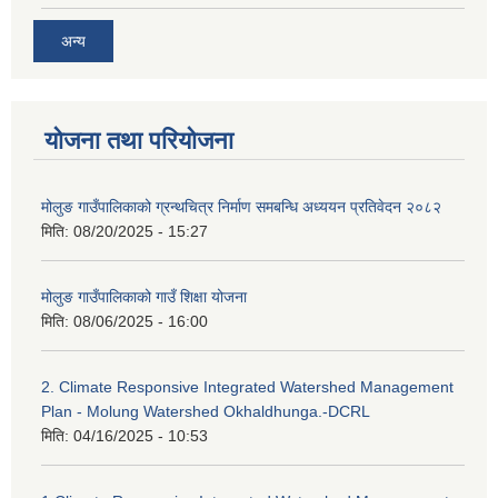
अन्य
योजना तथा परियोजना
मोलुङ गाउँपालिकाको ग्रन्थचित्र निर्माण समबन्धि अध्ययन प्रतिवेदन २०८२
मिति:
08/20/2025 - 15:27
मोलुङ गाउँपालिकाको गाउँ शिक्षा योजना
मिति:
08/06/2025 - 16:00
2. Climate Responsive Integrated Watershed Management
Plan - Molung Watershed Okhaldhunga.-DCRL
मिति:
04/16/2025 - 10:53