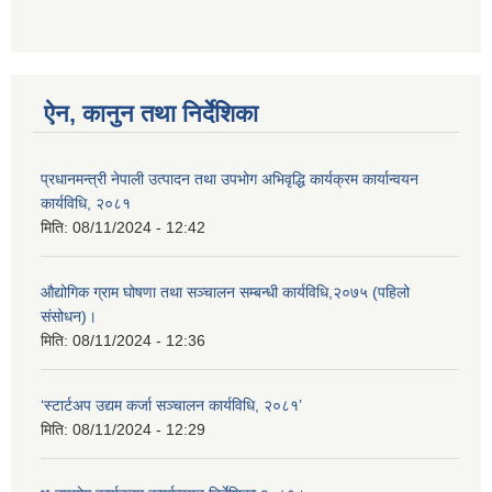
ऐन, कानुन तथा निर्देशिका
प्रधानमन्त्री नेपाली उत्पादन तथा उपभोग अभिवृद्धि कार्यक्रम कार्यान्वयन
कार्यविधि, २०८१
मिति:
08/11/2024 - 12:42
औद्योगिक ग्राम घोषणा तथा सञ्‍चालन सम्बन्धी कार्यविधि,२०७५ (पहिलो
संसोधन)।
मिति:
08/11/2024 - 12:36
‘स्टार्टअप उद्यम कर्जा सञ्चालन कार्यविधि, २०८१’
मिति:
08/11/2024 - 12:29