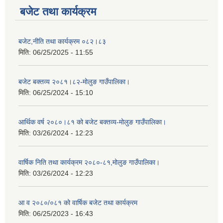
बजेट तथा कार्यक्रम
बजेट,नीति तथा कार्यक्रम ०८२।८३
मिति:
06/25/2025 - 11:55
बजेट बक्तव्य २०८१।८२-मोलुङ गाउँपालिका।
मिति:
06/25/2024 - 15:10
आर्थिक वर्ष २०८०।८१ को बजेट बक्तव्य-मोलुङ गाउँपालिका।
मिति:
03/26/2024 - 12:23
वार्षिक निति तथा कार्यक्रम २०८०-८१,मोलुङ गाउँपालिका।
मिति:
03/26/2024 - 12:23
आ व २०८०/०८१ को वार्षिक बजेट तथा कार्यक्रम
मिति:
06/25/2023 - 16:43