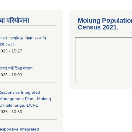
था परियोजना
Molung Populatio
Census 2021.
काको ग्रन्थचित्र निर्माण समबन्धि
वेदन २०८२
2025 - 15:27
काको गाउँ शिक्षा योजना
2025 - 16:00
Responsive Integrated
Management Plan - Molung
 Okhaldhunga.-DCRL
2025 - 10:53
esponsive Integrated