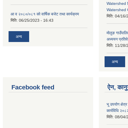
Watershed 
Watershed 
आ व २०८०/०८१ को वार्षिक बजेट तथा कार्यक्रम
मिति:
04/16/
मिति:
06/25/2023 - 16:43
मोलुङ गाउँपा
अन्य
अध्ययन प्रतिव
मिति:
11/28/
अन्य
Facebook feed
ऐन, कानु
भू उपयोग क्षेत
कार्यविधि २०८
मिति:
08/04/