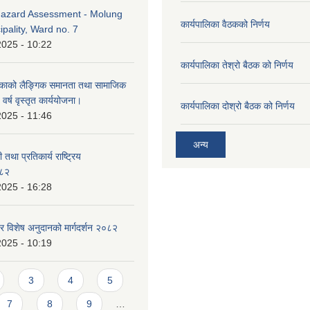
azard Assessment - Molung
कार्यपालिका वैठकको निर्णय
ipality, Ward no. 7
2025 - 10:22
कार्यपालिका तेश्रो बैठक को निर्णय
िकाको लैङ्गिक समानता तथा सामाजिक
र्ष वृस्तृत कार्ययोजना।
कार्यपालिका दोश्रो बैठक को निर्णय
2025 - 11:46
अन्य
 तथा प्रतिकार्य राष्ट्रिय
०८२
2025 - 16:28
र विशेष अनुदानको मार्गदर्शन २०८२
2025 - 10:19
3
4
5
7
8
9
…