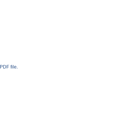
PDF file.