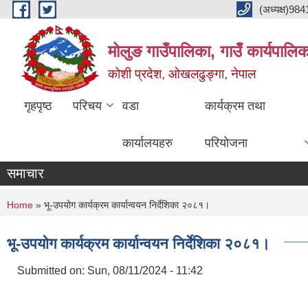
Skip to main content
(अध्यक्ष)9
मोलुङ गाउँपालिका, गाउँ कार्यपालि
कोशी प्रदेश, ओखलढुङ्गा, नेपाल
गृहपृष्ठ
परिचय
वडा
कार्यक्रम तथा
कार्यालयहरु
परियोजना
समाचार
You are here
Home
» भू-उपयोग कार्यक्रम कार्यान्वयन निर्देशिका २०८१।
भू-उपयोग कार्यक्रम कार्यान्वयन निर्देशिका २०८१।
Submitted on:
Sun, 08/11/2024 - 11:42