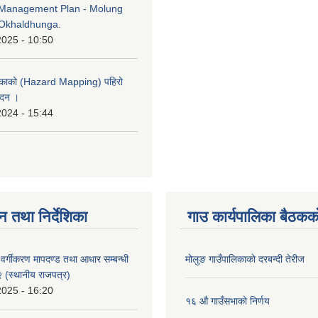
Management Plan - Molung
Okhaldhunga.
2025 - 10:50
लिकाको (Hazard Mapping) पहिरो
ेदन ।
2024 - 15:44
न तथा निर्देशिका
गाउ कार्यपालिका बैठकको
्र वर्गीकरण मापदण्ड तथा आधार सम्बन्धी
मोलुङ गाउँपालिकाको दरबन्दी तेरीज
२ (स्थानीय राजपत्र)
2025 - 16:20
१६ औ गाउँसभाको निर्णय