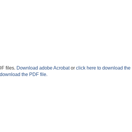
F files.
Download adobe Acrobat
or
click here to download the 
 download the PDF file.