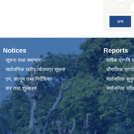
अन्य
Notices
Reports
सूचना तथा समाचार
वार्षिक प्रगति 
सार्वजनिक खरीद /बोलपत्र सूचना
चौमासिक प्रगति
एन, कानुन तथा निर्देशिका
सार्वजनिक सुनु
कर तथा शुल्कहरु
सार्वजनिक परीक