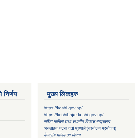
 निर्णय
मुख्य लिंकहरु
https://koshi.gov.np/
https://krishibajar.koshi.gov.np/
संघिय मामिला तथा स्थानीय विकास मन्त्रालय
अनलाइन घटना दर्ता प्रणाली(कार्यालय प्रयोजन)
केन्द्रीय पंजिकरण बिभाग