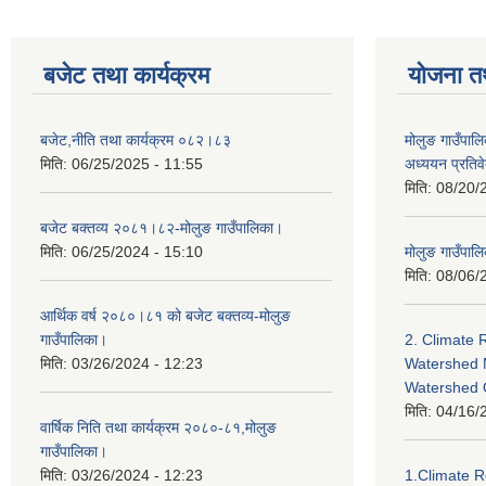
बजेट तथा कार्यक्रम
योजना त
बजेट,नीति तथा कार्यक्रम ०८२।८३
मोलुङ गाउँपालि
मिति:
06/25/2025 - 11:55
अध्ययन प्रति
मिति:
08/20/
बजेट बक्तव्य २०८१।८२-मोलुङ गाउँपालिका।
मिति:
06/25/2024 - 15:10
मोलुङ गाउँपालि
मिति:
08/06/
आर्थिक वर्ष २०८०।८१ को बजेट बक्तव्य-मोलुङ
गाउँपालिका।
2. Climate 
मिति:
03/26/2024 - 12:23
Watershed 
Watershed
मिति:
04/16/
वार्षिक निति तथा कार्यक्रम २०८०-८१,मोलुङ
गाउँपालिका।
मिति:
03/26/2024 - 12:23
1.Climate R