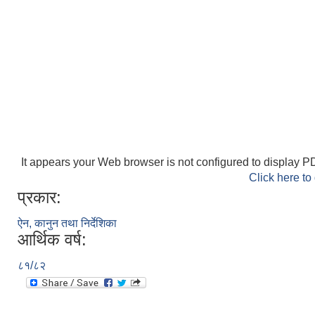
It appears your Web browser is not configured to display PD
Click here to
प्रकार:
ऐन, कानुन तथा निर्देशिका
आर्थिक वर्ष:
८१/८२