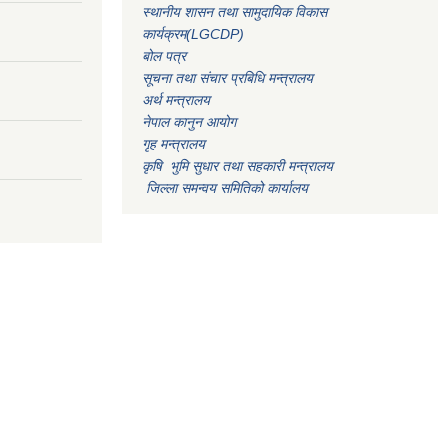
स्थानीय शासन तथा सामुदायिक विकास
कार्यक्रम(LGCDP)
बोल पत्र
सूचना तथा संचार प्रबिधि मन्त्रालय
अर्थ मन्त्रालय
नेपाल कानुन आयोग
गृह मन्त्रालय
कृषि भुमि सुधार तथा सहकारी मन्त्रालय
जिल्ला समन्वय समितिको कार्यालय