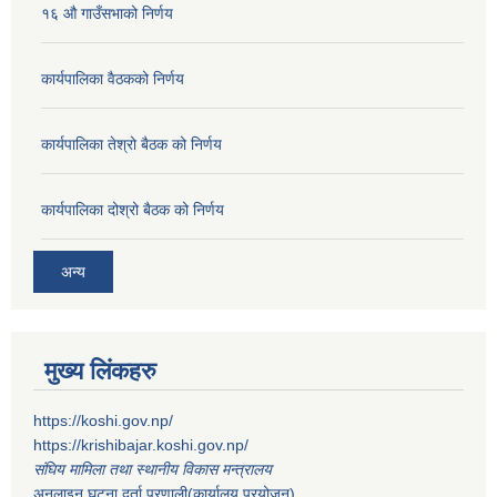
१६ औ गाउँसभाको निर्णय
कार्यपालिका वैठकको निर्णय
कार्यपालिका तेश्रो बैठक को निर्णय
कार्यपालिका दोश्रो बैठक को निर्णय
अन्य
मुख्य लिंकहरु
https://koshi.gov.np/
https://krishibajar.koshi.gov.np/
संघिय मामिला तथा स्थानीय विकास मन्त्रालय
अनलाइन घटना दर्ता प्रणाली(कार्यालय प्रयोजन)