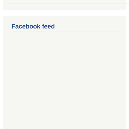
Facebook feed