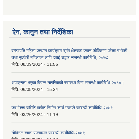
ऐन, कानुन तथा निर्देशिका
राष्ट्रपति महिला उत्थान कार्यक्रम-दुर्गम क्षेत्रका ज्यान जोखिममा परेका गर्भवती
तथा सुत्केरी महिलाका लागि हवाई उद्धार सम्बन्धी कार्यविधि, २०७७
मिति:
08/09/2024 - 11:56
अपाङ्गता भएका विपन्न नागरिकको स्वास्थ्य बिमा सम्बन्धी कार्यविधि-२०८०।
मिति:
06/05/2024 - 15:24
उपभोक्ता समिति मार्फत निर्माण कार्य गराउने सम्बन्धी कार्यविधि-२०७९
मिति:
03/26/2024 - 11:19
नोमिनल खाता सञ्चालन सम्बन्धी कार्यविधि-२०७९