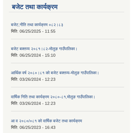
बजेट तथा कार्यक्रम
बजेट,नीति तथा कार्यक्रम ०८२।८३
मिति:
06/25/2025 - 11:55
बजेट बक्तव्य २०८१।८२-मोलुङ गाउँपालिका।
मिति:
06/25/2024 - 15:10
आर्थिक वर्ष २०८०।८१ को बजेट बक्तव्य-मोलुङ गाउँपालिका।
मिति:
03/26/2024 - 12:23
वार्षिक निति तथा कार्यक्रम २०८०-८१,मोलुङ गाउँपालिका।
मिति:
03/26/2024 - 12:23
आ व २०८०/०८१ को वार्षिक बजेट तथा कार्यक्रम
मिति:
06/25/2023 - 16:43