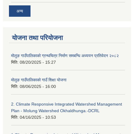
अन्य
योजना तथा परियोजना
मोलुङ गाउँपालिकाको ग्रन्थचित्र निर्माण समबन्धि अध्ययन प्रतिवेदन २०८२
मिति:
08/20/2025 - 15:27
मोलुङ गाउँपालिकाको गाउँ शिक्षा योजना
मिति:
08/06/2025 - 16:00
2. Climate Responsive Integrated Watershed Management
Plan - Molung Watershed Okhaldhunga.-DCRL
मिति:
04/16/2025 - 10:53