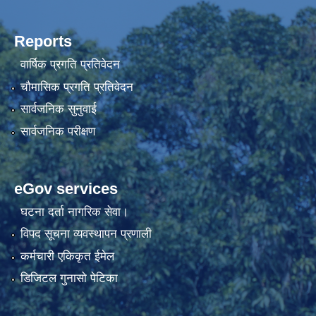
Reports
वार्षिक प्रगति प्रतिवेदन
चौमासिक प्रगति प्रतिवेदन
सार्वजनिक सुनुवाई
सार्वजनिक परीक्षण
eGov services
घटना दर्ता नागरिक सेवा।
विपद सूचना व्यवस्थापन प्रणाली
कर्मचारी एकिकृत ईमेल
डिजिटल गुनासो पेटिका