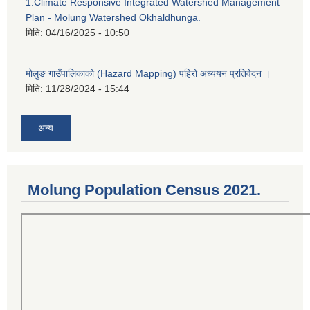
1.Climate Responsive Integrated Watershed Management
Plan - Molung Watershed Okhaldhunga.
मिति:
04/16/2025 - 10:50
मोलुङ गाउँपालिकाको (Hazard Mapping) पहिरो अध्ययन प्रतिवेदन ।
मिति:
11/28/2024 - 15:44
अन्य
Molung Population Census 2021.