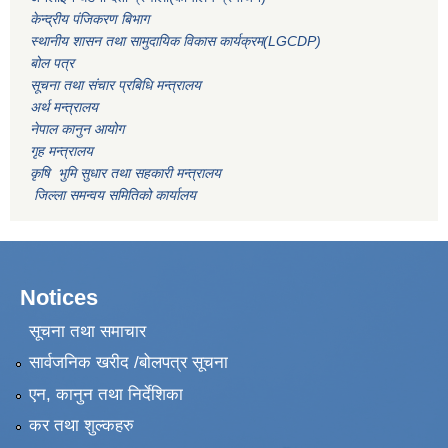
केन्द्रीय पंजिकरण बिभाग
स्थानीय शासन तथा सामुदायिक विकास कार्यक्रम(LGCDP)
बोल पत्र
सूचना तथा संचार प्रबिधि मन्त्रालय
अर्थ मन्त्रालय
नेपाल कानुन आयोग
गृह मन्त्रालय
कृषि भुमि सुधार तथा सहकारी मन्त्रालय
जिल्ला समन्वय समितिको कार्यालय
Notices
सूचना तथा समाचार
सार्वजनिक खरीद /बोलपत्र सूचना
एन, कानुन तथा निर्देशिका
कर तथा शुल्कहरु