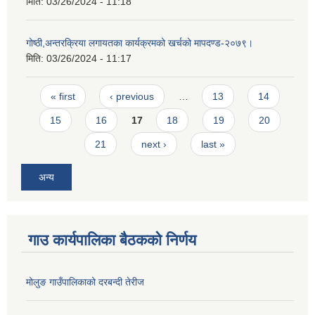
मिति:
03/26/2024 - 11:18
गोष्ठी,अन्तरक्रिया लगायतका कार्यक्रमको खर्चको मापदण्ड-२०७९।
मिति:
03/26/2024 - 11:17
Pages
« first
‹ previous
…
13
14
15
16
17
18
19
20
21
next ›
last »
अन्य
गाउ कार्यपालिका बैठकको निर्णय
मोलुङ गाउँपालिकाको दरबन्दी तेरीज