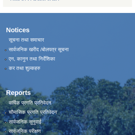
Notices
सूचना तथा समाचार
सार्वजनिक खरीद /बोलपत्र सूचना
एन, कानुन तथा निर्देशिका
कर तथा शुल्कहरु
Reports
वार्षिक प्रगति प्रतिवेदन
चौमासिक प्रगति प्रतिवेदन
सार्वजनिक सुनुवाई
सार्वजनिक परीक्षण