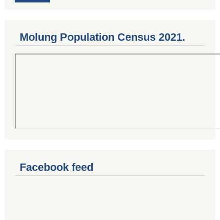
Molung Population Census 2021.
Facebook feed