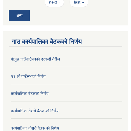
next ›
last »
अन्य
गाउ कार्यपालिका बैठकको निर्णय
मोलुङ गाउँपालिकाको दरबन्दी तेरीज
१६ औ गाउँसभाको निर्णय
कार्यपालिका वैठकको निर्णय
कार्यपालिका तेश्रो बैठक को निर्णय
कार्यपालिका दोश्रो बैठक को निर्णय