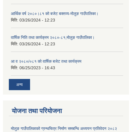
आर्थिक वर्ष २०८०।८१ को बजेट बक्तव्य-मोलुङ गाउँपालिका।
मिति:
03/26/2024 - 12:23
वार्षिक निति तथा कार्यक्रम २०८०-८१,मोलुङ गाउँपालिका।
मिति:
03/26/2024 - 12:23
आ व २०८०/०८१ को वार्षिक बजेट तथा कार्यक्रम
मिति:
06/25/2023 - 16:43
अन्य
योजना तथा परियोजना
मोलुङ गाउँपालिकाको ग्रन्थचित्र निर्माण समबन्धि अध्ययन प्रतिवेदन २०८२