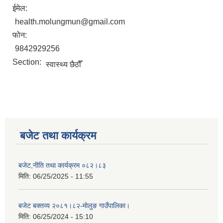
ईमेल:
health.molungmun@gmail.com
फोन:
9842929256
Section:
स्वास्थ्य छैठौँ
बजेट तथा कार्यक्रम
बजेट,नीति तथा कार्यक्रम ०८२।८३
मिति:
06/25/2025 - 11:55
बजेट बक्तव्य २०८१।८२-मोलुङ गाउँपालिका।
मिति:
06/25/2024 - 15:10