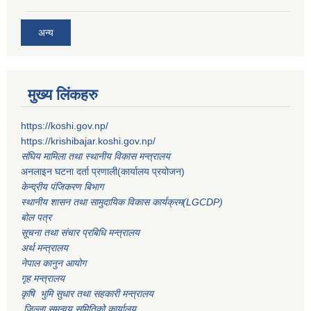
अन्य
मुख्य लिंकहरु
https://koshi.gov.np/
https://krishibajar.koshi.gov.np/
संघिय मामिला तथा स्थानीय विकास मन्त्रालय
अनलाइन घटना दर्ता प्रणाली(कार्यालय प्रयोजन)
केन्द्रीय पंजिकरण बिभाग
स्थानीय शासन तथा सामुदायिक विकास कार्यक्रम(LGCDP)
बोल पत्र
सूचना तथा संचार प्रबिधि मन्त्रालय
अर्थ मन्त्रालय
नेपाल कानुन आयोग
गृह मन्त्रालय
कृषि भुमि सुधार तथा सहकारी मन्त्रालय
जिल्ला समन्वय समितिको कार्यालय