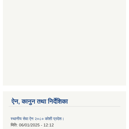
ऐन, कानुन तथा निर्देशिका
स्थानीय सेवा ऐन २०८० कोशी प्रदेश।
मिति:
06/01/2025 - 12:12