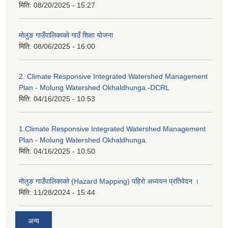
मिति:
08/20/2025 - 15:27
मोलुङ गाउँपालिकाको गाउँ शिक्षा योजना
मिति:
08/06/2025 - 16:00
2. Climate Responsive Integrated Watershed Management
Plan - Molung Watershed Okhaldhunga.-DCRL
मिति:
04/16/2025 - 10:53
1.Climate Responsive Integrated Watershed Management
Plan - Molung Watershed Okhaldhunga.
मिति:
04/16/2025 - 10:50
मोलुङ गाउँपालिकाको (Hazard Mapping) पहिरो अध्ययन प्रतिवेदन ।
मिति:
11/28/2024 - 15:44
अन्य