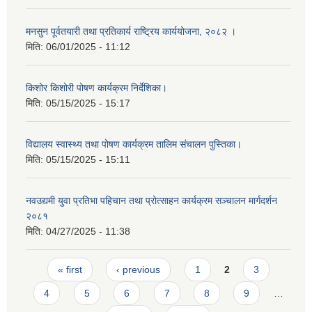
मनसुन पूर्वतयारी तथा प्रतिकार्य राष्ट्रिय कार्ययोजना, २०८२ ।
मिति:
06/01/2025 - 11:12
किशोर किशोरी पोषण कार्यक्रम निर्देशिका।
मिति:
05/15/2025 - 15:17
विद्यालय स्वास्थ्य तथा पोषण कार्यक्रम तालिम संचालन पुस्तिका।
मिति:
05/15/2025 - 15:11
नवउद्यमी युवा प्रतिभा पहिचान तथा प्रोत्साहन कार्यक्रम सञ्चालन मार्गदर्शन
२०८१
मिति:
04/27/2025 - 11:38
Pages
« first
‹ previous
1
2
3
4
5
6
7
8
9
…