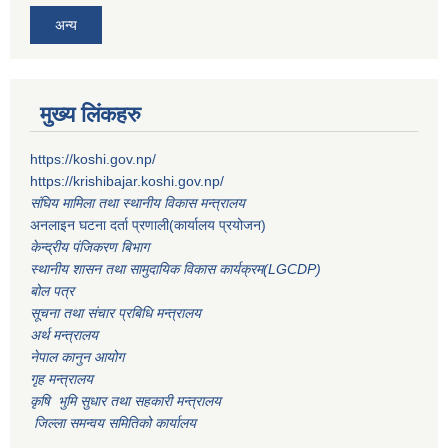
अन्य
मुख्य लिंकहरु
https://koshi.gov.np/
https://krishibajar.koshi.gov.np/
संघिय मामिला तथा स्थानीय विकास मन्त्रालय
अनलाइन घटना दर्ता प्रणाली(कार्यालय प्रयोजन)
केन्द्रीय पंजिकरण बिभाग
स्थानीय शासन तथा सामुदायिक विकास कार्यक्रम(LGCDP)
बोल पत्र
सूचना तथा संचार प्रबिधि मन्त्रालय
अर्थ मन्त्रालय
नेपाल कानुन आयोग
गृह मन्त्रालय
कृषि भुमि सुधार तथा सहकारी मन्त्रालय
जिल्ला समन्वय समितिको कार्यालय