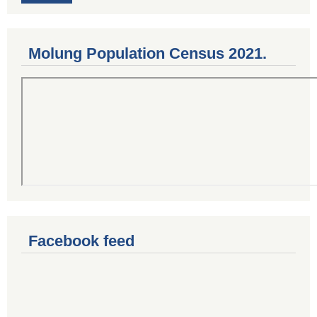
Molung Population Census 2021.
Facebook feed