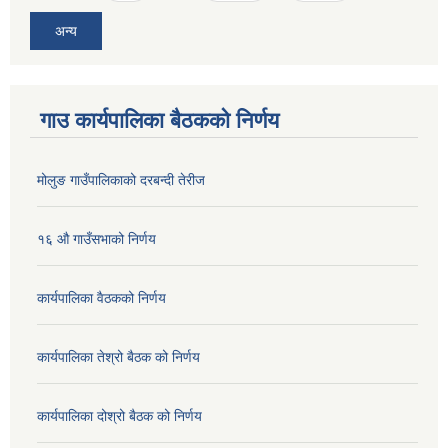
अन्य
गाउ कार्यपालिका बैठकको निर्णय
मोलुङ गाउँपालिकाको दरबन्दी तेरीज
१६ औ गाउँसभाको निर्णय
कार्यपालिका वैठकको निर्णय
कार्यपालिका तेश्रो बैठक को निर्णय
कार्यपालिका दोश्रो बैठक को निर्णय