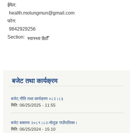
ईमेल:
health.molungmun@gmail.com
फोन:
9842929256
Section:
स्वास्थ्य छैठौँ
बजेट तथा कार्यक्रम
बजेट,नीति तथा कार्यक्रम ०८२।८३
मिति:
06/25/2025 - 11:55
बजेट बक्तव्य २०८१।८२-मोलुङ गाउँपालिका।
मिति:
06/25/2024 - 15:10