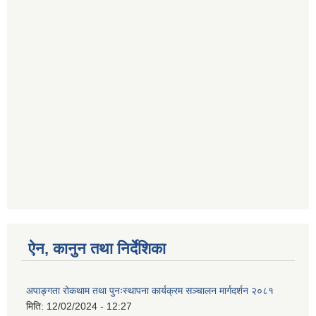
ऐन, कानुन तथा निर्देशिका
अपाङ्गता रोकथाम तथा पुनःस्थापना कार्यक्रम सञ्चालन मार्गदर्शन २०८१
मिति:
12/02/2024 - 12:27