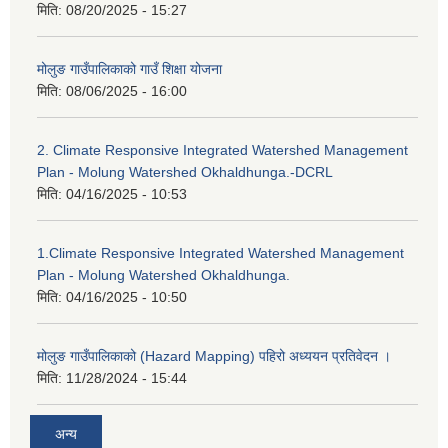
मिति:
08/20/2025 - 15:27
मोलुङ गाउँपालिकाको गाउँ शिक्षा योजना
मिति:
08/06/2025 - 16:00
2. Climate Responsive Integrated Watershed Management
Plan - Molung Watershed Okhaldhunga.-DCRL
मिति:
04/16/2025 - 10:53
1.Climate Responsive Integrated Watershed Management
Plan - Molung Watershed Okhaldhunga.
मिति:
04/16/2025 - 10:50
मोलुङ गाउँपालिकाको (Hazard Mapping) पहिरो अध्ययन प्रतिवेदन ।
मिति:
11/28/2024 - 15:44
अन्य