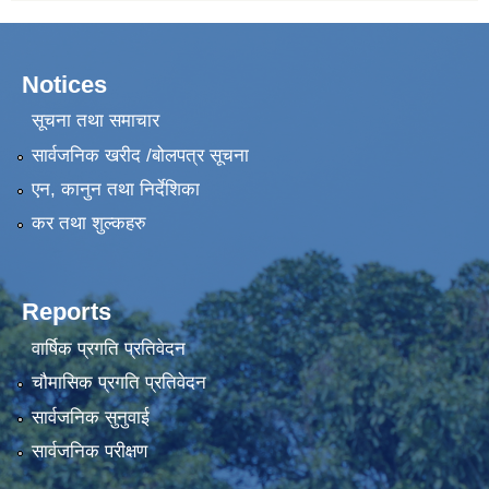
Notices
सूचना तथा समाचार
सार्वजनिक खरीद /बोलपत्र सूचना
एन, कानुन तथा निर्देशिका
कर तथा शुल्कहरु
Reports
वार्षिक प्रगति प्रतिवेदन
चौमासिक प्रगति प्रतिवेदन
सार्वजनिक सुनुवाई
सार्वजनिक परीक्षण