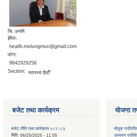
सि. अनमि
ईमेल:
health.molungmun@gmail.com
फोन:
9842929256
Section:
स्वास्थ्य छैठौँ
बजेट तथा कार्यक्रम
योजना त
बजेट,नीति तथा कार्यक्रम ०८२।८३
मोलुङ गाउँपालि
मिति:
06/25/2025 - 11:55
अध्ययन प्रति