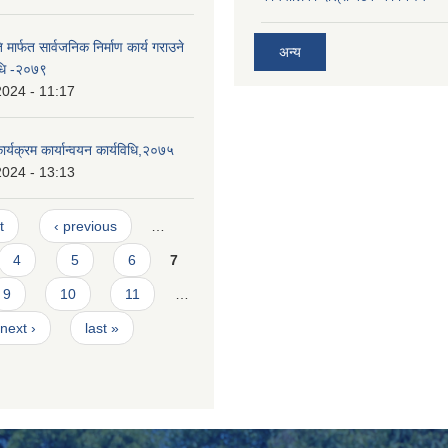
मार्फत सार्वजनिक निर्माण कार्य गराउने
अन्य
विधि -२०७९
2024 - 11:17
्यक्रम कार्यान्वयन कार्यविधि,२०७५
2024 - 13:13
t
‹ previous
…
4
5
6
7
9
10
11
…
next ›
last »