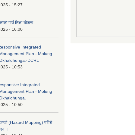
2025 - 15:27
काको गाउँ शिक्षा योजना
2025 - 16:00
Responsive Integrated
Management Plan - Molung
 Okhaldhunga.-DCRL
2025 - 10:53
esponsive Integrated
Management Plan - Molung
Okhaldhunga.
2025 - 10:50
लिकाको (Hazard Mapping) पहिरो
ेदन ।