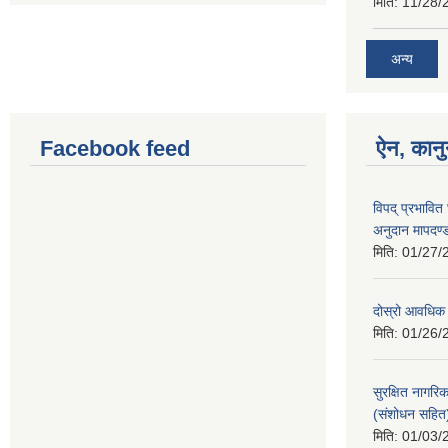
मिति:
11/28/
अन्य
Facebook feed
ऐन, कानु
विपद् प्रभावि
अनुदान मापदण
मिति:
01/27/
दोस्रो आवधिक
मिति:
01/26/
सुरक्षित नागरि
(संशोधन सहित
मिति:
01/03/