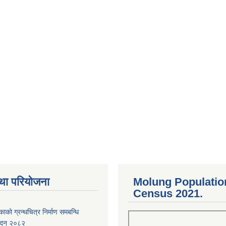
था परियोजना
Molung Populatio
Census 2021.
काको ग्रन्थचित्र निर्माण समबन्धि
वेदन २०८२