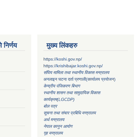
 निर्णय
मुख्य लिंकहरु
https://koshi.gov.np/
https://krishibajar.koshi.gov.np/
संघिय मामिला तथा स्थानीय विकास मन्त्रालय
अनलाइन घटना दर्ता प्रणाली(कार्यालय प्रयोजन)
केन्द्रीय पंजिकरण बिभाग
स्थानीय शासन तथा सामुदायिक विकास
कार्यक्रम(LGCDP)
बोल पत्र
सूचना तथा संचार प्रबिधि मन्त्रालय
अर्थ मन्त्रालय
नेपाल कानुन आयोग
गृह मन्त्रालय