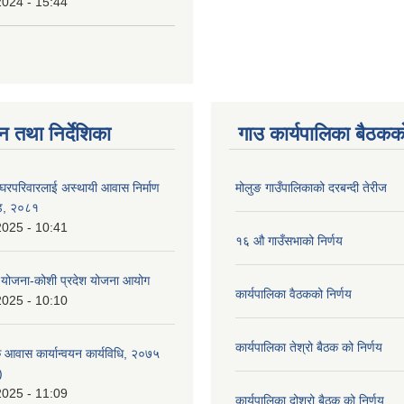
2024 - 15:44
न तथा निर्देशिका
गाउ कार्यपालिका बैठकको
त घरपरिवारलाई अस्थायी आवास निर्माण
मोलुङ गाउँपालिकाको दरबन्दी तेरीज
्ड, २०८१
2025 - 10:41
१६ औ गाउँसभाको निर्णय
 योजना-कोशी प्रदेश योजना आयोग
कार्यपालिका वैठकको निर्णय
2025 - 10:10
कार्यपालिका तेश्रो बैठक को निर्णय
क आवास कार्यान्वयन कार्यविधि, २०७५
)
2025 - 11:09
कार्यपालिका दोश्रो बैठक को निर्णय