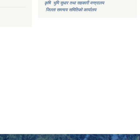
कृषि भुमि सुधार तथा सहकारी मन्त्रालय
जिल्ला समन्वय समितिको कार्यालय