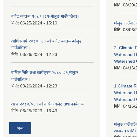
मिति:
08/20/
बजेट बक्तव्य २०८१।८२-मोलुङ गाउँपालिका।
मिति:
06/25/2024 - 15:10
मोलुङ गाउँपालि
मिति:
08/06/
आर्थिक वर्ष २०८०।८१ को बजेट बक्तव्य-मोलुङ
गाउँपालिका।
2. Climate 
मिति:
03/26/2024 - 12:23
Watershed 
Watershed
मिति:
04/16/
वार्षिक निति तथा कार्यक्रम २०८०-८१,मोलुङ
गाउँपालिका।
मिति:
03/26/2024 - 12:23
1.Climate R
Watershed 
Watershed 
आ व २०८०/०८१ को वार्षिक बजेट तथा कार्यक्रम
मिति:
04/16/
मिति:
06/25/2023 - 16:43
मोलुङ गाउँपा
अन्य
अध्ययन प्रतिव