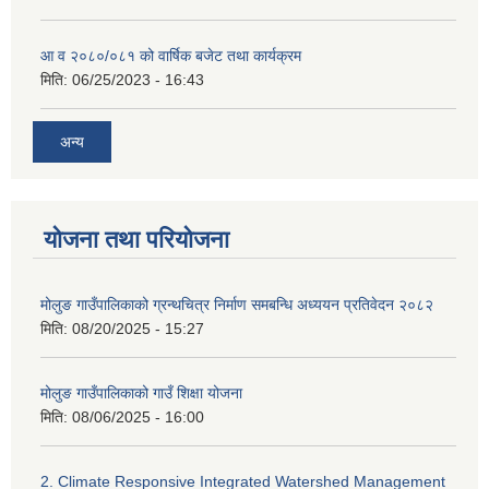
आ व २०८०/०८१ को वार्षिक बजेट तथा कार्यक्रम
मिति:
06/25/2023 - 16:43
अन्य
योजना तथा परियोजना
मोलुङ गाउँपालिकाको ग्रन्थचित्र निर्माण समबन्धि अध्ययन प्रतिवेदन २०८२
मिति:
08/20/2025 - 15:27
मोलुङ गाउँपालिकाको गाउँ शिक्षा योजना
मिति:
08/06/2025 - 16:00
2. Climate Responsive Integrated Watershed Management