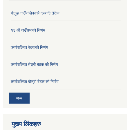
मोलुङ गाउँपालिकाको दरबन्दी तेरीज
१६ औ गाउँसभाको निर्णय
कार्यपालिका वैठकको निर्णय
कार्यपालिका तेश्रो बैठक को निर्णय
कार्यपालिका दोश्रो बैठक को निर्णय
अन्य
मुख्य लिंकहरु