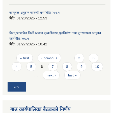
समपुरक अनुदान सम्बन्धी कार्यविधि,२०८१
मिति:
01/28/2025 - 12:53
विपद् प्रभावित निजी आवास प्रबलीकरण,पुननिर्माण तथा पुनस्थापना अनुदान
कार्यविधि,२०८१
मिति:
01/27/2025 - 10:42
Pages
« first
‹ previous
…
2
3
4
5
6
7
8
9
10
…
next ›
last »
अन्य
गाउ कार्यपालिका बैठकको निर्णय