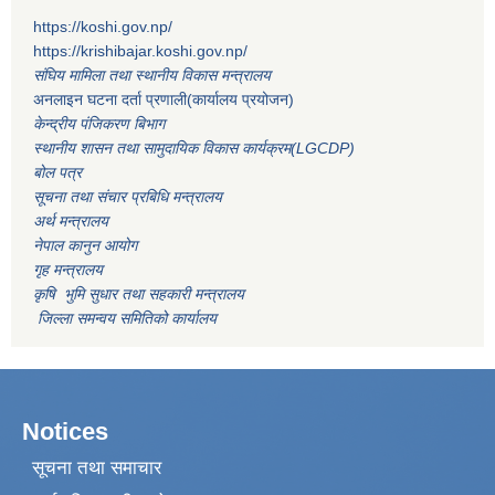
https://koshi.gov.np/
https://krishibajar.koshi.gov.np/
संघिय मामिला तथा स्थानीय विकास मन्त्रालय
अनलाइन घटना दर्ता प्रणाली(कार्यालय प्रयोजन)
केन्द्रीय पंजिकरण बिभाग
स्थानीय शासन तथा सामुदायिक विकास कार्यक्रम(LGCDP)
बोल पत्र
सूचना तथा संचार प्रबिधि मन्त्रालय
अर्थ मन्त्रालय
नेपाल कानुन आयोग
गृह मन्त्रालय
कृषि भुमि सुधार तथा सहकारी मन्त्रालय
जिल्ला समन्वय समितिको कार्यालय
Notices
सूचना तथा समाचार