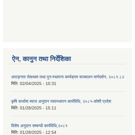
ऐन, कानुन तथा निर्देशिका
अपाङ्गता रोकथाम तथा पुनःस्थापना कार्यक्रम सञ्चालन मार्गदर्शन, २०८१.८२
मिति:
02/04/2025 - 10:31
कृषि कर्जामा ब्याज अनुदान व्यवस्थापन कार्यविधि, २०८१-कोशी प्रदेश
मिति:
01/28/2025 - 15:11
विशेष अनुदान सम्बन्धी कार्यविधि,२०८१
मिति:
01/28/2025 - 12:54