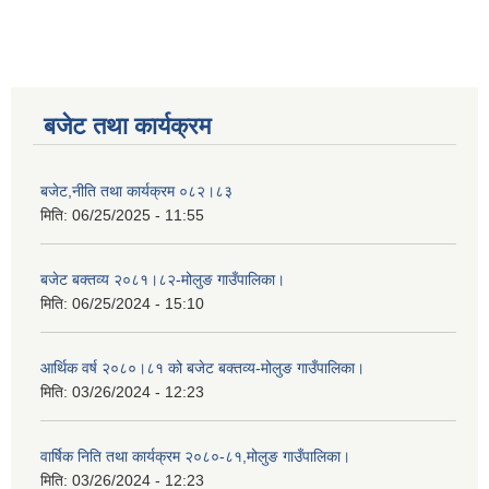
बजेट तथा कार्यक्रम
बजेट,नीति तथा कार्यक्रम ०८२।८३
मिति:
06/25/2025 - 11:55
बजेट बक्तव्य २०८१।८२-मोलुङ गाउँपालिका।
मिति:
06/25/2024 - 15:10
आर्थिक वर्ष २०८०।८१ को बजेट बक्तव्य-मोलुङ गाउँपालिका।
मिति:
03/26/2024 - 12:23
वार्षिक निति तथा कार्यक्रम २०८०-८१,मोलुङ गाउँपालिका।
मिति:
03/26/2024 - 12:23