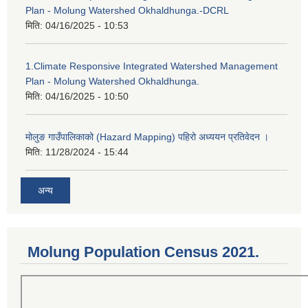
Plan - Molung Watershed Okhaldhunga.-DCRL
मिति:
04/16/2025 - 10:53
1.Climate Responsive Integrated Watershed Management
Plan - Molung Watershed Okhaldhunga.
मिति:
04/16/2025 - 10:50
मोलुङ गाउँपालिकाको (Hazard Mapping) पहिरो अध्ययन प्रतिवेदन ।
मिति:
11/28/2024 - 15:44
अन्य
Molung Population Census 2021.