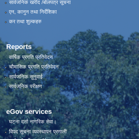
सार्वजनिक खरीद /बोलपत्र सूचना
एन, कानुन तथा निर्देशिका
कर तथा शुल्कहरु
Reports
वार्षिक प्रगति प्रतिवेदन
चौमासिक प्रगति प्रतिवेदन
सार्वजनिक सुनुवाई
सार्वजनिक परीक्षण
eGov services
घटना दर्ता नागरिक सेवा।
विपद सूचना व्यवस्थापन प्रणाली