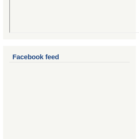
Facebook feed