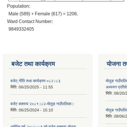
Population:
Male (589) + Female (617) = 1206.
Ward Contact Number:
9849332405
बजेट तथा कार्यक्रम
योजना त
बजेट,नीति तथा कार्यक्रम ०८२।८३
मोलुङ गाउँपालि
मिति:
06/25/2025 - 11:55
अध्ययन प्रति
मिति:
08/20/
बजेट बक्तव्य २०८१।८२-मोलुङ गाउँपालिका।
मिति:
06/25/2024 - 15:10
मोलुङ गाउँपालि
मिति:
08/06/
आर्थिक वर्ष २०८०।८१ को बजेट बक्तव्य-मोलुङ