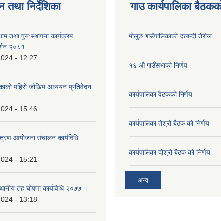
न तथा निर्देशिका
गाउ कार्यपालिका बैठकको
ाम तथा पुनःस्थापना कार्यक्रम
मोलुङ गाउँपालिकाको दरबन्दी तेरीज
दर्शन २०८१
2024 - 12:27
१६ औ गाउँसभाको निर्णय
िकाको पहिरो जोखिम अध्ययन प्रतिवेदन
कार्यपालिका वैठकको निर्णय
2024 - 15:46
कार्यपालिका तेश्रो बैठक को निर्णय
न्त्रण आयोजना संचालन कार्यविधि
कार्यपालिका दोश्रो बैठक को निर्णय
2024 - 15:21
अन्य
स्थानीय तह घोषणा कार्यविधि २०७७ ।
2024 - 13:18