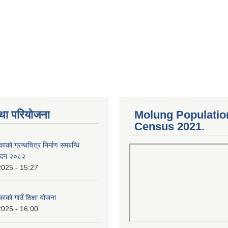
था परियोजना
Molung Populatio
Census 2021.
काको ग्रन्थचित्र निर्माण समबन्धि
वेदन २०८२
2025 - 15:27
काको गाउँ शिक्षा योजना
2025 - 16:00