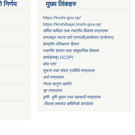
 निर्णय
मुख्य लिंकहरु
https://koshi.gov.np/
https://krishibajar.koshi.gov.np/
संघिय मामिला तथा स्थानीय विकास मन्त्रालय
अनलाइन घटना दर्ता प्रणाली(कार्यालय प्रयोजन)
केन्द्रीय पंजिकरण बिभाग
स्थानीय शासन तथा सामुदायिक विकास
कार्यक्रम(LGCDP)
बोल पत्र
सूचना तथा संचार प्रबिधि मन्त्रालय
अर्थ मन्त्रालय
नेपाल कानुन आयोग
गृह मन्त्रालय
कृषि भुमि सुधार तथा सहकारी मन्त्रालय
जिल्ला समन्वय समितिको कार्यालय