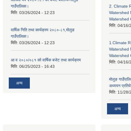
गाउँपालिका।
2. Climate 
मिति:
03/26/2024 - 12:23
Watershed 
Watershed
मिति:
04/16/
वार्षिक निति तथा कार्यक्रम २०८०-८१,मोलुङ
गाउँपालिका।
मिति:
03/26/2024 - 12:23
1.Climate R
Watershed 
Watershed 
आ व २०८०/०८१ को वार्षिक बजेट तथा कार्यक्रम
मिति:
04/16/
मिति:
06/25/2023 - 16:43
मोलुङ गाउँपा
अन्य
अध्ययन प्रतिव
मिति:
11/28/
अन्य