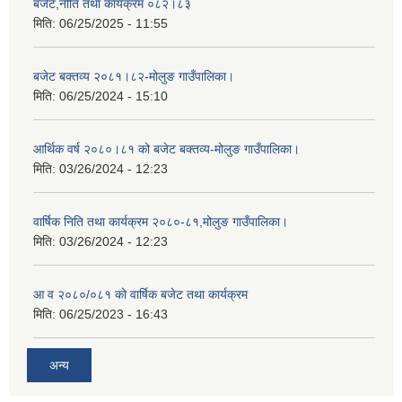
बजेट,नीति तथा कार्यक्रम ०८२।८३
मिति:
06/25/2025 - 11:55
बजेट बक्तव्य २०८१।८२-मोलुङ गाउँपालिका।
मिति:
06/25/2024 - 15:10
आर्थिक वर्ष २०८०।८१ को बजेट बक्तव्य-मोलुङ गाउँपालिका।
मिति:
03/26/2024 - 12:23
वार्षिक निति तथा कार्यक्रम २०८०-८१,मोलुङ गाउँपालिका।
मिति:
03/26/2024 - 12:23
आ व २०८०/०८१ को वार्षिक बजेट तथा कार्यक्रम
मिति:
06/25/2023 - 16:43
अन्य