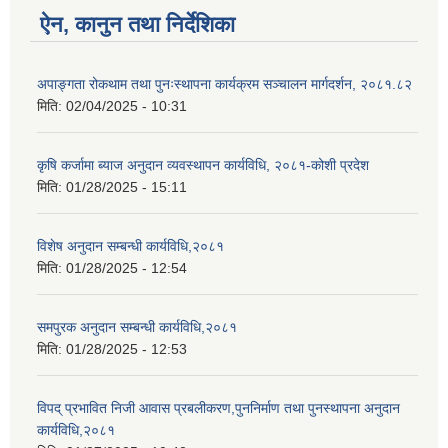
ऐन, कानुन तथा निर्देशिका
अपाङ्गता रोकथाम तथा पुनःस्थापना कार्यक्रम सञ्चालन मार्गदर्शन, २०८१.८२
मिति:
02/04/2025 - 10:31
कृषि कर्जामा ब्याज अनुदान व्यवस्थापन कार्यविधि, २०८१-कोशी प्रदेश
मिति:
01/28/2025 - 15:11
विशेष अनुदान सम्बन्धी कार्यविधि,२०८१
मिति:
01/28/2025 - 12:54
समपुरक अनुदान सम्बन्धी कार्यविधि,२०८१
मिति:
01/28/2025 - 12:53
विपद् प्रभावित निजी आवास प्रबलीकरण,पुननिर्माण तथा पुनस्थापना अनुदान
कार्यविधि,२०८१