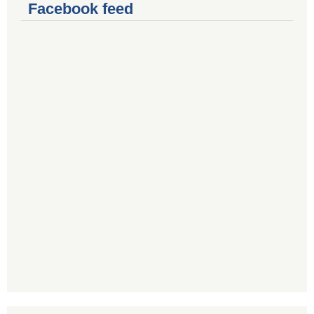
Facebook feed