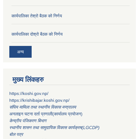
कार्यपालिका तेश्रो बैठक को निर्णय
कार्यपालिका दोश्रो बैठक को निर्णय
अन्य
मुख्य लिंकहरु
https://koshi.gov.np/
https://krishibajar.koshi.gov.np/
संघिय मामिला तथा स्थानीय विकास मन्त्रालय
अनलाइन घटना दर्ता प्रणाली(कार्यालय प्रयोजन)
केन्द्रीय पंजिकरण बिभाग
स्थानीय शासन तथा सामुदायिक विकास कार्यक्रम(LGCDP)
बोल पत्र