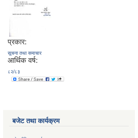
प्रकार:
सूचना तथा समाचार
आर्थिक वर्ष:
८२/८३
बजेट तथा कार्यक्रम