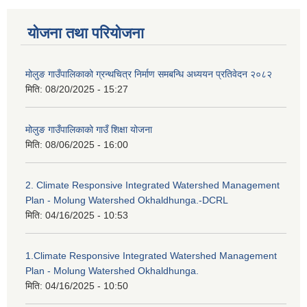
योजना तथा परियोजना
मोलुङ गाउँपालिकाको ग्रन्थचित्र निर्माण समबन्धि अध्ययन प्रतिवेदन २०८२
मिति:
08/20/2025 - 15:27
मोलुङ गाउँपालिकाको गाउँ शिक्षा योजना
मिति:
08/06/2025 - 16:00
2. Climate Responsive Integrated Watershed Management
Plan - Molung Watershed Okhaldhunga.-DCRL
मिति:
04/16/2025 - 10:53
1.Climate Responsive Integrated Watershed Management
Plan - Molung Watershed Okhaldhunga.
मिति:
04/16/2025 - 10:50