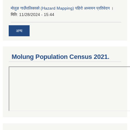
मोलुङ गाउँपालिकाको (Hazard Mapping) पहिरो अध्ययन प्रतिवेदन ।
मिति:
11/28/2024 - 15:44
अन्य
Molung Population Census 2021.