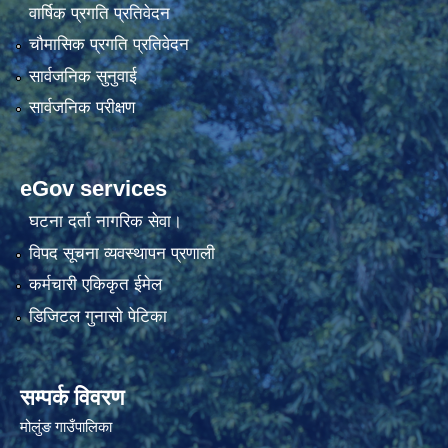
वार्षिक प्रगति प्रतिवेदन
चौमासिक प्रगति प्रतिवेदन
सार्वजनिक सुनुवाई
सार्वजनिक परीक्षण
eGov services
घटना दर्ता नागरिक सेवा।
विपद सूचना व्यवस्थापन प्रणाली
कर्मचारी एकिकृत ईमेल
डिजिटल गुनासो पेटिका
सम्पर्क विवरण
मोलुंङ गाउँपालिका