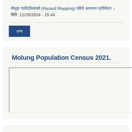
मोलुङ गाउँपालिकाको (Hazard Mapping) पहिरो अध्ययन प्रतिवेदन ।
मिति:
11/28/2024 - 15:44
अन्य
Molung Population Census 2021.