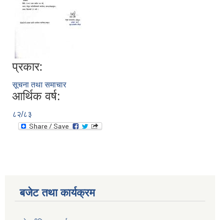
प्रकार:
सूचना तथा समाचार
आर्थिक वर्ष:
८२/८३
बजेट तथा कार्यक्रम