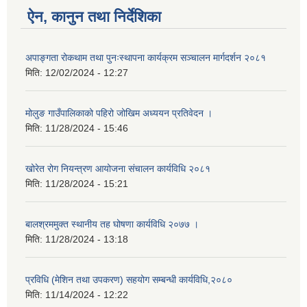
ऐन, कानुन तथा निर्देशिका
अपाङ्गता रोकथाम तथा पुनःस्थापना कार्यक्रम सञ्चालन मार्गदर्शन २०८१
मिति:
12/02/2024 - 12:27
मोलुङ गाउँपालिकाको पहिरो जोखिम अध्ययन प्रतिवेदन ।
मिति:
11/28/2024 - 15:46
खोरेत रोग नियन्त्रण आयोजना संचालन कार्यविधि २०८१
मिति:
11/28/2024 - 15:21
बालश्रममुक्त स्थानीय तह घोषणा कार्यविधि २०७७ ।
मिति:
11/28/2024 - 13:18
प्रविधि (मेशिन तथा उपकरण) सहयोग सम्बन्धी कार्यविधि,२०८०
मिति:
11/14/2024 - 12:22