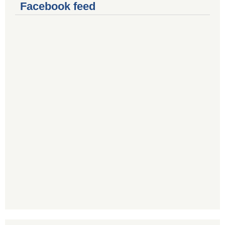
Facebook feed