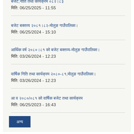
बजेट,नीति तथा कार्यक्रम ०८२।८३
मिति:
06/25/2025 - 11:55
बजेट बक्तव्य २०८१।८२-मोलुङ गाउँपालिका।
मिति:
06/25/2024 - 15:10
आर्थिक वर्ष २०८०।८१ को बजेट बक्तव्य-मोलुङ गाउँपालिका।
मिति:
03/26/2024 - 12:23
वार्षिक निति तथा कार्यक्रम २०८०-८१,मोलुङ गाउँपालिका।
मिति:
03/26/2024 - 12:23
आ व २०८०/०८१ को वार्षिक बजेट तथा कार्यक्रम
मिति:
06/25/2023 - 16:43
अन्य