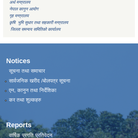
अर्थ मन्त्रालय
नेपाल कानुन आयोग
गृह मन्त्रालय
कृषि भुमि सुधार तथा सहकारी मन्त्रालय
जिल्ला समन्वय समितिको कार्यालय
Notices
सूचना तथा समाचार
सार्वजनिक खरीद /बोलपत्र सूचना
एन, कानुन तथा निर्देशिका
कर तथा शुल्कहरु
Reports
वार्षिक प्रगति प्रतिवेदन