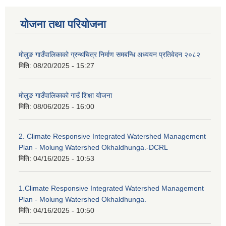
योजना तथा परियोजना
मोलुङ गाउँपालिकाको ग्रन्थचित्र निर्माण समबन्धि अध्ययन प्रतिवेदन २०८२
मिति:
08/20/2025 - 15:27
मोलुङ गाउँपालिकाको गाउँ शिक्षा योजना
मिति:
08/06/2025 - 16:00
2. Climate Responsive Integrated Watershed Management
Plan - Molung Watershed Okhaldhunga.-DCRL
मिति:
04/16/2025 - 10:53
1.Climate Responsive Integrated Watershed Management
Plan - Molung Watershed Okhaldhunga.
मिति:
04/16/2025 - 10:50