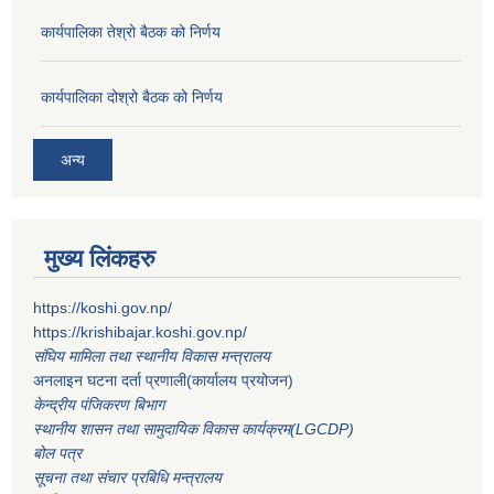
कार्यपालिका तेश्रो बैठक को निर्णय
कार्यपालिका दोश्रो बैठक को निर्णय
अन्य
मुख्य लिंकहरु
https://koshi.gov.np/
https://krishibajar.koshi.gov.np/
संघिय मामिला तथा स्थानीय विकास मन्त्रालय
अनलाइन घटना दर्ता प्रणाली(कार्यालय प्रयोजन)
केन्द्रीय पंजिकरण बिभाग
स्थानीय शासन तथा सामुदायिक विकास कार्यक्रम(LGCDP)
बोल पत्र
सूचना तथा संचार प्रबिधि मन्त्रालय