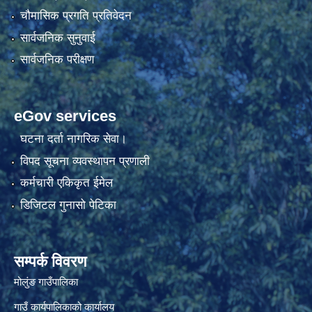
चौमासिक प्रगति प्रतिवेदन
सार्वजनिक सुनुवाई
सार्वजनिक परीक्षण
eGov services
घटना दर्ता नागरिक सेवा।
विपद सूचना व्यवस्थापन प्रणाली
कर्मचारी एकिकृत ईमेल
डिजिटल गुनासो पेटिका
सम्पर्क विवरण
मोलुंङ गाउँपालिका
गाउँ कार्यपालिकाको कार्यालय