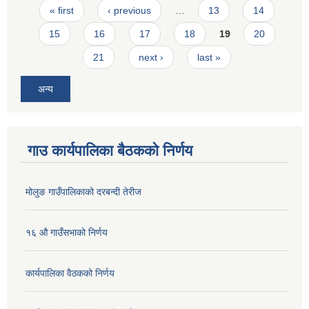
Pages
« first
‹ previous
…
13
14
15
16
17
18
19
20
21
next ›
last »
अन्य
गाउ कार्यपालिका बैठकको निर्णय
मोलुङ गाउँपालिकाको दरबन्दी तेरीज
१६ औ गाउँसभाको निर्णय
कार्यपालिका वैठकको निर्णय