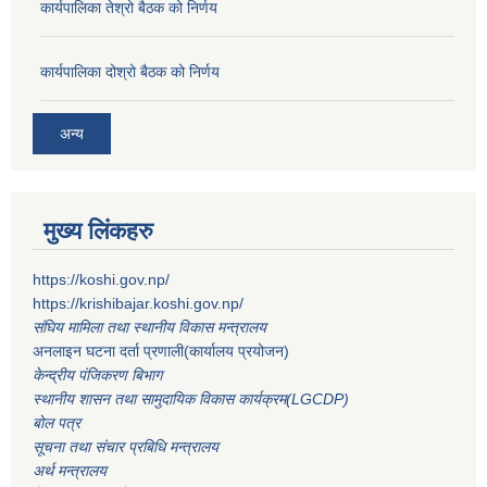
कार्यपालिका तेश्रो बैठक को निर्णय
कार्यपालिका दोश्रो बैठक को निर्णय
अन्य
मुख्य लिंकहरु
https://koshi.gov.np/
https://krishibajar.koshi.gov.np/
संघिय मामिला तथा स्थानीय विकास मन्त्रालय
अनलाइन घटना दर्ता प्रणाली(कार्यालय प्रयोजन)
केन्द्रीय पंजिकरण बिभाग
स्थानीय शासन तथा सामुदायिक विकास कार्यक्रम(LGCDP)
बोल पत्र
सूचना तथा संचार प्रबिधि मन्त्रालय
अर्थ मन्त्रालय