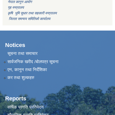
नेपाल कानुन आयोग
गृह मन्त्रालय
कृषि भुमि सुधार तथा सहकारी मन्त्रालय
जिल्ला समन्वय समितिको कार्यालय
Notices
सूचना तथा समाचार
सार्वजनिक खरीद /बोलपत्र सूचना
एन, कानुन तथा निर्देशिका
कर तथा शुल्कहरु
Reports
वार्षिक प्रगति प्रतिवेदन