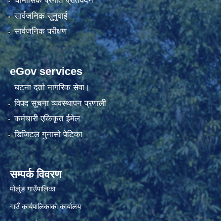
चौमासिक प्रगति प्रतिवेदन
सार्वजनिक सुनुवाई
सार्वजनिक परीक्षण
eGov services
घटना दर्ता नागरिक सेवा।
विपद सूचना व्यवस्थापन प्रणाली
कर्मचारी एकिकृत ईमेल
डिजिटल गुनासो पेटिका
सम्पर्क विवरण
मोलुंङ गाउँपालिका
गाउँ कार्यपालिकाको कार्यालय