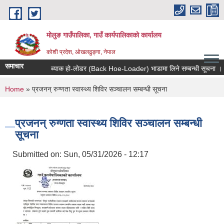
Skip to main content
मोलुङ गाउँपालिका, गाउँ कार्यपालिकाको कार्यालय
कोशी प्रदेश, ओखलढुङ्गा, नेपाल
समाचार
ब्याक हो-लोडर (Back Hoe-Loader) भाडामा लिने सम्बन्धी सूचना ।
You are here
Home
» प्रजनन् रुग्णता स्वास्थ्य शिविर सञ्चालन सम्बन्धी सूचना
प्रजनन् रुग्णता स्वास्थ्य शिविर सञ्चालन सम्बन्धी
सूचना
Submitted on:
Sun, 05/31/2026 - 12:17