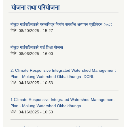
योजना तथा परियोजना
मोलुङ गाउँपालिकाको ग्रन्थचित्र निर्माण समबन्धि अध्ययन प्रतिवेदन २०८२
मिति:
08/20/2025 - 15:27
मोलुङ गाउँपालिकाको गाउँ शिक्षा योजना
मिति:
08/06/2025 - 16:00
2. Climate Responsive Integrated Watershed Management
Plan - Molung Watershed Okhaldhunga.-DCRL
मिति:
04/16/2025 - 10:53
1.Climate Responsive Integrated Watershed Management
Plan - Molung Watershed Okhaldhunga.
मिति:
04/16/2025 - 10:50