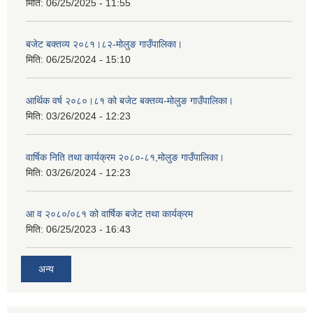
मिति:
06/25/2025 - 11:55
बजेट बक्तव्य २०८१।८२-मोलुङ गाउँपालिका।
मिति:
06/25/2024 - 15:10
आर्थिक वर्ष २०८०।८१ को बजेट बक्तव्य-मोलुङ गाउँपालिका।
मिति:
03/26/2024 - 12:23
वार्षिक निति तथा कार्यक्रम २०८०-८१,मोलुङ गाउँपालिका।
मिति:
03/26/2024 - 12:23
आ व २०८०/०८१ को वार्षिक बजेट तथा कार्यक्रम
मिति:
06/25/2023 - 16:43
अन्य