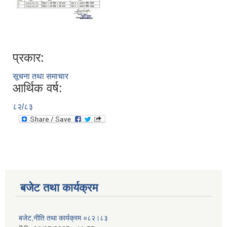
प्रकार:
सूचना तथा समाचार
आर्थिक वर्ष:
८२/८३
बजेट तथा कार्यक्रम
बजेट,नीति तथा कार्यक्रम ०८२।८३