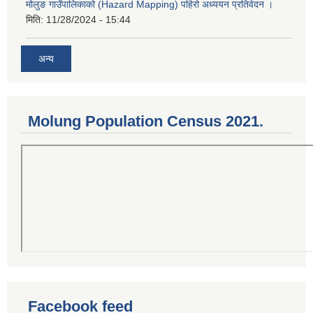
मोलुङ गाउँपालिकाको (Hazard Mapping) पहिरो अध्ययन प्रतिवेदन ।
मिति:
11/28/2024 - 15:44
अन्य
Molung Population Census 2021.
Facebook feed