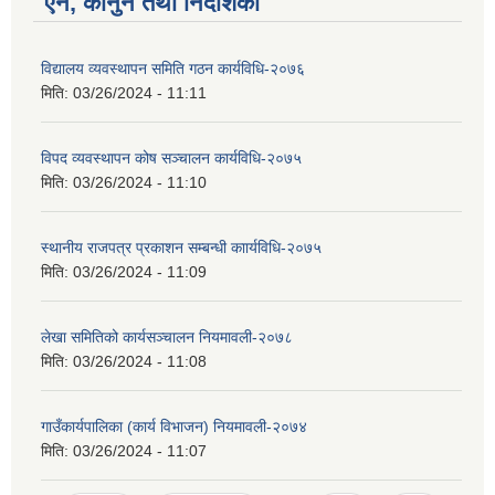
ऐन, कानुन तथा निर्देशिका
विद्यालय व्यवस्थापन समिति गठन कार्यविधि-२०७६
मिति:
03/26/2024 - 11:11
विपद व्यवस्थापन कोष सञ्चालन कार्यविधि-२०७५
मिति:
03/26/2024 - 11:10
स्थानीय राजपत्र प्रकाशन सम्बन्धी काार्यविधि-२०७५
मिति:
03/26/2024 - 11:09
लेखा समितिको कार्यसञ्चालन नियमावली-२०७८
मिति:
03/26/2024 - 11:08
गाउँकार्यपालिका (कार्य विभाजन) नियमावली-२०७४
मिति:
03/26/2024 - 11:07