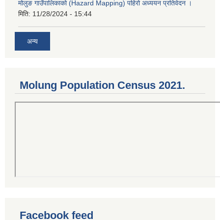
मोलुङ गाउँपालिकाको (Hazard Mapping) पहिरो अध्ययन प्रतिवेदन ।
मिति:
11/28/2024 - 15:44
अन्य
Molung Population Census 2021.
Facebook feed