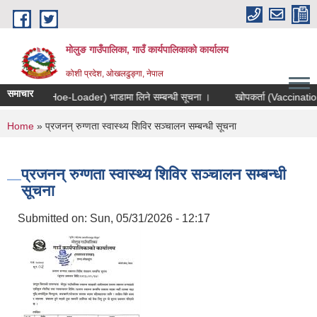
Skip to main content
मोलुङ गाउँपालिका, गाउँ कार्यपालिकाको कार्यालय
कोशी प्रदेश, ओखलढुङ्गा, नेपाल
समाचार
र (Back Hoe-Loader) भाडामा लिने सम्बन्धी सूचना ।
खोपकर्ता (Vaccinatior) आव
You are here
Home
» प्रजनन् रुग्णता स्वास्थ्य शिविर सञ्चालन सम्बन्धी सूचना
प्रजनन् रुग्णता स्वास्थ्य शिविर सञ्चालन सम्बन्धी
सूचना
Submitted on:
Sun, 05/31/2026 - 12:17