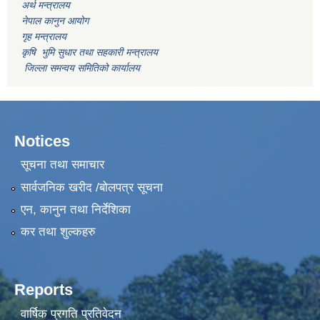
अर्थ मन्त्रालय
नेपाल कानुन आयोग
गृह मन्त्रालय
कृषि भुमि सुधार तथा सहकारी मन्त्रालय
जिल्ला समन्वय समितिको कार्यालय
Notices
सूचना तथा समाचार
सार्वजनिक खरीद /बोलपत्र सूचना
एन, कानुन तथा निर्देशिका
कर तथा शुल्कहरु
Reports
वार्षिक प्रगति प्रतिवेदन