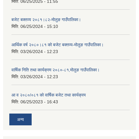
मिति:
06/25/2025 - 11:55
बजेट बक्तव्य २०८१।८२-मोलुङ गाउँपालिका।
मिति:
06/25/2024 - 15:10
आर्थिक वर्ष २०८०।८१ को बजेट बक्तव्य-मोलुङ गाउँपालिका।
मिति:
03/26/2024 - 12:23
वार्षिक निति तथा कार्यक्रम २०८०-८१,मोलुङ गाउँपालिका।
मिति:
03/26/2024 - 12:23
आ व २०८०/०८१ को वार्षिक बजेट तथा कार्यक्रम
मिति:
06/25/2023 - 16:43
अन्य