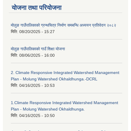
योजना तथा परियोजना
मोलुङ गाउँपालिकाको ग्रन्थचित्र निर्माण समबन्धि अध्ययन प्रतिवेदन २०८२
मिति:
08/20/2025 - 15:27
मोलुङ गाउँपालिकाको गाउँ शिक्षा योजना
मिति:
08/06/2025 - 16:00
2. Climate Responsive Integrated Watershed Management
Plan - Molung Watershed Okhaldhunga.-DCRL
मिति:
04/16/2025 - 10:53
1.Climate Responsive Integrated Watershed Management
Plan - Molung Watershed Okhaldhunga.
मिति:
04/16/2025 - 10:50