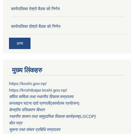
कार्यपालिका तेश्रो बैठक को निर्णय
कार्यपालिका दोश्रो बैठक को निर्णय
अन्य
मुख्य लिंकहरु
https://koshi.gov.np/
https://krishibajar.koshi.gov.np/
संघिय मामिला तथा स्थानीय विकास मन्त्रालय
अनलाइन घटना दर्ता प्रणाली(कार्यालय प्रयोजन)
केन्द्रीय पंजिकरण बिभाग
स्थानीय शासन तथा सामुदायिक विकास कार्यक्रम(LGCDP)
बोल पत्र
सूचना तथा संचार प्रबिधि मन्त्रालय