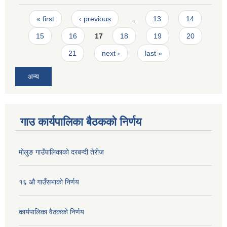
Pages
« first
‹ previous
…
13
14
15
16
17
18
19
20
21
next ›
last »
अन्य
गाउ कार्यपालिका बैठकको निर्णय
मोलुङ गाउँपालिकाको दरबन्दी तेरीज
१६ औ गाउँसभाको निर्णय
कार्यपालिका वैठकको निर्णय