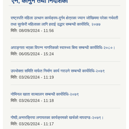
ऐन, कानुन तथा निर्देशिका
राष्ट्रपति महिला उत्थान कार्यक्रम-दुर्गम क्षेत्रका ज्यान जोखिममा परेका गर्भवती
तथा सुत्केरी महिलाका लागि हवाई उद्धार सम्बन्धी कार्यविधि, २०७७
मिति:
08/09/2024 - 11:56
अपाङ्गता भएका विपन्न नागरिकको स्वास्थ्य बिमा सम्बन्धी कार्यविधि-२०८०।
मिति:
06/05/2024 - 15:24
उपभोक्ता समिति मार्फत निर्माण कार्य गराउने सम्बन्धी कार्यविधि-२०७९
मिति:
03/26/2024 - 11:19
नोमिनल खाता सञ्चालन सम्बन्धी कार्यविधि-२०७९
मिति:
03/26/2024 - 11:18
गोष्ठी,अन्तरक्रिया लगायतका कार्यक्रमको खर्चको मापदण्ड-२०७९।
मिति:
03/26/2024 - 11:17