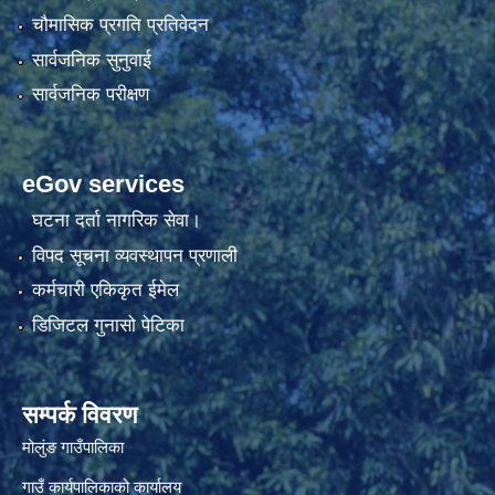
चौमासिक प्रगति प्रतिवेदन
सार्वजनिक सुनुवाई
सार्वजनिक परीक्षण
eGov services
घटना दर्ता नागरिक सेवा।
विपद सूचना व्यवस्थापन प्रणाली
कर्मचारी एकिकृत ईमेल
डिजिटल गुनासो पेटिका
सम्पर्क विवरण
मोलुंङ गाउँपालिका
गाउँ कार्यपालिकाको कार्यालय