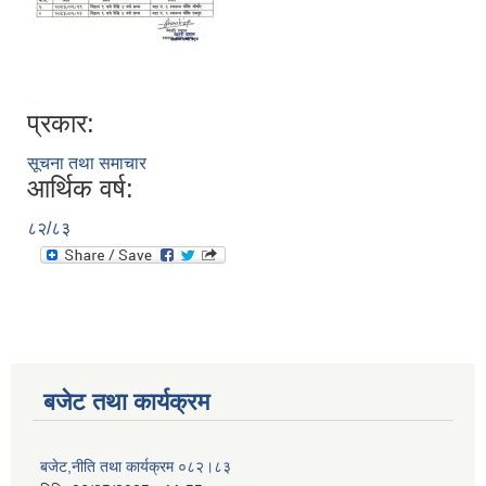
प्रकार:
सूचना तथा समाचार
आर्थिक वर्ष:
८२/८३
बजेट तथा कार्यक्रम
बजेट,नीति तथा कार्यक्रम ०८२।८३