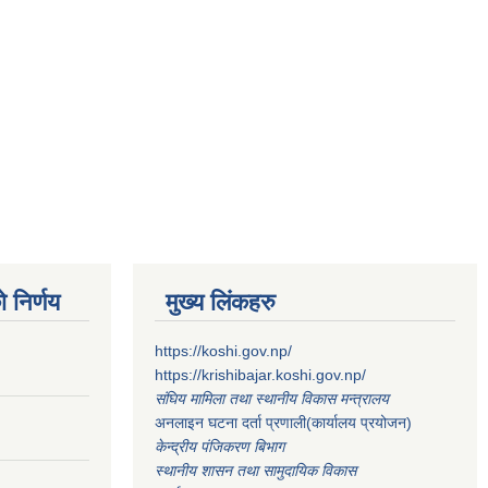
 निर्णय
मुख्य लिंकहरु
https://koshi.gov.np/
https://krishibajar.koshi.gov.np/
संघिय मामिला तथा स्थानीय विकास मन्त्रालय
अनलाइन घटना दर्ता प्रणाली(कार्यालय प्रयोजन)
केन्द्रीय पंजिकरण बिभाग
स्थानीय शासन तथा सामुदायिक विकास