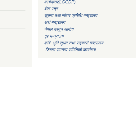
कार्यक्रम(LGCDP)
बोल पत्र
सूचना तथा संचार प्रबिधि मन्त्रालय
अर्थ मन्त्रालय
नेपाल कानुन आयोग
गृह मन्त्रालय
कृषि भुमि सुधार तथा सहकारी मन्त्रालय
जिल्ला समन्वय समितिको कार्यालय