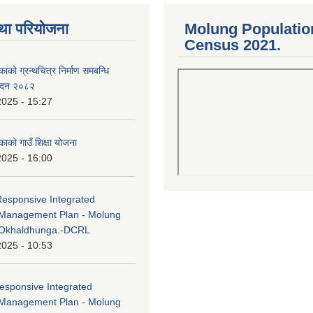
था परियोजना
Molung Populatio
Census 2021.
काको ग्रन्थचित्र निर्माण समबन्धि
वेदन २०८२
2025 - 15:27
काको गाउँ शिक्षा योजना
2025 - 16:00
Responsive Integrated
Management Plan - Molung
 Okhaldhunga.-DCRL
2025 - 10:53
esponsive Integrated
Management Plan - Molung