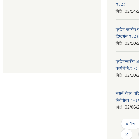
२०७८
मिति:
02/14/
प्रदेश स्तरीय 
दिग्दर्शन,२०७
मिति:
02/10/
प्रदेशस्तरीय 
कार्यविधि,२०८
मिति:
02/10/
नसर्ने रोगरु 
निर्देशिका २०८
मिति:
02/06/
Pages
« first
2