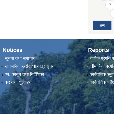
7
अन्य
Notices
Reports
सूचना तथा समाचार
वार्षिक प्रगति 
सार्वजनिक खरीद /बोलपत्र सूचना
चौमासिक प्रगति
एन, कानुन तथा निर्देशिका
सार्वजनिक सुनु
कर तथा शुल्कहरु
सार्वजनिक परीक