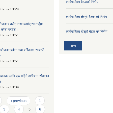
कार्यपालिका वैठकको निर्णय
2025 - 10:24
कार्यपालिका तेश्रो बैठक को निर्णय
योजना र बजेट तथा कार्यक्रम तर्जुमा
६-कोशी प्रदेश।
कार्यपालिका दोश्रो बैठक को निर्णय
2025 - 10:51
अन्य
आयोजना छनौट तथा वर्गीकरण सम्बन्धी
०
2025 - 10:51
पहिचानका लागि एक महिने अभियान संचालन
१
2025 - 10:34
‹ previous
1
3
4
5
6