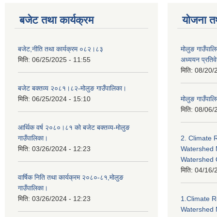
बजेट तथा कार्यक्रम
योजना त
बजेट,नीति तथा कार्यक्रम ०८२।८३
मोलुङ गाउँपालि
मिति:
06/25/2025 - 11:55
अध्ययन प्रति
मिति:
08/20/
बजेट बक्तव्य २०८१।८२-मोलुङ गाउँपालिका।
मिति:
06/25/2024 - 15:10
मोलुङ गाउँपालि
मिति:
08/06/
आर्थिक वर्ष २०८०।८१ को बजेट बक्तव्य-मोलुङ
गाउँपालिका।
2. Climate 
मिति:
03/26/2024 - 12:23
Watershed 
Watershed
मिति:
04/16/
वार्षिक निति तथा कार्यक्रम २०८०-८१,मोलुङ
गाउँपालिका।
मिति:
03/26/2024 - 12:23
1.Climate R
Watershed 