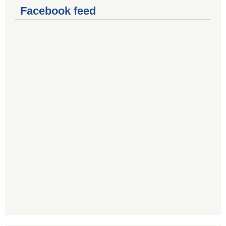
Facebook feed