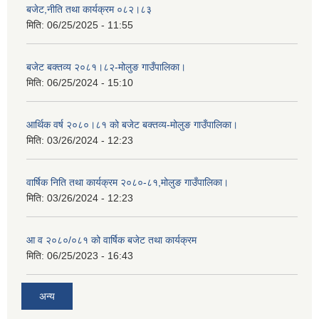
बजेट,नीति तथा कार्यक्रम ०८२।८३
मिति:
06/25/2025 - 11:55
बजेट बक्तव्य २०८१।८२-मोलुङ गाउँपालिका।
मिति:
06/25/2024 - 15:10
आर्थिक वर्ष २०८०।८१ को बजेट बक्तव्य-मोलुङ गाउँपालिका।
मिति:
03/26/2024 - 12:23
वार्षिक निति तथा कार्यक्रम २०८०-८१,मोलुङ गाउँपालिका।
मिति:
03/26/2024 - 12:23
आ व २०८०/०८१ को वार्षिक बजेट तथा कार्यक्रम
मिति:
06/25/2023 - 16:43
अन्य