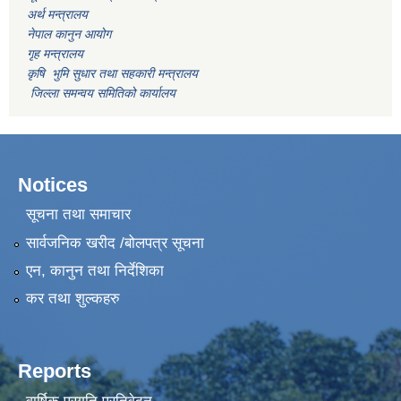
अर्थ मन्त्रालय
नेपाल कानुन आयोग
गृह मन्त्रालय
कृषि भुमि सुधार तथा सहकारी मन्त्रालय
जिल्ला समन्वय समितिको कार्यालय
Notices
सूचना तथा समाचार
सार्वजनिक खरीद /बोलपत्र सूचना
एन, कानुन तथा निर्देशिका
कर तथा शुल्कहरु
Reports