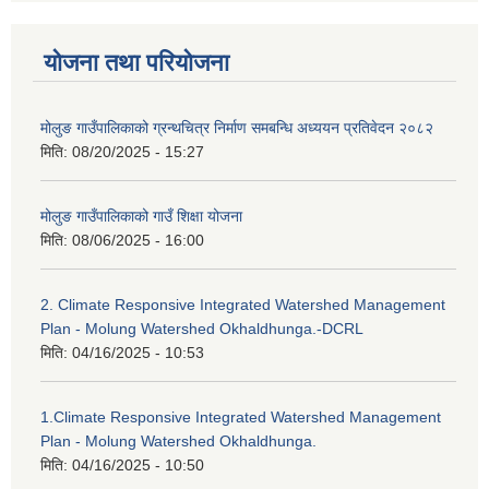
योजना तथा परियोजना
मोलुङ गाउँपालिकाको ग्रन्थचित्र निर्माण समबन्धि अध्ययन प्रतिवेदन २०८२
मिति:
08/20/2025 - 15:27
मोलुङ गाउँपालिकाको गाउँ शिक्षा योजना
मिति:
08/06/2025 - 16:00
2. Climate Responsive Integrated Watershed Management
Plan - Molung Watershed Okhaldhunga.-DCRL
मिति:
04/16/2025 - 10:53
1.Climate Responsive Integrated Watershed Management
Plan - Molung Watershed Okhaldhunga.
मिति:
04/16/2025 - 10:50