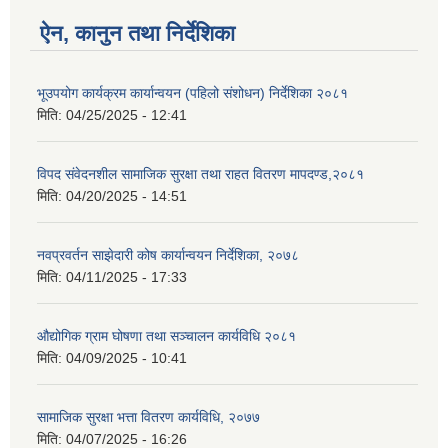
ऐन, कानुन तथा निर्देशिका
भूउपयोग कार्यक्रम कार्यान्वयन (पहिलो संशोधन) निर्देशिका २०८१
मिति:
04/25/2025 - 12:41
विपद संवेदनशील सामाजिक सुरक्षा तथा राहत वितरण मापदण्ड,२०८१
मिति:
04/20/2025 - 14:51
नवप्रवर्तन साझेदारी कोष कार्यान्वयन निर्देशिका, २०७८
मिति:
04/11/2025 - 17:33
औद्योगिक ग्राम घोषणा तथा सञ्चालन कार्यविधि २०८१
मिति:
04/09/2025 - 10:41
सामाजिक सुरक्षा भत्ता वितरण कार्यविधि, २०७७
मिति:
04/07/2025 - 16:26