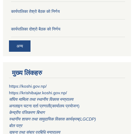
कार्यपालिका तेश्रो बैठक को निर्णय
कार्यपालिका दोश्रो बैठक को निर्णय
अन्य
मुख्य लिंकहरु
https://koshi.gov.np/
https://krishibajar.koshi.gov.np/
संघिय मामिला तथा स्थानीय विकास मन्त्रालय
अनलाइन घटना दर्ता प्रणाली(कार्यालय प्रयोजन)
केन्द्रीय पंजिकरण बिभाग
स्थानीय शासन तथा सामुदायिक विकास कार्यक्रम(LGCDP)
बोल पत्र
सूचना तथा संचार प्रबिधि मन्त्रालय