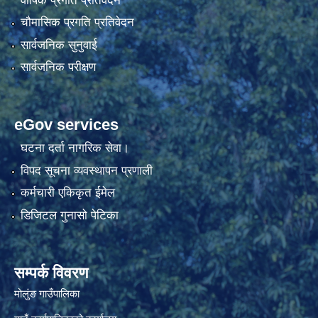
वार्षिक प्रगति प्रतिवेदन
चौमासिक प्रगति प्रतिवेदन
सार्वजनिक सुनुवाई
सार्वजनिक परीक्षण
eGov services
घटना दर्ता नागरिक सेवा।
विपद सूचना व्यवस्थापन प्रणाली
कर्मचारी एकिकृत ईमेल
डिजिटल गुनासो पेटिका
सम्पर्क विवरण
मोलुंङ गाउँपालिका