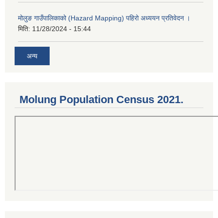
मोलुङ गाउँपालिकाको (Hazard Mapping) पहिरो अध्ययन प्रतिवेदन ।
मिति:
11/28/2024 - 15:44
अन्य
Molung Population Census 2021.