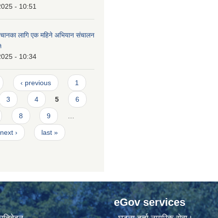
2025 - 10:51
पहिचानका लागि एक महिने अभियान संचालन
१
2025 - 10:34
‹ previous
1
3
4
5
6
8
9
…
next ›
last »
eGov services