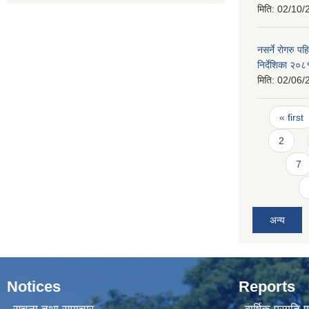
मिति:
02/10/
नसर्ने रोगरु 
निर्देशिका २०८
मिति:
02/06/
Pages
« first
2
7
अन्य
Notices
Reports