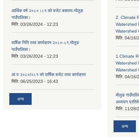
आर्थिक वर्ष २०८०।८१ को बजेट बक्तव्य-मोलुङ
गाउँपालिका।
2. Climate 
मिति:
03/26/2024 - 12:23
Watershed 
Watershed
मिति:
04/16/
वार्षिक निति तथा कार्यक्रम २०८०-८१,मोलुङ
गाउँपालिका।
मिति:
03/26/2024 - 12:23
1.Climate R
Watershed 
Watershed 
आ व २०८०/०८१ को वार्षिक बजेट तथा कार्यक्रम
मिति:
04/16/
मिति:
06/25/2023 - 16:43
मोलुङ गाउँपा
अन्य
अध्ययन प्रतिव
मिति:
11/28/
अन्य