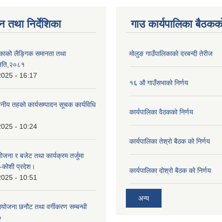
न तथा निर्देशिका
गाउ कार्यपालिका बैठकको
िकाको लैङ्गिक समानता तथा
मोलुङ गाउँपालिकाको दरबन्दी तेरीज
िति,२०८१
2025 - 16:17
१६ औ गाउँसभाको निर्णय
ानीय तहको कार्यसम्पादन सूचक कार्यविधि
कार्यपालिका वैठकको निर्णय
2025 - 10:24
कार्यपालिका तेश्रो बैठक को निर्णय
योजना र बजेट तथा कार्यक्रम तर्जुमा
६-कोशी प्रदेश।
कार्यपालिका दोश्रो बैठक को निर्णय
2025 - 10:51
अन्य
आयोजना छनौट तथा वर्गीकरण सम्बन्धी
०