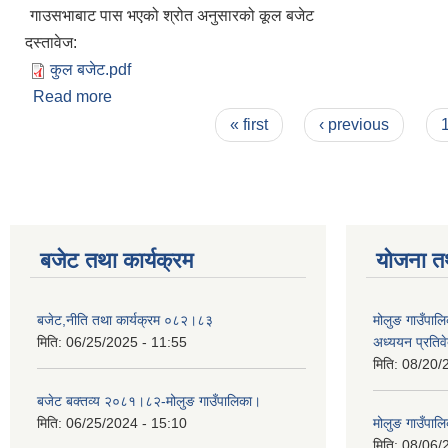
गाउसभाबाट पास भएको श्रोत अनुसारको कूल बजेट
दस्तावेज:
कुल बजेट.pdf
Read more
about आ व २०८०/०८१ को वार्षिक बजेट तथा कार्यक्रम
Pages
« first
‹ previous
बजेट तथा कार्यक्रम
योजना त
बजेट,नीति तथा कार्यक्रम ०८२।८३
मोलुङ गाउँपालि
मिति:
06/25/2025 - 11:55
अध्ययन प्रति
मिति:
08/20/
बजेट बक्तव्य २०८१।८२-मोलुङ गाउँपालिका।
मिति:
06/25/2024 - 15:10
मोलुङ गाउँपालि
मिति:
08/06/