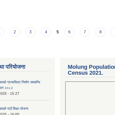
1
2
3
4
5
6
7
8
था परियोजना
Molung Populatio
Census 2021.
काको ग्रन्थचित्र निर्माण समबन्धि
वेदन २०८२
2025 - 15:27
काको गाउँ शिक्षा योजना
2025 - 16:00