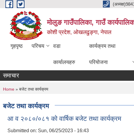
Skip to main content
(अध्यक्ष)9
मोलुङ गाउँपालिका, गाउँ कार्यपालि
कोशी प्रदेश, ओखलढुङ्गा, नेपाल
गृहपृष्ठ
परिचय
वडा
कार्यक्रम तथा
कार्यालयहरु
परियोजना
समाचार
You are here
Home
» बजेट तथा कार्यक्रम
बजेट तथा कार्यक्रम
आ व २०८०/०८१ को वार्षिक बजेट तथा कार्यक्रम
Submitted on:
Sun, 06/25/2023 - 16:43