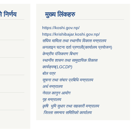
 निर्णय
मुख्य लिंकहरु
https://koshi.gov.np/
https://krishibajar.koshi.gov.np/
संघिय मामिला तथा स्थानीय विकास मन्त्रालय
अनलाइन घटना दर्ता प्रणाली(कार्यालय प्रयोजन)
केन्द्रीय पंजिकरण बिभाग
स्थानीय शासन तथा सामुदायिक विकास
कार्यक्रम(LGCDP)
बोल पत्र
सूचना तथा संचार प्रबिधि मन्त्रालय
अर्थ मन्त्रालय
नेपाल कानुन आयोग
गृह मन्त्रालय
कृषि भुमि सुधार तथा सहकारी मन्त्रालय
जिल्ला समन्वय समितिको कार्यालय