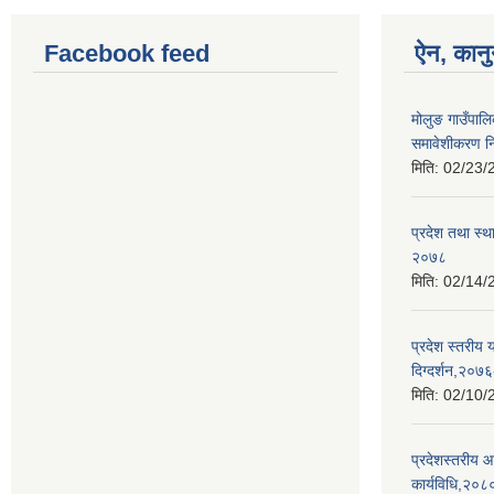
Facebook feed
ऐन, कानु
मोलुङ गाउँपाल
समावेशीकरण न
मिति:
02/23/
प्रदेश तथा स्थ
२०७८
मिति:
02/14/
प्रदेश स्तरीय 
दिग्दर्शन,२०७
मिति:
02/10/
प्रदेशस्तरीय 
कार्यविधि,२०८