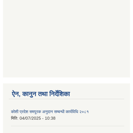
ऐन, कानुन तथा निर्देशिका
कोशी प्रदेश समपूरक अनुदान सम्बन्धी कार्यविधि २०८१
मिति:
04/07/2025 - 10:38