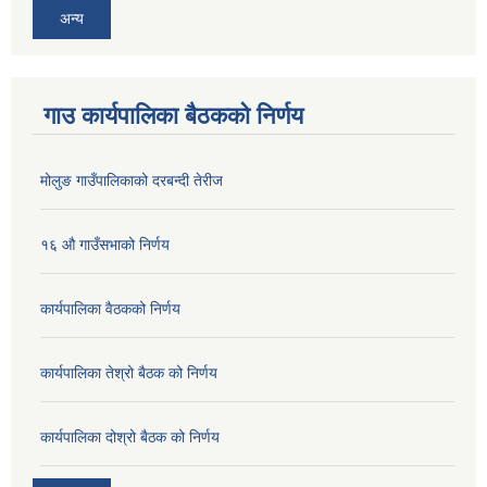
अन्य
गाउ कार्यपालिका बैठकको निर्णय
मोलुङ गाउँपालिकाको दरबन्दी तेरीज
१६ औ गाउँसभाको निर्णय
कार्यपालिका वैठकको निर्णय
कार्यपालिका तेश्रो बैठक को निर्णय
कार्यपालिका दोश्रो बैठक को निर्णय