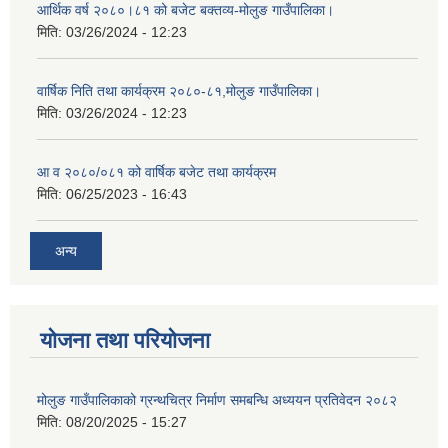
आर्थिक वर्ष २०८०।८१ को बजेट बक्तव्य-मोलुङ गाउँपालिका।
मिति:
03/26/2024 - 12:23
वार्षिक निति तथा कार्यक्रम २०८०-८१,मोलुङ गाउँपालिका।
मिति:
03/26/2024 - 12:23
आ व २०८०/०८१ को वार्षिक बजेट तथा कार्यक्रम
मिति:
06/25/2023 - 16:43
अन्य
योजना तथा परियोजना
मोलुङ गाउँपालिकाको ग्रन्थचित्र निर्माण समबन्धि अध्ययन प्रतिवेदन २०८२
मिति:
08/20/2025 - 15:27