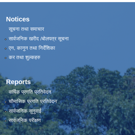
Notices
सूचना तथा समाचार
सार्वजनिक खरीद /बोलपत्र सूचना
एन, कानुन तथा निर्देशिका
कर तथा शुल्कहरु
Reports
वार्षिक प्रगति प्रतिवेदन
चौमासिक प्रगति प्रतिवेदन
सार्वजनिक सुनुवाई
सार्वजनिक परीक्षण