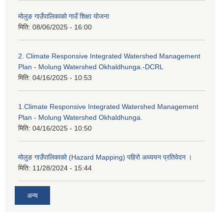
मोलुङ गाउँपालिकाको गाउँ शिक्षा योजना
मिति:
08/06/2025 - 16:00
2. Climate Responsive Integrated Watershed Management
Plan - Molung Watershed Okhaldhunga.-DCRL
मिति:
04/16/2025 - 10:53
1.Climate Responsive Integrated Watershed Management
Plan - Molung Watershed Okhaldhunga.
मिति:
04/16/2025 - 10:50
मोलुङ गाउँपालिकाको (Hazard Mapping) पहिरो अध्ययन प्रतिवेदन ।
मिति:
11/28/2024 - 15:44
अन्य