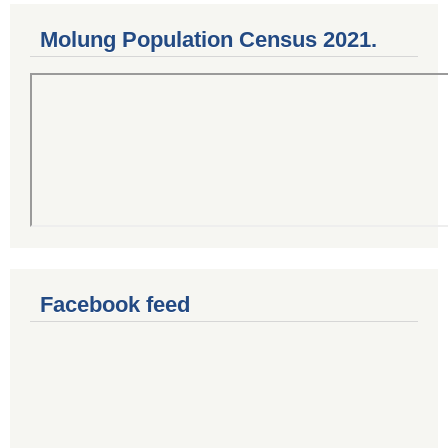
Molung Population Census 2021.
Facebook feed