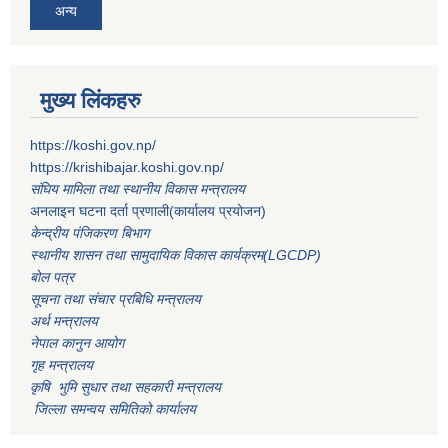
अन्य
मुख्य लिंकहरु
https://koshi.gov.np/
https://krishibajar.koshi.gov.np/
संघिय मामिला तथा स्थानीय विकास मन्त्रालय
अनलाइन घटना दर्ता प्रणाली(कार्यालय प्रयोजन)
केन्द्रीय पंजिकरण बिभाग
स्थानीय शासन तथा सामुदायिक विकास कार्यक्रम(LGCDP)
बोल पत्र
सूचना तथा संचार प्रबिधि मन्त्रालय
अर्थ मन्त्रालय
नेपाल कानुन आयोग
गृह मन्त्रालय
कृषि भुमि सुधार तथा सहकारी मन्त्रालय
जिल्ला समन्वय समितिको कार्यालय