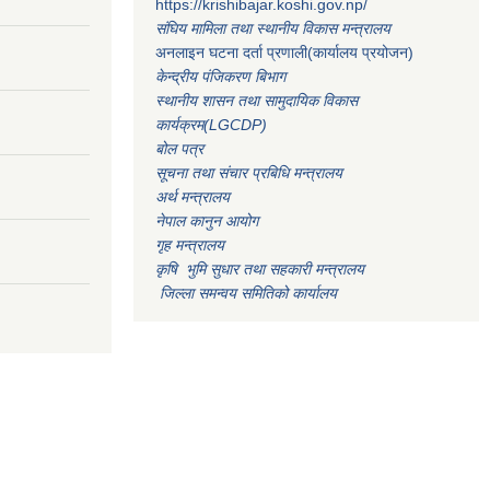
https://krishibajar.koshi.gov.np/
संघिय मामिला तथा स्थानीय विकास मन्त्रालय
अनलाइन घटना दर्ता प्रणाली(कार्यालय प्रयोजन)
केन्द्रीय पंजिकरण बिभाग
स्थानीय शासन तथा सामुदायिक विकास
कार्यक्रम(LGCDP)
बोल पत्र
सूचना तथा संचार प्रबिधि मन्त्रालय
अर्थ मन्त्रालय
नेपाल कानुन आयोग
गृह मन्त्रालय
कृषि भुमि सुधार तथा सहकारी मन्त्रालय
जिल्ला समन्वय समितिको कार्यालय