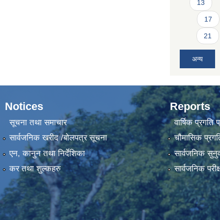
13
17
21
अन्य
Notices
Reports
सूचना तथा समाचार
वार्षिक प्रगति 
सार्वजनिक खरीद /बोलपत्र सूचना
चौमासिक प्रगति
एन, कानुन तथा निर्देशिका
सार्वजनिक सुनु
कर तथा शुल्कहरु
सार्वजनिक परीक