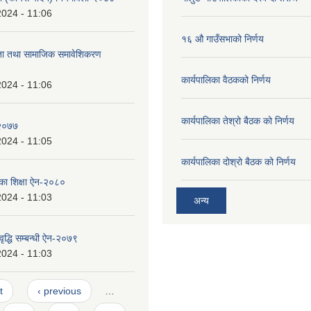
2024 - 11:06
१६ औ गाउँसभाको निर्णय
ता तथा सामाजिक समावेशिकरण
कार्यपालिका वैठकको निर्णय
2024 - 11:06
कार्यपालिका तेश्रो बैठक को निर्णय
-२०७७
2024 - 11:05
कार्यपालिका दोश्रो बैठक को निर्णय
िका शिक्षा ऐन-२०८०
2024 - 11:03
अन्य
वृद्धि सम्बन्धी ऐन-२०७९
2024 - 11:03
t
‹ previous
…