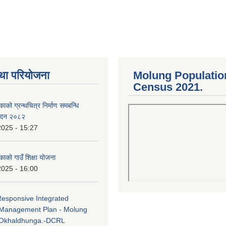
था परियोजना
Molung Populatio
Census 2021.
काको ग्रन्थचित्र निर्माण समबन्धि
वेदन २०८२
2025 - 15:27
काको गाउँ शिक्षा योजना
2025 - 16:00
Responsive Integrated
Management Plan - Molung
 Okhaldhunga.-DCRL