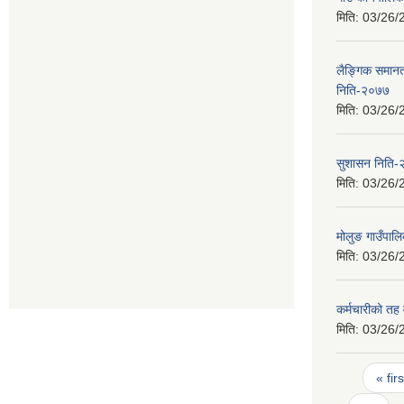
मिति:
03/26/
लैङ्गिक समान
निति-२०७७
मिति:
03/26/
सुशासन निति
मिति:
03/26/
मोलुङ गाउँपाल
मिति:
03/26/
कर्मचारीको तह 
मिति:
03/26/
Pages
« firs