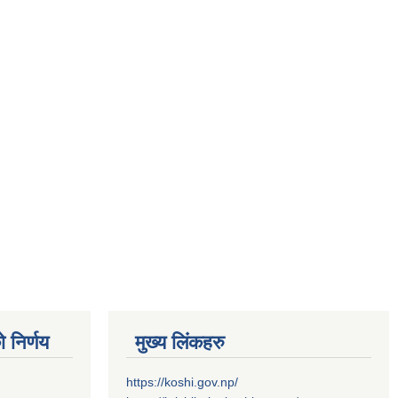
 निर्णय
मुख्य लिंकहरु
https://koshi.gov.np/