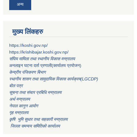
अन्य
मुख्य लिंकहरु
https://koshi.gov.np/
https://krishibajar.koshi.gov.np/
संघिय मामिला तथा स्थानीय विकास मन्त्रालय
अनलाइन घटना दर्ता प्रणाली(कार्यालय प्रयोजन)
केन्द्रीय पंजिकरण बिभाग
स्थानीय शासन तथा सामुदायिक विकास कार्यक्रम(LGCDP)
बोल पत्र
सूचना तथा संचार प्रबिधि मन्त्रालय
अर्थ मन्त्रालय
नेपाल कानुन आयोग
गृह मन्त्रालय
कृषि भुमि सुधार तथा सहकारी मन्त्रालय
जिल्ला समन्वय समितिको कार्यालय