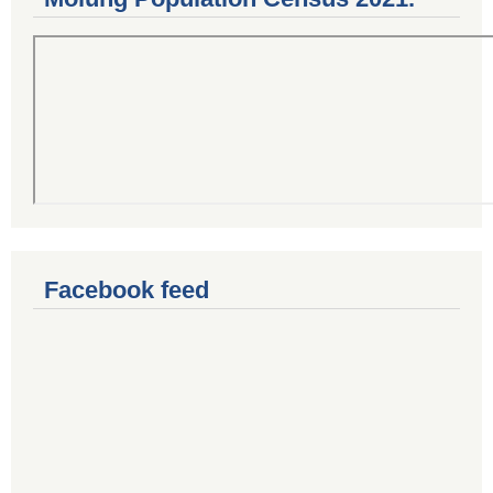
Facebook feed