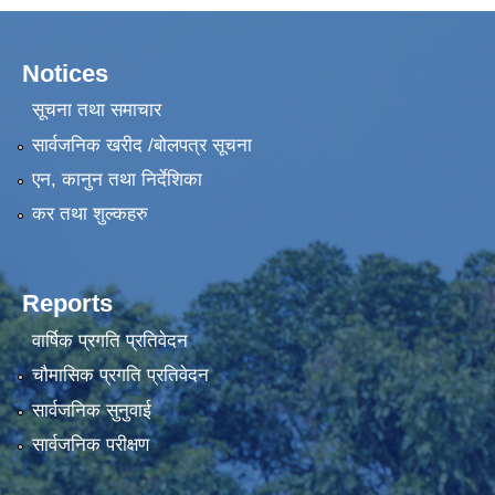
Notices
सूचना तथा समाचार
सार्वजनिक खरीद /बोलपत्र सूचना
एन, कानुन तथा निर्देशिका
कर तथा शुल्कहरु
Reports
वार्षिक प्रगति प्रतिवेदन
चौमासिक प्रगति प्रतिवेदन
सार्वजनिक सुनुवाई
सार्वजनिक परीक्षण