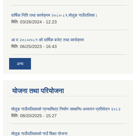
वार्षिक निति तथा कार्यक्रम २०८०-८१,मोलुङ गाउँपालिका।
मिति:
03/26/2024 - 12:23
आ व २०८०/०८१ को वार्षिक बजेट तथा कार्यक्रम
मिति:
06/25/2023 - 16:43
अन्य
योजना तथा परियोजना
मोलुङ गाउँपालिकाको ग्रन्थचित्र निर्माण समबन्धि अध्ययन प्रतिवेदन २०८२
मिति:
08/20/2025 - 15:27
मोलुङ गाउँपालिकाको गाउँ शिक्षा योजना