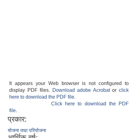
It appears your Web browser is not configured to
display PDF files.
Download adobe Acrobat
or
click
here to download the PDF file.
Click here to download the PDF
file.
प्रकार:
योजना तथा परियोजना
आर्थिक वर्ष: