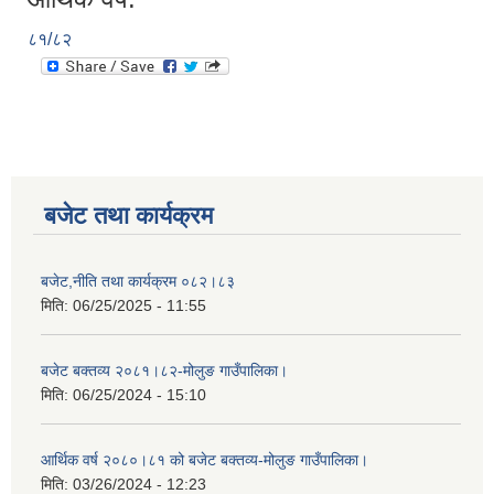
८१/८२
बजेट तथा कार्यक्रम
बजेट,नीति तथा कार्यक्रम ०८२।८३
मिति:
06/25/2025 - 11:55
बजेट बक्तव्य २०८१।८२-मोलुङ गाउँपालिका।
मिति:
06/25/2024 - 15:10
आर्थिक वर्ष २०८०।८१ को बजेट बक्तव्य-मोलुङ गाउँपालिका।
मिति:
03/26/2024 - 12:23