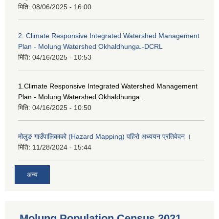
मिति:
08/06/2025 - 16:00
2. Climate Responsive Integrated Watershed Management
Plan - Molung Watershed Okhaldhunga.-DCRL
मिति:
04/16/2025 - 10:53
1.Climate Responsive Integrated Watershed Management
Plan - Molung Watershed Okhaldhunga.
मिति:
04/16/2025 - 10:50
मोलुङ गाउँपालिकाको (Hazard Mapping) पहिरो अध्ययन प्रतिवेदन ।
मिति:
11/28/2024 - 15:44
अन्य
Molung Population Census 2021.