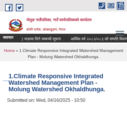
Skip to main content
मोलुङ गाउँपालिका, गाउँ कार्यपालिकाको कार्यालय
कोशी प्रदेश, ओखलढुङ्गा, नेपाल
समाचार
Loader) भाडामा लिने सम्बन्धी सूचना
आर्थिक वर्ष २०८२/०८३ को सम्पति विवरण पेश गर्
You are here
Home
» 1.Climate Responsive Integrated Watershed Management
Plan - Molung Watershed Okhaldhunga.
1.Climate Responsive Integrated
Watershed Management Plan -
Molung Watershed Okhaldhunga.
Submitted on:
Wed, 04/16/2025 - 10:50