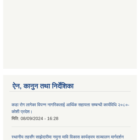
ऐन, कानुन तथा निर्देशिका
कडा रोग लागेका विपन्न नागरिकलाई आर्थिक सहायता सम्बन्धी कार्यविधि २०८०-
कोशी प्रदेश।
मिति:
08/09/2024 - 16:28
स्थानीय तहसँग साझेदारीमा नमुना मावि विकास कार्यक्रम सञ्चालन मार्गदर्शन