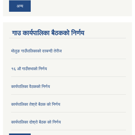
अन्य
गाउ कार्यपालिका बैठकको निर्णय
मोलुङ गाउँपालिकाको दरबन्दी तेरीज
१६ औ गाउँसभाको निर्णय
कार्यपालिका वैठकको निर्णय
कार्यपालिका तेश्रो बैठक को निर्णय
कार्यपालिका दोश्रो बैठक को निर्णय