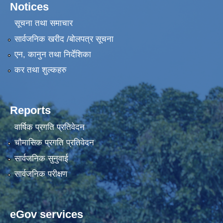
Notices
सूचना तथा समाचार
सार्वजनिक खरीद /बोलपत्र सूचना
एन, कानुन तथा निर्देशिका
कर तथा शुल्कहरु
Reports
वार्षिक प्रगति प्रतिवेदन
चौमासिक प्रगति प्रतिवेदन
सार्वजनिक सुनुवाई
सार्वजनिक परीक्षण
eGov services