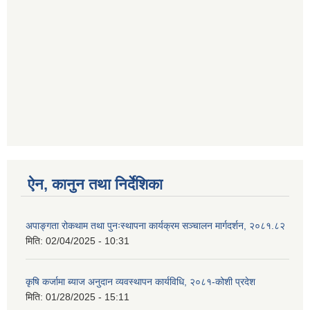
ऐन, कानुन तथा निर्देशिका
अपाङ्गता रोकथाम तथा पुनःस्थापना कार्यक्रम सञ्चालन मार्गदर्शन, २०८१.८२
मिति:
02/04/2025 - 10:31
कृषि कर्जामा ब्याज अनुदान व्यवस्थापन कार्यविधि, २०८१-कोशी प्रदेश
मिति:
01/28/2025 - 15:11