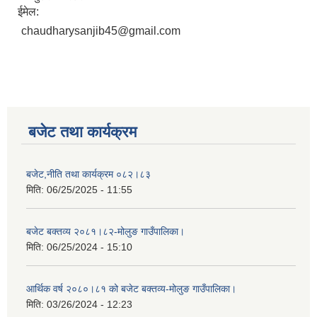
ईमेल:
chaudharysanjib45@gmail.com
बजेट तथा कार्यक्रम
बजेट,नीति तथा कार्यक्रम ०८२।८३
मिति:
06/25/2025 - 11:55
बजेट बक्तव्य २०८१।८२-मोलुङ गाउँपालिका।
मिति:
06/25/2024 - 15:10
आर्थिक वर्ष २०८०।८१ को बजेट बक्तव्य-मोलुङ गाउँपालिका।
मिति:
03/26/2024 - 12:23