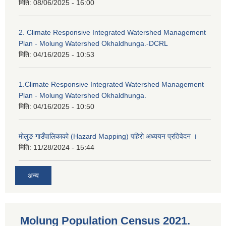
मिति:
08/06/2025 - 16:00
2. Climate Responsive Integrated Watershed Management
Plan - Molung Watershed Okhaldhunga.-DCRL
मिति:
04/16/2025 - 10:53
1.Climate Responsive Integrated Watershed Management
Plan - Molung Watershed Okhaldhunga.
मिति:
04/16/2025 - 10:50
मोलुङ गाउँपालिकाको (Hazard Mapping) पहिरो अध्ययन प्रतिवेदन ।
मिति:
11/28/2024 - 15:44
अन्य
Molung Population Census 2021.