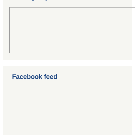
Facebook feed