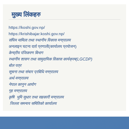
मुख्य लिंकहरु
https://koshi.gov.np/
https://krishibajar.koshi.gov.np/
संघिय मामिला तथा स्थानीय विकास मन्त्रालय
अनलाइन घटना दर्ता प्रणाली(कार्यालय प्रयोजन)
केन्द्रीय पंजिकरण बिभाग
स्थानीय शासन तथा सामुदायिक विकास कार्यक्रम(LGCDP)
बोल पत्र
सूचना तथा संचार प्रबिधि मन्त्रालय
अर्थ मन्त्रालय
नेपाल कानुन आयोग
गृह मन्त्रालय
कृषि भुमि सुधार तथा सहकारी मन्त्रालय
जिल्ला समन्वय समितिको कार्यालय