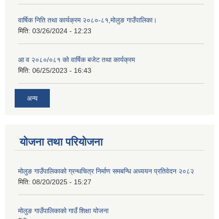
वार्षिक निति तथा कार्यक्रम २०८०-८१,मोलुङ गाउँपालिका।
मिति:
03/26/2024 - 12:23
आ व २०८०/०८१ को वार्षिक बजेट तथा कार्यक्रम
मिति:
06/25/2023 - 16:43
अन्य
योजना तथा परियोजना
मोलुङ गाउँपालिकाको ग्रन्थचित्र निर्माण समबन्धि अध्ययन प्रतिवेदन २०८२
मिति:
08/20/2025 - 15:27
मोलुङ गाउँपालिकाको गाउँ शिक्षा योजना