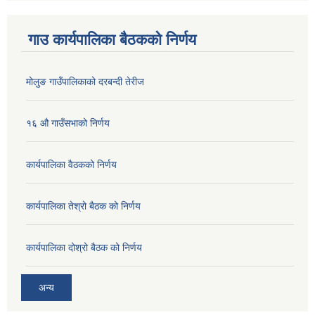
गाउ कार्यपालिका बैठकको निर्णय
मोलुङ गाउँपालिकाको दरबन्दी तेरीज
१६ औ गाउँसभाको निर्णय
कार्यपालिका वैठकको निर्णय
कार्यपालिका तेश्रो बैठक को निर्णय
कार्यपालिका दोश्रो बैठक को निर्णय
अन्य