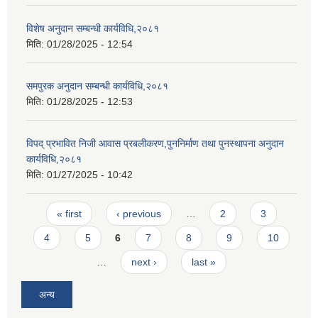
विशेष अनुदान सम्बन्धी कार्यविधि,२०८१
मिति:
01/28/2025 - 12:54
समपुरक अनुदान सम्बन्धी कार्यविधि,२०८१
मिति:
01/28/2025 - 12:53
विपद् प्रभावित निजी आवास प्रबलीकरण,पुननिर्माण तथा पुनस्थापना अनुदान
कार्यविधि,२०८१
मिति:
01/27/2025 - 10:42
Pages
« first
‹ previous
…
2
3
4
5
6
7
8
9
10
…
next ›
last »
अन्य