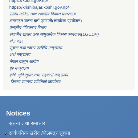
https://koshi.gov.np/
https://krishibajar.koshi.gov.np/
संघिय मामिला तथा स्थानीय विकास मन्त्रालय
अनलाइन घटना दर्ता प्रणाली(कार्यालय प्रयोजन)
केन्द्रीय पंजिकरण बिभाग
स्थानीय शासन तथा सामुदायिक विकास कार्यक्रम(LGCDP)
बोल पत्र
सूचना तथा संचार प्रबिधि मन्त्रालय
अर्थ मन्त्रालय
नेपाल कानुन आयोग
गृह मन्त्रालय
कृषि भुमि सुधार तथा सहकारी मन्त्रालय
जिल्ला समन्वय समितिको कार्यालय
Notices
सूचना तथा समाचार
सार्वजनिक खरीद /बोलपत्र सूचना