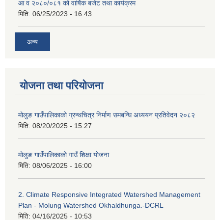
आ व २०८०/०८१ को वार्षिक बजेट तथा कार्यक्रम
मिति:
06/25/2023 - 16:43
अन्य
योजना तथा परियोजना
मोलुङ गाउँपालिकाको ग्रन्थचित्र निर्माण समबन्धि अध्ययन प्रतिवेदन २०८२
मिति:
08/20/2025 - 15:27
मोलुङ गाउँपालिकाको गाउँ शिक्षा योजना
मिति:
08/06/2025 - 16:00
2. Climate Responsive Integrated Watershed Management
Plan - Molung Watershed Okhaldhunga.-DCRL
मिति:
04/16/2025 - 10:53