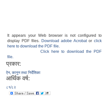
It appears your Web browser is not configured to
display PDF files.
Download adobe Acrobat
or
click
here to download the PDF file.
Click here to download the PDF
file.
प्रकार:
ऐन, कानुन तथा निर्देशिका
आर्थिक वर्ष:
८१/८२