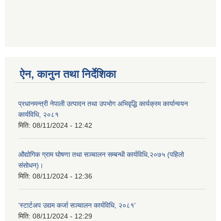
ऐन, कानुन तथा निर्देशिका
प्रधानमन्त्री नेपाली उत्पादन तथा उपभोग अभिवृद्धि कार्यक्रम कार्यान्वयन
कार्यविधि, २०८१
मिति:
08/11/2024 - 12:42
औद्योगिक ग्राम घोषणा तथा सञ्‍चालन सम्बन्धी कार्यविधि,२०७५ (पहिलो
संसोधन)।
मिति:
08/11/2024 - 12:36
‘स्टार्टअप उद्यम कर्जा सञ्चालन कार्यविधि, २०८१’
मिति:
08/11/2024 - 12:29