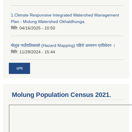
1.Climate Responsive Integrated Watershed Management
Plan - Molung Watershed Okhaldhunga.
मिति:
04/16/2025 - 10:50
मोलुङ गाउँपालिकाको (Hazard Mapping) पहिरो अध्ययन प्रतिवेदन ।
मिति:
11/28/2024 - 15:44
अन्य
Molung Population Census 2021.