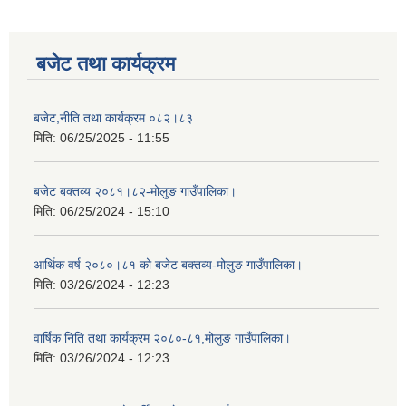
बजेट तथा कार्यक्रम
बजेट,नीति तथा कार्यक्रम ०८२।८३
मिति:
06/25/2025 - 11:55
बजेट बक्तव्य २०८१।८२-मोलुङ गाउँपालिका।
मिति:
06/25/2024 - 15:10
आर्थिक वर्ष २०८०।८१ को बजेट बक्तव्य-मोलुङ गाउँपालिका।
मिति:
03/26/2024 - 12:23
वार्षिक निति तथा कार्यक्रम २०८०-८१,मोलुङ गाउँपालिका।
मिति:
03/26/2024 - 12:23