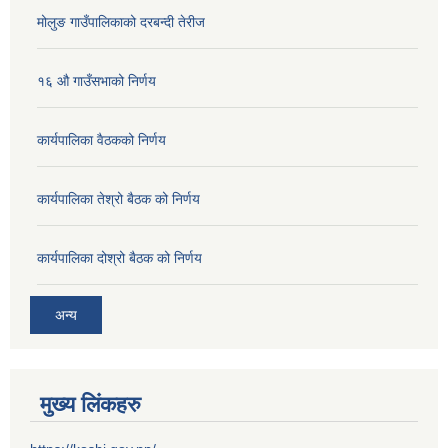
मोलुङ गाउँपालिकाको दरबन्दी तेरीज
१६ औ गाउँसभाको निर्णय
कार्यपालिका वैठकको निर्णय
कार्यपालिका तेश्रो बैठक को निर्णय
कार्यपालिका दोश्रो बैठक को निर्णय
अन्य
मुख्य लिंकहरु