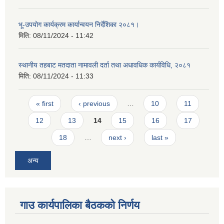
भू-उपयोग कार्यक्रम कार्यान्वयन निर्देशिका २०८१।
मिति:
08/11/2024 - 11:42
स्थानीय तहबाट मतदाता नामावली दर्ता तथा अधावधिक कार्यविधि, २०८१
मिति:
08/11/2024 - 11:33
Pages
« first
‹ previous
…
10
11
12
13
14
15
16
17
18
…
next ›
last »
अन्य
गाउ कार्यपालिका बैठकको निर्णय