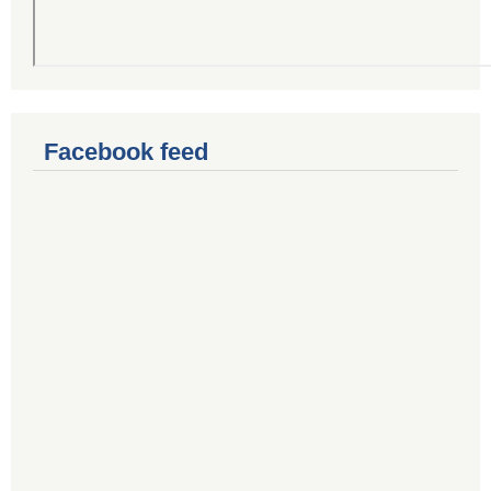
Facebook feed