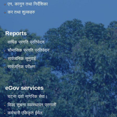
एन, कानुन तथा निर्देशिका
कर तथा शुल्कहरु
Reports
वार्षिक प्रगति प्रतिवेदन
चौमासिक प्रगति प्रतिवेदन
सार्वजनिक सुनुवाई
सार्वजनिक परीक्षण
eGov services
घटना दर्ता नागरिक सेवा।
विपद सूचना व्यवस्थापन प्रणाली
कर्मचारी एकिकृत ईमेल