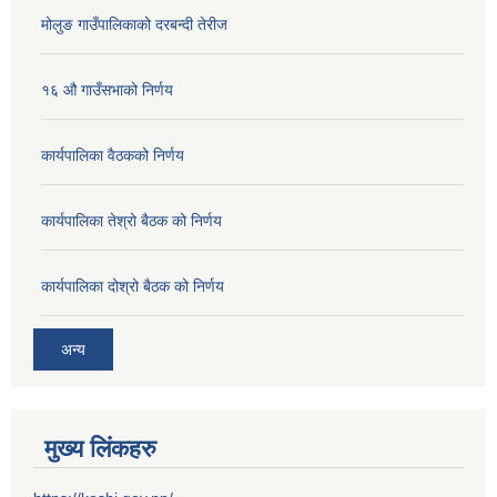
मोलुङ गाउँपालिकाको दरबन्दी तेरीज
१६ औ गाउँसभाको निर्णय
कार्यपालिका वैठकको निर्णय
कार्यपालिका तेश्रो बैठक को निर्णय
कार्यपालिका दोश्रो बैठक को निर्णय
अन्य
मुख्य लिंकहरु