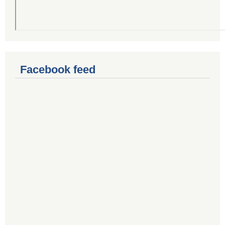
Facebook feed