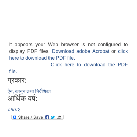
It appears your Web browser is not configured to
display PDF files.
Download adobe Acrobat
or
click
here to download the PDF file.
Click here to download the PDF
file.
प्रकार:
ऐन, कानुन तथा निर्देशिका
आर्थिक वर्ष:
८१/८२