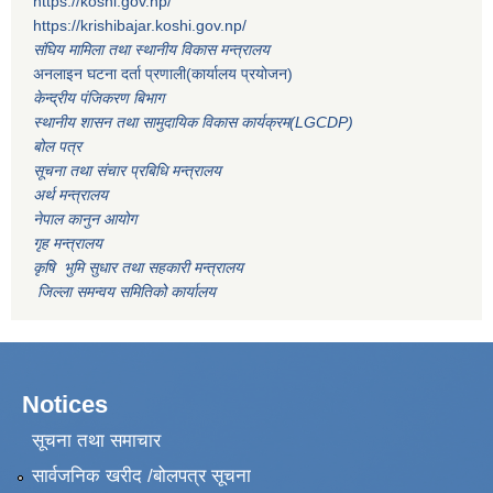
https://koshi.gov.np/
https://krishibajar.koshi.gov.np/
संघिय मामिला तथा स्थानीय विकास मन्त्रालय
अनलाइन घटना दर्ता प्रणाली(कार्यालय प्रयोजन)
केन्द्रीय पंजिकरण बिभाग
स्थानीय शासन तथा सामुदायिक विकास कार्यक्रम(LGCDP)
बोल पत्र
सूचना तथा संचार प्रबिधि मन्त्रालय
अर्थ मन्त्रालय
नेपाल कानुन आयोग
गृह मन्त्रालय
कृषि भुमि सुधार तथा सहकारी मन्त्रालय
जिल्ला समन्वय समितिको कार्यालय
Notices
सूचना तथा समाचार
सार्वजनिक खरीद /बोलपत्र सूचना