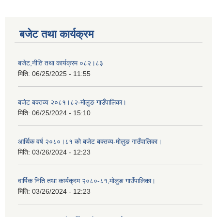
बजेट तथा कार्यक्रम
बजेट,नीति तथा कार्यक्रम ०८२।८३
मिति:
06/25/2025 - 11:55
बजेट बक्तव्य २०८१।८२-मोलुङ गाउँपालिका।
मिति:
06/25/2024 - 15:10
आर्थिक वर्ष २०८०।८१ को बजेट बक्तव्य-मोलुङ गाउँपालिका।
मिति:
03/26/2024 - 12:23
वार्षिक निति तथा कार्यक्रम २०८०-८१,मोलुङ गाउँपालिका।
मिति:
03/26/2024 - 12:23