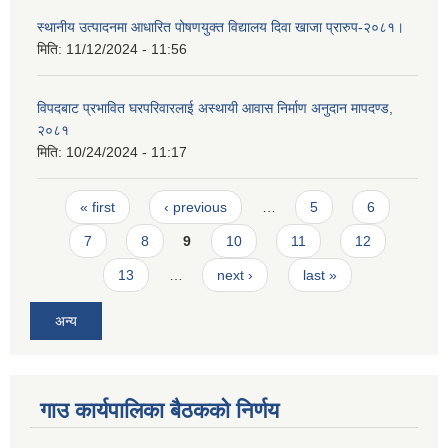
स्थानीय उत्पादनमा आधारित पोषणयुक्त विद्यालय दिवा खाजा प्रारुप-२०८१।
मिति:
11/12/2024 - 11:56
विपदबाट प्रभावित घरपरिवारलाई अस्थायी आवास निर्माण अनुदान मापदण्ड,
२०८१
मिति:
10/24/2024 - 11:17
Pages
« first
‹ previous
…
5
6
7
8
9
10
11
12
13
…
next ›
last »
अन्य
गाउ कार्यपालिका बैठकको निर्णय