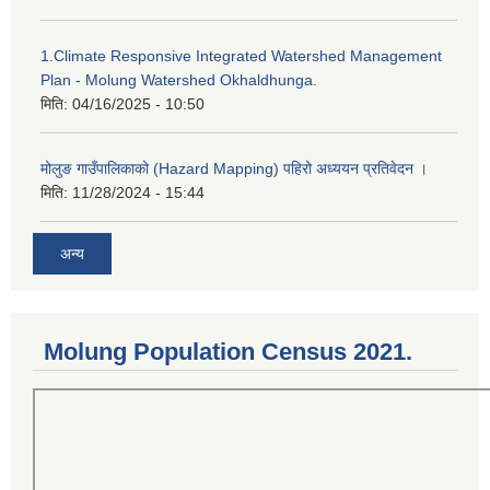
1.Climate Responsive Integrated Watershed Management
Plan - Molung Watershed Okhaldhunga.
मिति:
04/16/2025 - 10:50
मोलुङ गाउँपालिकाको (Hazard Mapping) पहिरो अध्ययन प्रतिवेदन ।
मिति:
11/28/2024 - 15:44
अन्य
Molung Population Census 2021.