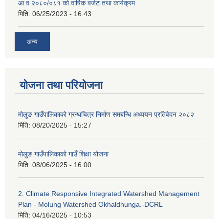
आ व २०८०/०८१ को वार्षिक बजेट तथा कार्यक्रम
मिति:
06/25/2023 - 16:43
अन्य
योजना तथा परियोजना
मोलुङ गाउँपालिकाको ग्रन्थचित्र निर्माण समबन्धि अध्ययन प्रतिवेदन २०८२
मिति:
08/20/2025 - 15:27
मोलुङ गाउँपालिकाको गाउँ शिक्षा योजना
मिति:
08/06/2025 - 16:00
2. Climate Responsive Integrated Watershed Management
Plan - Molung Watershed Okhaldhunga.-DCRL
मिति:
04/16/2025 - 10:53