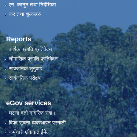
एन, कानुन तथा निर्देशिका
कर तथा शुल्कहरु
Reports
वार्षिक प्रगति प्रतिवेदन
चौमासिक प्रगति प्रतिवेदन
सार्वजनिक सुनुवाई
सार्वजनिक परीक्षण
eGov services
घटना दर्ता नागरिक सेवा।
विपद सूचना व्यवस्थापन प्रणाली
कर्मचारी एकिकृत ईमेल