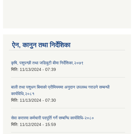
ऐन, कानुन तथा निर्देशिका
कृषि, पशुपन्छी तथा जडिबुटी बीमा निर्देशिका,२०७९
मिति:
11/13/2024 - 07:39
बाली तथा पशुधन बिमाको प्रीमियममा अनुदान उपलब्ध गराउने सम्बन्धी
कार्यविधि,२०८१
मिति:
11/13/2024 - 07:30
सेवा करारमा कर्मचारी पदपूर्ति गर्ने सम्बन्धि कार्यविधि-२०८०
मिति:
11/12/2024 - 15:59