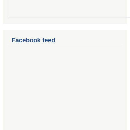
Facebook feed