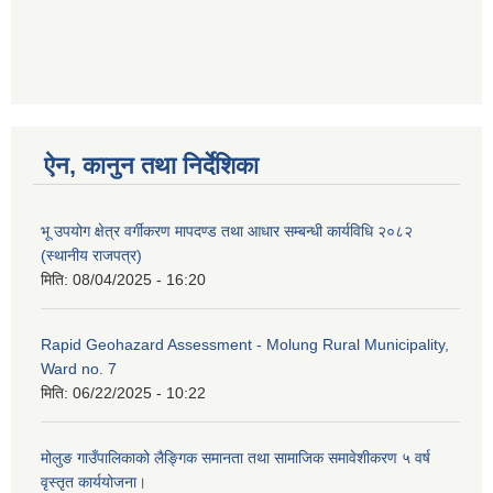
ऐन, कानुन तथा निर्देशिका
भू उपयोग क्षेत्र वर्गीकरण मापदण्ड तथा आधार सम्बन्धी कार्यविधि २०८२
(स्थानीय राजपत्र)
मिति:
08/04/2025 - 16:20
Rapid Geohazard Assessment - Molung Rural Municipality,
Ward no. 7
मिति:
06/22/2025 - 10:22
मोलुङ गाउँपालिकाको लैङ्गिक समानता तथा सामाजिक समावेशीकरण ५ वर्ष
वृस्तृत कार्ययोजना।