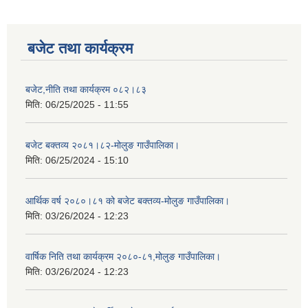
बजेट तथा कार्यक्रम
बजेट,नीति तथा कार्यक्रम ०८२।८३
मिति:
06/25/2025 - 11:55
बजेट बक्तव्य २०८१।८२-मोलुङ गाउँपालिका।
मिति:
06/25/2024 - 15:10
आर्थिक वर्ष २०८०।८१ को बजेट बक्तव्य-मोलुङ गाउँपालिका।
मिति:
03/26/2024 - 12:23
वार्षिक निति तथा कार्यक्रम २०८०-८१,मोलुङ गाउँपालिका।
मिति:
03/26/2024 - 12:23