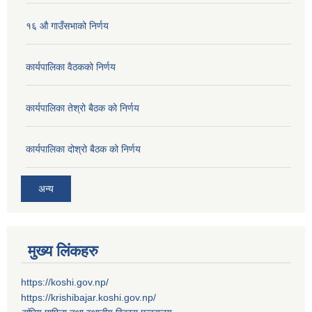
१६ औ गाउँसभाको निर्णय
कार्यपालिका वैठकको निर्णय
कार्यपालिका तेश्रो बैठक को निर्णय
कार्यपालिका दोश्रो बैठक को निर्णय
अन्य
मुख्य लिंकहरु
https://koshi.gov.np/
https://krishibajar.koshi.gov.np/