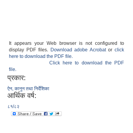
It appears your Web browser is not configured to
display PDF files.
Download adobe Acrobat
or
click
here to download the PDF file.
Click here to download the PDF
file.
प्रकार:
ऐन, कानुन तथा निर्देशिका
आर्थिक वर्ष:
८१/८२