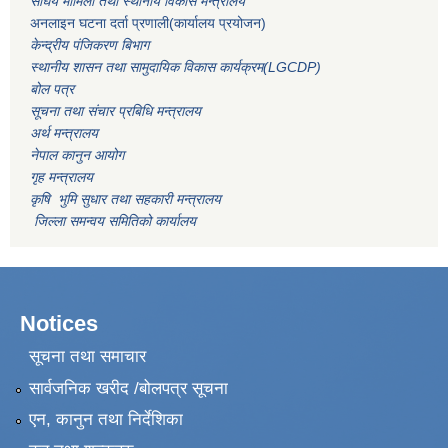
संघिय मामिला तथा स्थानीय विकास मन्त्रालय
अनलाइन घटना दर्ता प्रणाली(कार्यालय प्रयोजन)
केन्द्रीय पंजिकरण बिभाग
स्थानीय शासन तथा सामुदायिक विकास कार्यक्रम(LGCDP)
बोल पत्र
सूचना तथा संचार प्रबिधि मन्त्रालय
अर्थ मन्त्रालय
नेपाल कानुन आयोग
गृह मन्त्रालय
कृषि भुमि सुधार तथा सहकारी मन्त्रालय
जिल्ला समन्वय समितिको कार्यालय
Notices
सूचना तथा समाचार
सार्वजनिक खरीद /बोलपत्र सूचना
एन, कानुन तथा निर्देशिका