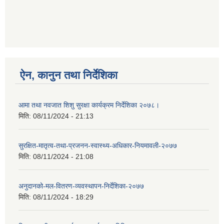
ऐन, कानुन तथा निर्देशिका
आमा तथा नवजात शिशु सुरक्षा कार्यक्रम निर्देशिका २०७८।
मिति:
08/11/2024 - 21:13
सुरक्षित-मातृत्व-तथा-प्रजनन-स्वास्थ्य-अधिकार-नियमावली-२०७७
मिति:
08/11/2024 - 21:08
अनुदानको-मल-वितरण-व्यवस्थापन-निर्देशिका-२०७७
मिति:
08/11/2024 - 18:29