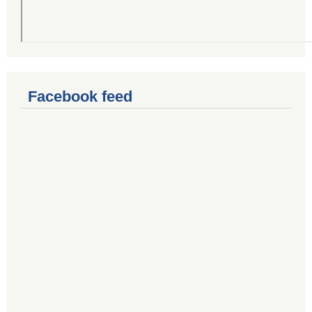
Facebook feed