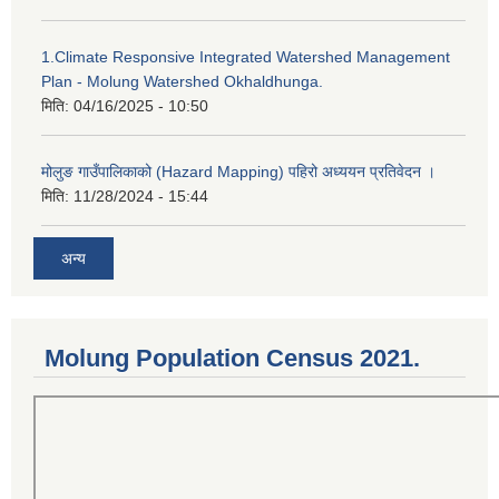
1.Climate Responsive Integrated Watershed Management
Plan - Molung Watershed Okhaldhunga.
मिति:
04/16/2025 - 10:50
मोलुङ गाउँपालिकाको (Hazard Mapping) पहिरो अध्ययन प्रतिवेदन ।
मिति:
11/28/2024 - 15:44
अन्य
Molung Population Census 2021.