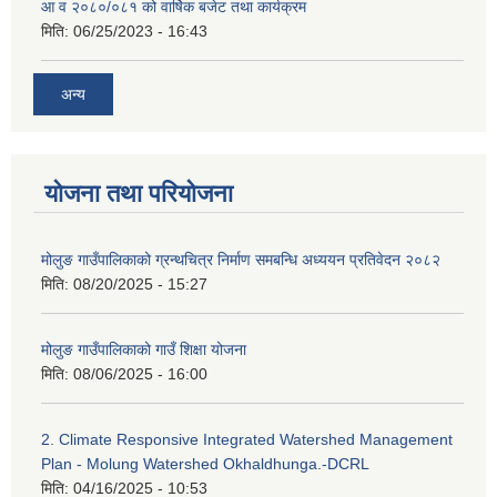
आ व २०८०/०८१ को वार्षिक बजेट तथा कार्यक्रम
मिति:
06/25/2023 - 16:43
अन्य
योजना तथा परियोजना
मोलुङ गाउँपालिकाको ग्रन्थचित्र निर्माण समबन्धि अध्ययन प्रतिवेदन २०८२
मिति:
08/20/2025 - 15:27
मोलुङ गाउँपालिकाको गाउँ शिक्षा योजना
मिति:
08/06/2025 - 16:00
2. Climate Responsive Integrated Watershed Management
Plan - Molung Watershed Okhaldhunga.-DCRL
मिति:
04/16/2025 - 10:53