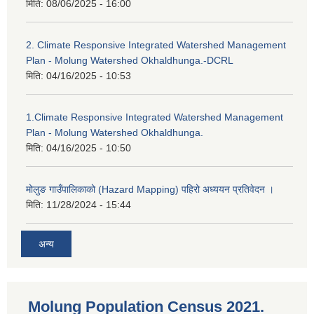
मिति:
08/06/2025 - 16:00
2. Climate Responsive Integrated Watershed Management
Plan - Molung Watershed Okhaldhunga.-DCRL
मिति:
04/16/2025 - 10:53
1.Climate Responsive Integrated Watershed Management
Plan - Molung Watershed Okhaldhunga.
मिति:
04/16/2025 - 10:50
मोलुङ गाउँपालिकाको (Hazard Mapping) पहिरो अध्ययन प्रतिवेदन ।
मिति:
11/28/2024 - 15:44
अन्य
Molung Population Census 2021.