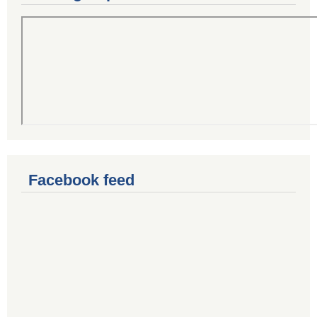
Facebook feed