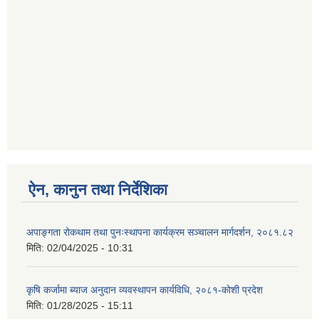
ऐन, कानुन तथा निर्देशिका
अपाङ्गता रोकथाम तथा पुनःस्थापना कार्यक्रम सञ्चालन मार्गदर्शन, २०८१.८२
मिति:
02/04/2025 - 10:31
कृषि कर्जामा ब्याज अनुदान व्यवस्थापन कार्यविधि, २०८१-कोशी प्रदेश
मिति:
01/28/2025 - 15:11