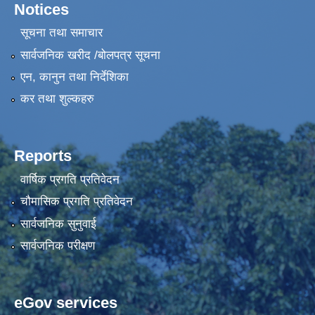
Notices
सूचना तथा समाचार
सार्वजनिक खरीद /बोलपत्र सूचना
एन, कानुन तथा निर्देशिका
कर तथा शुल्कहरु
Reports
वार्षिक प्रगति प्रतिवेदन
चौमासिक प्रगति प्रतिवेदन
सार्वजनिक सुनुवाई
सार्वजनिक परीक्षण
eGov services