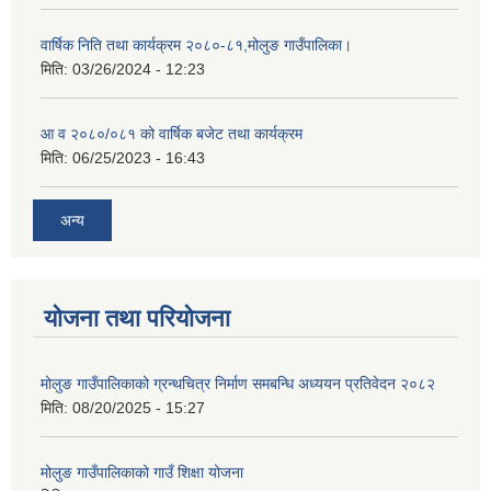
वार्षिक निति तथा कार्यक्रम २०८०-८१,मोलुङ गाउँपालिका।
मिति:
03/26/2024 - 12:23
आ व २०८०/०८१ को वार्षिक बजेट तथा कार्यक्रम
मिति:
06/25/2023 - 16:43
अन्य
योजना तथा परियोजना
मोलुङ गाउँपालिकाको ग्रन्थचित्र निर्माण समबन्धि अध्ययन प्रतिवेदन २०८२
मिति:
08/20/2025 - 15:27
मोलुङ गाउँपालिकाको गाउँ शिक्षा योजना