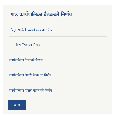
गाउ कार्यपालिका बैठकको निर्णय
मोलुङ गाउँपालिकाको दरबन्दी तेरीज
१६ औ गाउँसभाको निर्णय
कार्यपालिका वैठकको निर्णय
कार्यपालिका तेश्रो बैठक को निर्णय
कार्यपालिका दोश्रो बैठक को निर्णय
अन्य