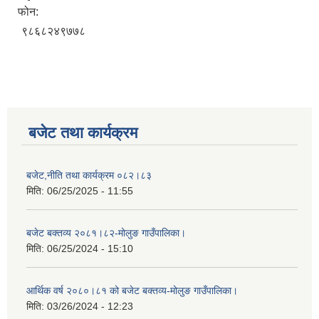
फोन:
९८६८२४९७७८
बजेट तथा कार्यक्रम
बजेट,नीति तथा कार्यक्रम ०८२।८३
मिति:
06/25/2025 - 11:55
बजेट बक्तव्य २०८१।८२-मोलुङ गाउँपालिका।
मिति:
06/25/2024 - 15:10
आर्थिक वर्ष २०८०।८१ को बजेट बक्तव्य-मोलुङ गाउँपालिका।
मिति:
03/26/2024 - 12:23