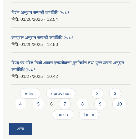
विशेष अनुदान सम्बन्धी कार्यविधि,२०८१
मिति:
01/28/2025 - 12:54
समपुरक अनुदान सम्बन्धी कार्यविधि,२०८१
मिति:
01/28/2025 - 12:53
विपद् प्रभावित निजी आवास प्रबलीकरण,पुननिर्माण तथा पुनस्थापना अनुदान
कार्यविधि,२०८१
मिति:
01/27/2025 - 10:42
Pages
« first
‹ previous
…
2
3
4
5
6
7
8
9
10
…
next ›
last »
अन्य