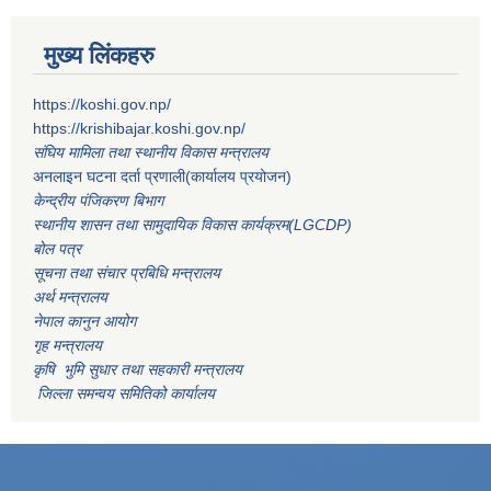
मुख्य लिंकहरु
https://koshi.gov.np/
https://krishibajar.koshi.gov.np/
संघिय मामिला तथा स्थानीय विकास मन्त्रालय
अनलाइन घटना दर्ता प्रणाली(कार्यालय प्रयोजन)
केन्द्रीय पंजिकरण बिभाग
स्थानीय शासन तथा सामुदायिक विकास कार्यक्रम(LGCDP)
बोल पत्र
सूचना तथा संचार प्रबिधि मन्त्रालय
अर्थ मन्त्रालय
नेपाल कानुन आयोग
गृह मन्त्रालय
कृषि भुमि सुधार तथा सहकारी मन्त्रालय
जिल्ला समन्वय समितिको कार्यालय