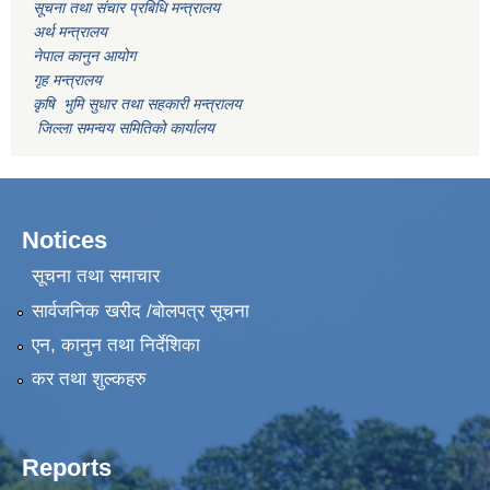
सूचना तथा संचार प्रबिधि मन्त्रालय
अर्थ मन्त्रालय
नेपाल कानुन आयोग
गृह मन्त्रालय
कृषि भुमि सुधार तथा सहकारी मन्त्रालय
जिल्ला समन्वय समितिको कार्यालय
Notices
सूचना तथा समाचार
सार्वजनिक खरीद /बोलपत्र सूचना
एन, कानुन तथा निर्देशिका
कर तथा शुल्कहरु
Reports