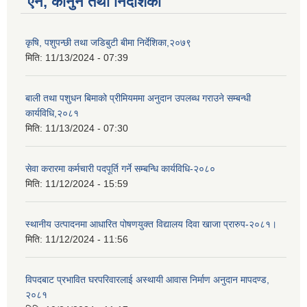
ऐन, कानुन तथा निर्देशिका
कृषि, पशुपन्छी तथा जडिबुटी बीमा निर्देशिका,२०७९
मिति:
11/13/2024 - 07:39
बाली तथा पशुधन बिमाको प्रीमियममा अनुदान उपलब्ध गराउने सम्बन्धी
कार्यविधि,२०८१
मिति:
11/13/2024 - 07:30
सेवा करारमा कर्मचारी पदपूर्ति गर्ने सम्बन्धि कार्यविधि-२०८०
मिति:
11/12/2024 - 15:59
स्थानीय उत्पादनमा आधारित पोषणयुक्त विद्यालय दिवा खाजा प्रारुप-२०८१।
मिति:
11/12/2024 - 11:56
विपदबाट प्रभावित घरपरिवारलाई अस्थायी आवास निर्माण अनुदान मापदण्ड,
२०८१