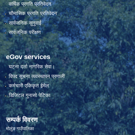
वार्षिक प्रगति प्रतिवेदन
चौमासिक प्रगति प्रतिवेदन
सार्वजनिक सुनुवाई
सार्वजनिक परीक्षण
eGov services
घटना दर्ता नागरिक सेवा।
विपद सूचना व्यवस्थापन प्रणाली
कर्मचारी एकिकृत ईमेल
डिजिटल गुनासो पेटिका
सम्पर्क विवरण
मोलुंङ गाउँपालिका