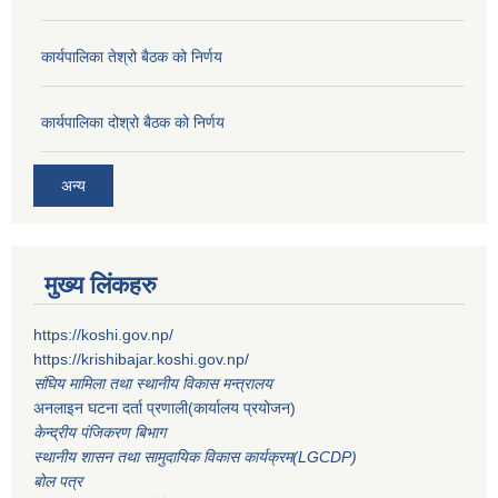
कार्यपालिका तेश्रो बैठक को निर्णय
कार्यपालिका दोश्रो बैठक को निर्णय
अन्य
मुख्य लिंकहरु
https://koshi.gov.np/
https://krishibajar.koshi.gov.np/
संघिय मामिला तथा स्थानीय विकास मन्त्रालय
अनलाइन घटना दर्ता प्रणाली(कार्यालय प्रयोजन)
केन्द्रीय पंजिकरण बिभाग
स्थानीय शासन तथा सामुदायिक विकास कार्यक्रम(LGCDP)
बोल पत्र