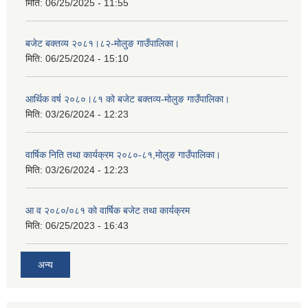
मिति:
06/25/2025 - 11:55
बजेट बक्तव्य २०८१।८२-मोलुङ गाउँपालिका।
मिति:
06/25/2024 - 15:10
आर्थिक वर्ष २०८०।८१ को बजेट बक्तव्य-मोलुङ गाउँपालिका।
मिति:
03/26/2024 - 12:23
वार्षिक निति तथा कार्यक्रम २०८०-८१,मोलुङ गाउँपालिका।
मिति:
03/26/2024 - 12:23
आ व २०८०/०८१ को वार्षिक बजेट तथा कार्यक्रम
मिति:
06/25/2023 - 16:43
अन्य