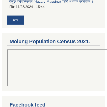
मोलुङ गाउँपालिकाको (Hazard Mapping) पहिरो अध्ययन प्रतिवेदन ।
मिति:
11/28/2024 - 15:44
अन्य
Molung Population Census 2021.
Facebook feed