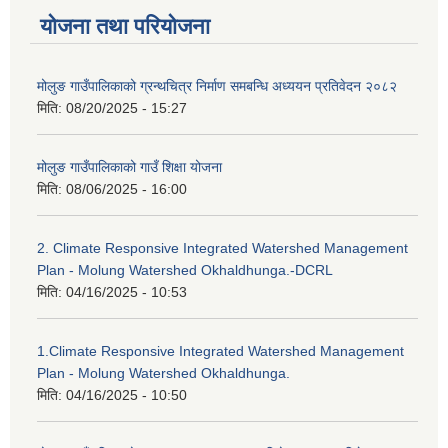
योजना तथा परियोजना
मोलुङ गाउँपालिकाको ग्रन्थचित्र निर्माण समबन्धि अध्ययन प्रतिवेदन २०८२
मिति:
08/20/2025 - 15:27
मोलुङ गाउँपालिकाको गाउँ शिक्षा योजना
मिति:
08/06/2025 - 16:00
2. Climate Responsive Integrated Watershed Management
Plan - Molung Watershed Okhaldhunga.-DCRL
मिति:
04/16/2025 - 10:53
1.Climate Responsive Integrated Watershed Management
Plan - Molung Watershed Okhaldhunga.
मिति:
04/16/2025 - 10:50