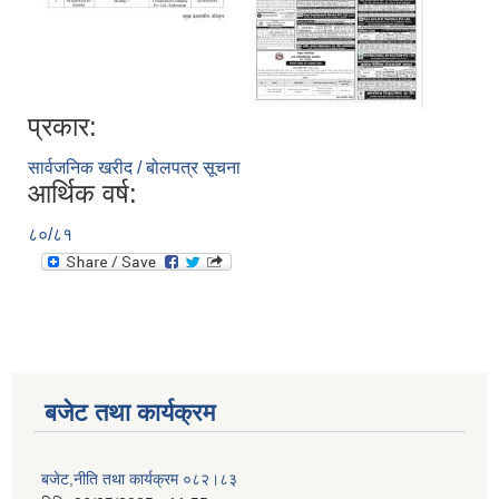
प्रकार:
सार्वजनिक खरीद / बोलपत्र सूचना
आर्थिक वर्ष:
८०/८१
बजेट तथा कार्यक्रम
बजेट,नीति तथा कार्यक्रम ०८२।८३