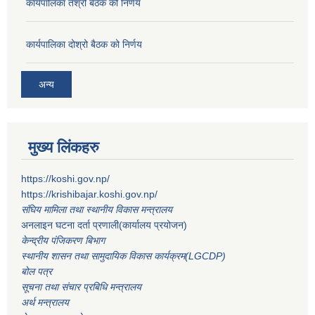
कार्यपालिका तेश्रो बैठक को निर्णय
कार्यपालिका दोश्रो बैठक को निर्णय
अन्य
मुख्य लिंकहरु
https://koshi.gov.np/
https://krishibajar.koshi.gov.np/
संघिय मामिला तथा स्थानीय विकास मन्त्रालय
अनलाइन घटना दर्ता प्रणाली(कार्यालय प्रयोजन)
केन्द्रीय पंजिकरण बिभाग
स्थानीय शासन तथा सामुदायिक विकास कार्यक्रम(LGCDP)
बोल पत्र
सूचना तथा संचार प्रबिधि मन्त्रालय
अर्थ मन्त्रालय