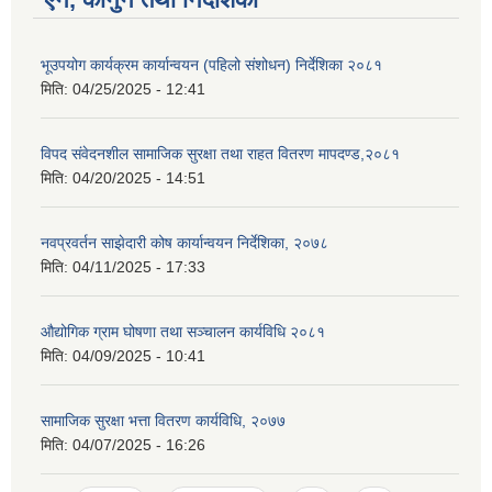
भूउपयोग कार्यक्रम कार्यान्वयन (पहिलो संशोधन) निर्देशिका २०८१
मिति:
04/25/2025 - 12:41
विपद संवेदनशील सामाजिक सुरक्षा तथा राहत वितरण मापदण्ड,२०८१
मिति:
04/20/2025 - 14:51
नवप्रवर्तन साझेदारी कोष कार्यान्वयन निर्देशिका, २०७८
मिति:
04/11/2025 - 17:33
औद्योगिक ग्राम घोषणा तथा सञ्चालन कार्यविधि २०८१
मिति:
04/09/2025 - 10:41
सामाजिक सुरक्षा भत्ता वितरण कार्यविधि, २०७७
मिति:
04/07/2025 - 16:26