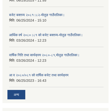
मिति:
06/25/2025 - 11:55
बजेट बक्तव्य २०८१।८२-मोलुङ गाउँपालिका।
मिति:
06/25/2024 - 15:10
आर्थिक वर्ष २०८०।८१ को बजेट बक्तव्य-मोलुङ गाउँपालिका।
मिति:
03/26/2024 - 12:23
वार्षिक निति तथा कार्यक्रम २०८०-८१,मोलुङ गाउँपालिका।
मिति:
03/26/2024 - 12:23
आ व २०८०/०८१ को वार्षिक बजेट तथा कार्यक्रम
मिति:
06/25/2023 - 16:43
अन्य