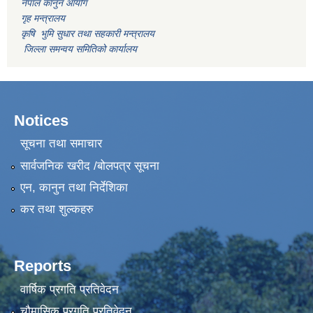
नेपाल कानुन आयोग
गृह मन्त्रालय
कृषि भुमि सुधार तथा सहकारी मन्त्रालय
जिल्ला समन्वय समितिको कार्यालय
Notices
सूचना तथा समाचार
सार्वजनिक खरीद /बोलपत्र सूचना
एन, कानुन तथा निर्देशिका
कर तथा शुल्कहरु
Reports
वार्षिक प्रगति प्रतिवेदन
चौमासिक प्रगति प्रतिवेदन