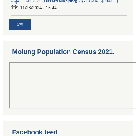
मोलुङ गाउँपालिकाको (Hazard Mapping) पहिरो अध्ययन प्रतिवेदन ।
मिति:
11/28/2024 - 15:44
अन्य
Molung Population Census 2021.
Facebook feed