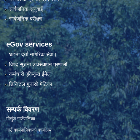
सार्वजनिक सुनुवाई
सार्वजनिक परीक्षण
eGov services
घटना दर्ता नागरिक सेवा।
विपद सूचना व्यवस्थापन प्रणाली
कर्मचारी एकिकृत ईमेल
डिजिटल गुनासो पेटिका
सम्पर्क विवरण
मोलुंङ गाउँपालिका
गाउँ कार्यपालिकाको कार्यालय