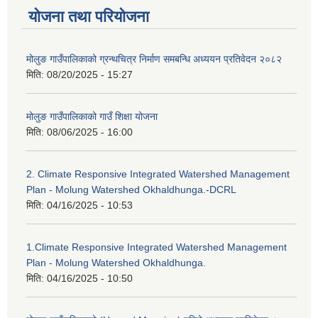
योजना तथा परियोजना
मोलुङ गाउँपालिकाको ग्रन्थचित्र निर्माण समबन्धि अध्ययन प्रतिवेदन २०८२
मिति:
08/20/2025 - 15:27
मोलुङ गाउँपालिकाको गाउँ शिक्षा योजना
मिति:
08/06/2025 - 16:00
2. Climate Responsive Integrated Watershed Management
Plan - Molung Watershed Okhaldhunga.-DCRL
मिति:
04/16/2025 - 10:53
1.Climate Responsive Integrated Watershed Management
Plan - Molung Watershed Okhaldhunga.
मिति:
04/16/2025 - 10:50