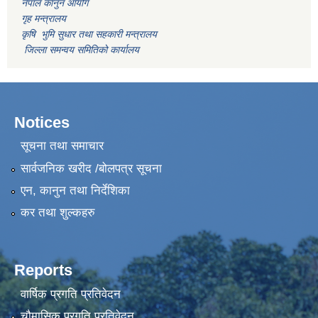
नेपाल कानुन आयोग
गृह मन्त्रालय
कृषि भुमि सुधार तथा सहकारी मन्त्रालय
जिल्ला समन्वय समितिको कार्यालय
Notices
सूचना तथा समाचार
सार्वजनिक खरीद /बोलपत्र सूचना
एन, कानुन तथा निर्देशिका
कर तथा शुल्कहरु
Reports
वार्षिक प्रगति प्रतिवेदन
चौमासिक प्रगति प्रतिवेदन