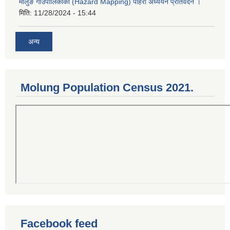
मोलुङ गाउँपालिकाको (Hazard Mapping) पहिरो अध्ययन प्रतिवेदन ।
मिति:
11/28/2024 - 15:44
अन्य
Molung Population Census 2021.
Facebook feed