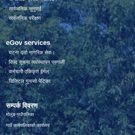
सार्वजनिक सुनुवाई
सार्वजनिक परीक्षण
eGov services
घटना दर्ता नागरिक सेवा।
विपद सूचना व्यवस्थापन प्रणाली
कर्मचारी एकिकृत ईमेल
डिजिटल गुनासो पेटिका
सम्पर्क विवरण
मोलुंङ गाउँपालिका
गाउँ कार्यपालिकाको कार्यालय