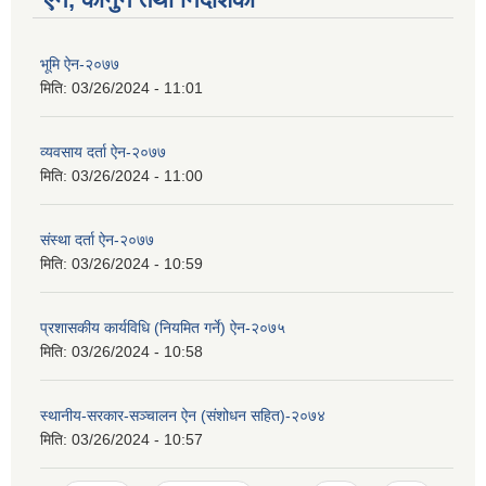
भूमि ऐन-२०७७
मिति:
03/26/2024 - 11:01
व्यवसाय दर्ता ऐन-२०७७
मिति:
03/26/2024 - 11:00
संस्था दर्ता ऐन-२०७७
मिति:
03/26/2024 - 10:59
प्रशासकीय कार्यविधि (नियमित गर्ने) ऐन-२०७५
मिति:
03/26/2024 - 10:58
स्थानीय-सरकार-सञ्चालन ऐन (संशोधन सहित)-२०७४
मिति:
03/26/2024 - 10:57