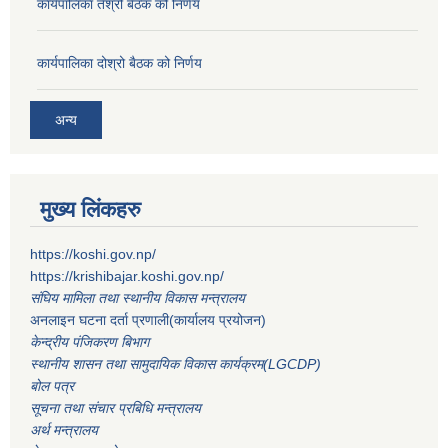
कार्यपालिका तेश्रो बैठक को निर्णय
कार्यपालिका दोश्रो बैठक को निर्णय
अन्य
मुख्य लिंकहरु
https://koshi.gov.np/
https://krishibajar.koshi.gov.np/
संघिय मामिला तथा स्थानीय विकास मन्त्रालय
अनलाइन घटना दर्ता प्रणाली(कार्यालय प्रयोजन)
केन्द्रीय पंजिकरण बिभाग
स्थानीय शासन तथा सामुदायिक विकास कार्यक्रम(LGCDP)
बोल पत्र
सूचना तथा संचार प्रबिधि मन्त्रालय
अर्थ मन्त्रालय