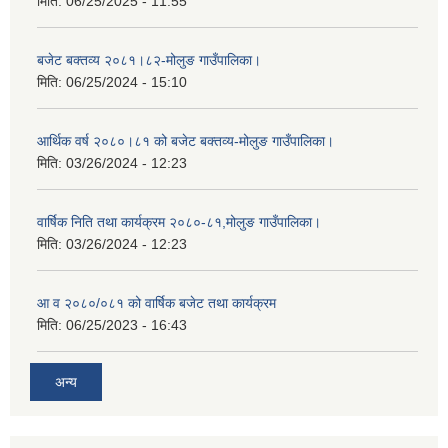
मिति:
06/25/2025 - 11:55
बजेट बक्तव्य २०८१।८२-मोलुङ गाउँपालिका।
मिति:
06/25/2024 - 15:10
आर्थिक वर्ष २०८०।८१ को बजेट बक्तव्य-मोलुङ गाउँपालिका।
मिति:
03/26/2024 - 12:23
वार्षिक निति तथा कार्यक्रम २०८०-८१,मोलुङ गाउँपालिका।
मिति:
03/26/2024 - 12:23
आ व २०८०/०८१ को वार्षिक बजेट तथा कार्यक्रम
मिति:
06/25/2023 - 16:43
अन्य