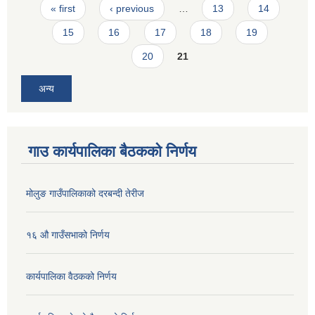
Pages
« first
‹ previous
…
13
14
15
16
17
18
19
20
21
अन्य
गाउ कार्यपालिका बैठकको निर्णय
मोलुङ गाउँपालिकाको दरबन्दी तेरीज
१६ औ गाउँसभाको निर्णय
कार्यपालिका वैठकको निर्णय