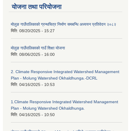
योजना तथा परियोजना
मोलुङ गाउँपालिकाको ग्रन्थचित्र निर्माण समबन्धि अध्ययन प्रतिवेदन २०८२
मिति:
08/20/2025 - 15:27
मोलुङ गाउँपालिकाको गाउँ शिक्षा योजना
मिति:
08/06/2025 - 16:00
2. Climate Responsive Integrated Watershed Management
Plan - Molung Watershed Okhaldhunga.-DCRL
मिति:
04/16/2025 - 10:53
1.Climate Responsive Integrated Watershed Management
Plan - Molung Watershed Okhaldhunga.
मिति:
04/16/2025 - 10:50