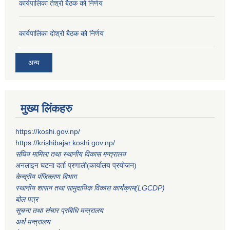
कार्यपालिका तेश्रो बैठक को निर्णय
कार्यपालिका दोश्रो बैठक को निर्णय
अन्य
मुख्य लिंकहरु
https://koshi.gov.np/
https://krishibajar.koshi.gov.np/
संघिय मामिला तथा स्थानीय विकास मन्त्रालय
अनलाइन घटना दर्ता प्रणाली(कार्यालय प्रयोजन)
केन्द्रीय पंजिकरण बिभाग
स्थानीय शासन तथा सामुदायिक विकास कार्यक्रम(LGCDP)
बोल पत्र
सूचना तथा संचार प्रबिधि मन्त्रालय
अर्थ मन्त्रालय