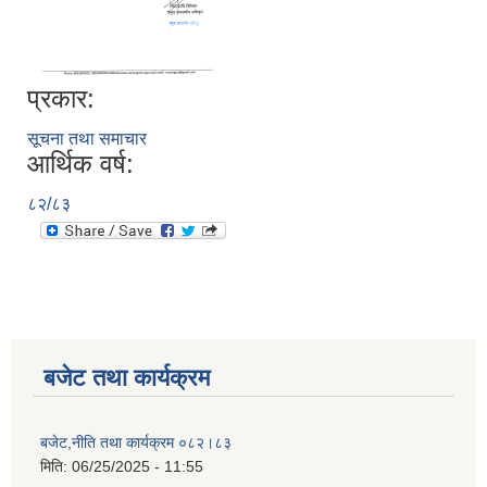
प्रकार:
सूचना तथा समाचार
आर्थिक वर्ष:
८२/८३
बजेट तथा कार्यक्रम
बजेट,नीति तथा कार्यक्रम ०८२।८३
मिति:
06/25/2025 - 11:55