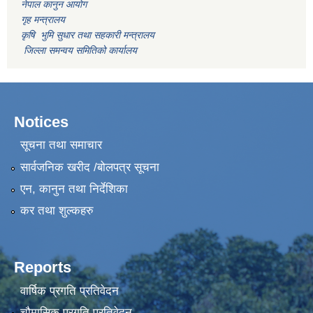
नेपाल कानुन आयोग
गृह मन्त्रालय
कृषि भुमि सुधार तथा सहकारी मन्त्रालय
जिल्ला समन्वय समितिको कार्यालय
Notices
सूचना तथा समाचार
सार्वजनिक खरीद /बोलपत्र सूचना
एन, कानुन तथा निर्देशिका
कर तथा शुल्कहरु
Reports
वार्षिक प्रगति प्रतिवेदन
चौमासिक प्रगति प्रतिवेदन