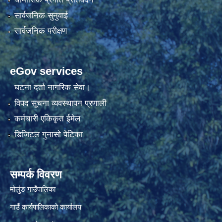
सार्वजनिक सुनुवाई
सार्वजनिक परीक्षण
eGov services
घटना दर्ता नागरिक सेवा।
विपद सूचना व्यवस्थापन प्रणाली
कर्मचारी एकिकृत ईमेल
डिजिटल गुनासो पेटिका
सम्पर्क विवरण
मोलुंङ गाउँपालिका
गाउँ कार्यपालिकाको कार्यालय