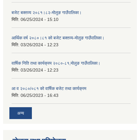
बजेट बक्तव्य २०८१।८२-मोलुङ गाउँपालिका।
मिति:
06/25/2024 - 15:10
आर्थिक वर्ष २०८०।८१ को बजेट बक्तव्य-मोलुङ गाउँपालिका।
मिति:
03/26/2024 - 12:23
वार्षिक निति तथा कार्यक्रम २०८०-८१,मोलुङ गाउँपालिका।
मिति:
03/26/2024 - 12:23
आ व २०८०/०८१ को वार्षिक बजेट तथा कार्यक्रम
मिति:
06/25/2023 - 16:43
अन्य