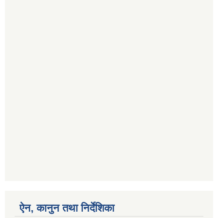
ऐन, कानुन तथा निर्देशिका