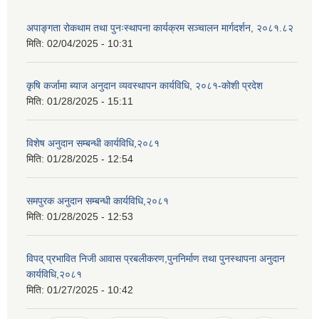
अपाङ्गता रोकथाम तथा पुनःस्थापना कार्यक्रम सञ्चालन मार्गदर्शन, २०८१.८२
मिति:
02/04/2025 - 10:31
कृषि कर्जामा ब्याज अनुदान व्यवस्थापन कार्यविधि, २०८१-कोशी प्रदेश
मिति:
01/28/2025 - 15:11
विशेष अनुदान सम्बन्धी कार्यविधि,२०८१
मिति:
01/28/2025 - 12:54
समपुरक अनुदान सम्बन्धी कार्यविधि,२०८१
मिति:
01/28/2025 - 12:53
विपद् प्रभावित निजी आवास प्रबलीकरण,पुननिर्माण तथा पुनस्थापना अनुदान
कार्यविधि,२०८१
मिति:
01/27/2025 - 10:42