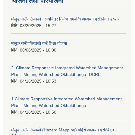
योजना तथा परियोजना
मोलुङ गाउँपालिकाको ग्रन्थचित्र निर्माण समबन्धि अध्ययन प्रतिवेदन २०८२
मिति:
08/20/2025 - 15:27
मोलुङ गाउँपालिकाको गाउँ शिक्षा योजना
मिति:
08/06/2025 - 16:00
2. Climate Responsive Integrated Watershed Management
Plan - Molung Watershed Okhaldhunga.-DCRL
मिति:
04/16/2025 - 10:53
1.Climate Responsive Integrated Watershed Management
Plan - Molung Watershed Okhaldhunga.
मिति:
04/16/2025 - 10:50
मोलुङ गाउँपालिकाको (Hazard Mapping) पहिरो अध्ययन प्रतिवेदन ।