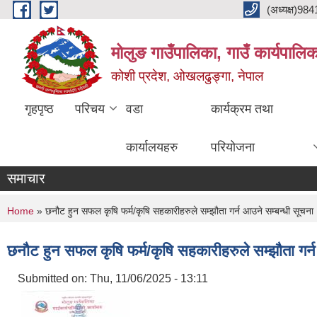
Skip to main content
(अध्यक्ष)9
मोलुङ गाउँपालिका, गाउँ कार्यपालि
कोशी प्रदेश, ओखलढुङ्गा, नेपाल
गृहपृष्ठ
परिचय
वडा
कार्यक्रम तथा
कार्यालयहरु
परियोजना
समाचार
You are here
Home
» छनौट हुन सफल कृषि फर्म/कृषि सहकारीहरुले सम्झौता गर्न आउने सम्बन्धी सूचना
छनौट हुन सफल कृषि फर्म/कृषि सहकारीहरुले सम्झौता गर्
Submitted on:
Thu, 11/06/2025 - 13:11