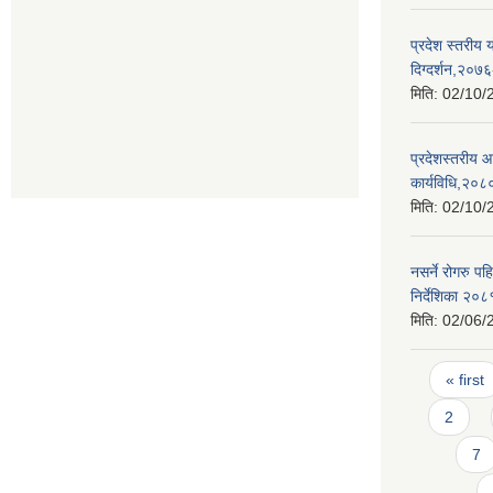
प्रदेश स्तरीय 
दिग्दर्शन,२०७
मिति:
02/10/
प्रदेशस्तरीय 
कार्यविधि,२०८
मिति:
02/10/
नसर्ने रोगरु 
निर्देशिका २०८
मिति:
02/06/
Pages
« first
2
7