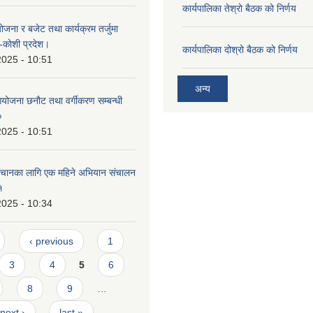
कार्यपालिका तेश्रो बैठक को निर्णय
योजना र बजेट तथा कार्यक्रम तर्जुमा
६-कोशी प्रदेश।
कार्यपालिका दोश्रो बैठक को निर्णय
2025 - 10:51
अन्य
आयोजना छनौट तथा वर्गीकरण सम्बन्धी
०
2025 - 10:51
पहिचानका लागि एक महिने अभियान संचालन
१
2025 - 10:34
‹ previous
1
3
4
5
6
8
9
…
next ›
last »