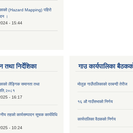
लिकाको (Hazard Mapping) पहिरो
ेदन ।
2024 - 15:44
न तथा निर्देशिका
गाउ कार्यपालिका बैठकको
िकाको लैङ्गिक समानता तथा
मोलुङ गाउँपालिकाको दरबन्दी तेरीज
िति,२०८१
2025 - 16:17
१६ औ गाउँसभाको निर्णय
ानीय तहको कार्यसम्पादन सूचक कार्यविधि
कार्यपालिका वैठकको निर्णय
2025 - 10:24