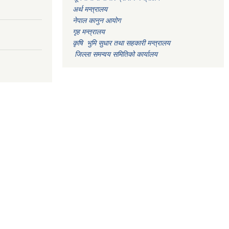
अर्थ मन्त्रालय
नेपाल कानुन आयोग
गृह मन्त्रालय
कृषि भुमि सुधार तथा सहकारी मन्त्रालय
जिल्ला समन्वय समितिको कार्यालय