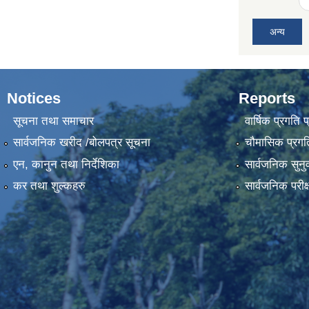
अन्य
Notices
Reports
सूचना तथा समाचार
वार्षिक प्रगति 
सार्वजनिक खरीद /बोलपत्र सूचना
चौमासिक प्रगति
एन, कानुन तथा निर्देशिका
सार्वजनिक सुनु
कर तथा शुल्कहरु
सार्वजनिक परीक