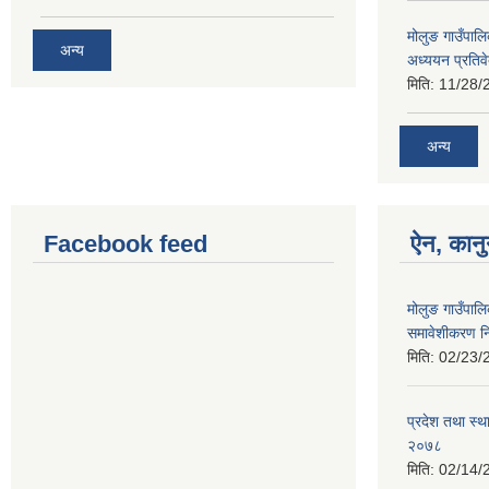
मोलुङ गाउँपा
अन्य
अध्ययन प्रतिव
मिति:
11/28/
अन्य
Facebook feed
ऐन, कानु
मोलुङ गाउँपाल
समावेशीकरण न
मिति:
02/23/
प्रदेश तथा स्थ
२०७८
मिति:
02/14/