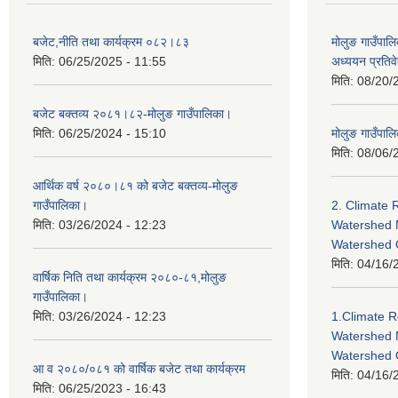
बजेट,नीति तथा कार्यक्रम ०८२।८३
मोलुङ गाउँपालि
मिति:
06/25/2025 - 11:55
अध्ययन प्रति
मिति:
08/20/
बजेट बक्तव्य २०८१।८२-मोलुङ गाउँपालिका।
मिति:
06/25/2024 - 15:10
मोलुङ गाउँपालि
मिति:
08/06/
आर्थिक वर्ष २०८०।८१ को बजेट बक्तव्य-मोलुङ
गाउँपालिका।
2. Climate 
मिति:
03/26/2024 - 12:23
Watershed 
Watershed
मिति:
04/16/
वार्षिक निति तथा कार्यक्रम २०८०-८१,मोलुङ
गाउँपालिका।
मिति:
03/26/2024 - 12:23
1.Climate R
Watershed 
Watershed 
आ व २०८०/०८१ को वार्षिक बजेट तथा कार्यक्रम
मिति:
04/16/
मिति:
06/25/2023 - 16:43