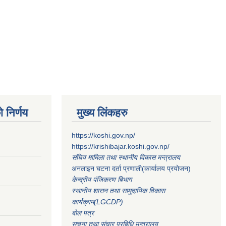
 निर्णय
मुख्य लिंकहरु
https://koshi.gov.np/
https://krishibajar.koshi.gov.np/
संघिय मामिला तथा स्थानीय विकास मन्त्रालय
अनलाइन घटना दर्ता प्रणाली(कार्यालय प्रयोजन)
केन्द्रीय पंजिकरण बिभाग
स्थानीय शासन तथा सामुदायिक विकास
कार्यक्रम(LGCDP)
बोल पत्र
सूचना तथा संचार प्रबिधि मन्त्रालय