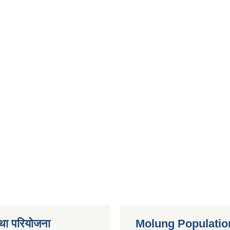
था परियोजना
Molung Populatio