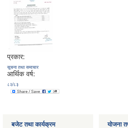
प्रकार:
सूचना तथा समाचार
आर्थिक वर्ष:
८२/८३
बजेट तथा कार्यक्रम
योजना त