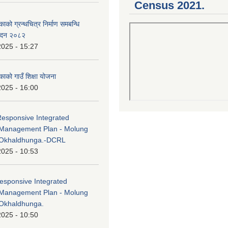
Census 2021.
काको ग्रन्थचित्र निर्माण समबन्धि
वेदन २०८२
2025 - 15:27
काको गाउँ शिक्षा योजना
2025 - 16:00
Responsive Integrated
Management Plan - Molung
 Okhaldhunga.-DCRL
2025 - 10:53
esponsive Integrated
Management Plan - Molung
Okhaldhunga.
2025 - 10:50