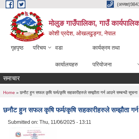
Skip to main content
(अध्यक्ष)9
मोलुङ गाउँपालिका, गाउँ कार्यपालि
कोशी प्रदेश, ओखलढुङ्गा, नेपाल
गृहपृष्ठ
परिचय
वडा
कार्यक्रम तथा
कार्यालयहरु
परियोजना
समाचार
You are here
Home
» छनौट हुन सफल कृषि फर्म/कृषि सहकारीहरुले सम्झौता गर्न आउने सम्बन्धी सूचना
छनौट हुन सफल कृषि फर्म/कृषि सहकारीहरुले सम्झौता गर्
Submitted on:
Thu, 11/06/2025 - 13:11