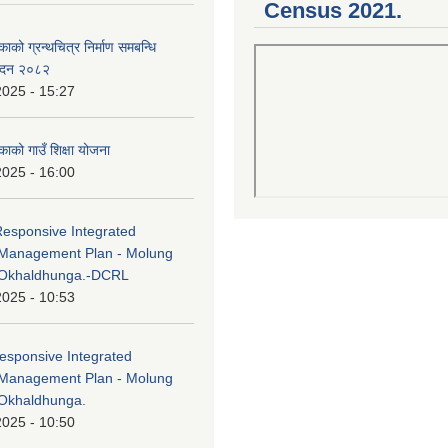
Census 2021.
काको ग्रन्थचित्र निर्माण समबन्धि
वेदन २०८२
2025 - 15:27
काको गाउँ शिक्षा योजना
2025 - 16:00
Responsive Integrated
Management Plan - Molung
 Okhaldhunga.-DCRL
2025 - 10:53
esponsive Integrated
Management Plan - Molung
Okhaldhunga.
2025 - 10:50