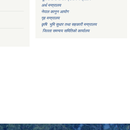
अर्थ मन्त्रालय
नेपाल कानुन आयोग
गृह मन्त्रालय
कृषि भुमि सुधार तथा सहकारी मन्त्रालय
जिल्ला समन्वय समितिको कार्यालय