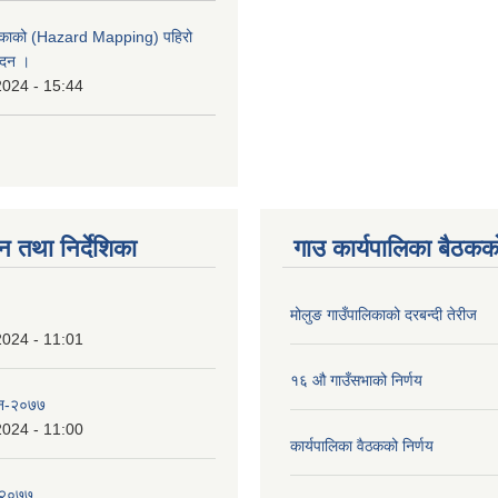
लिकाको (Hazard Mapping) पहिरो
ेदन ।
2024 - 15:44
न तथा निर्देशिका
गाउ कार्यपालिका बैठकको
मोलुङ गाउँपालिकाको दरबन्दी तेरीज
2024 - 11:01
१६ औ गाउँसभाको निर्णय
 ऐन-२०७७
2024 - 11:00
कार्यपालिका वैठकको निर्णय
न-२०७७