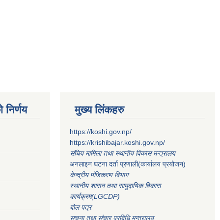
 निर्णय
मुख्य लिंकहरु
https://koshi.gov.np/
https://krishibajar.koshi.gov.np/
संघिय मामिला तथा स्थानीय विकास मन्त्रालय
अनलाइन घटना दर्ता प्रणाली(कार्यालय प्रयोजन)
केन्द्रीय पंजिकरण बिभाग
स्थानीय शासन तथा सामुदायिक विकास
कार्यक्रम(LGCDP)
बोल पत्र
सूचना तथा संचार प्रबिधि मन्त्रालय