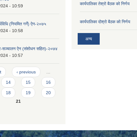
कार्यपालिका तेश्रो बैठक को निर्णय
2024 - 10:59
कार्यपालिका दोश्रो बैठक को निर्णय
्यविधि (नियमित गर्ने) ऐन-२०७५
2024 - 10:58
अन्य
र-सञ्चालन ऐन (संशोधन सहित)-२०७४
2024 - 10:57
t
‹ previous
…
14
15
16
18
19
20
21