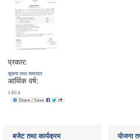
प्रकार:
सूचना तथा समाचार
आर्थिक वर्ष:
८२/८३
बजेट तथा कार्यक्रम
योजना त