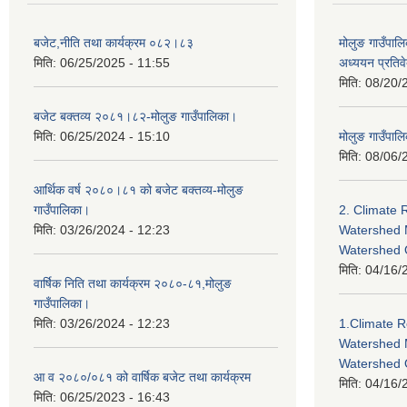
बजेट,नीति तथा कार्यक्रम ०८२।८३
मोलुङ गाउँपालि
मिति:
06/25/2025 - 11:55
अध्ययन प्रति
मिति:
08/20/
बजेट बक्तव्य २०८१।८२-मोलुङ गाउँपालिका।
मिति:
06/25/2024 - 15:10
मोलुङ गाउँपालि
मिति:
08/06/
आर्थिक वर्ष २०८०।८१ को बजेट बक्तव्य-मोलुङ
गाउँपालिका।
2. Climate 
मिति:
03/26/2024 - 12:23
Watershed 
Watershed
मिति:
04/16/
वार्षिक निति तथा कार्यक्रम २०८०-८१,मोलुङ
गाउँपालिका।
मिति:
03/26/2024 - 12:23
1.Climate R
Watershed 
Watershed 
आ व २०८०/०८१ को वार्षिक बजेट तथा कार्यक्रम
मिति:
04/16/
मिति:
06/25/2023 - 16:43