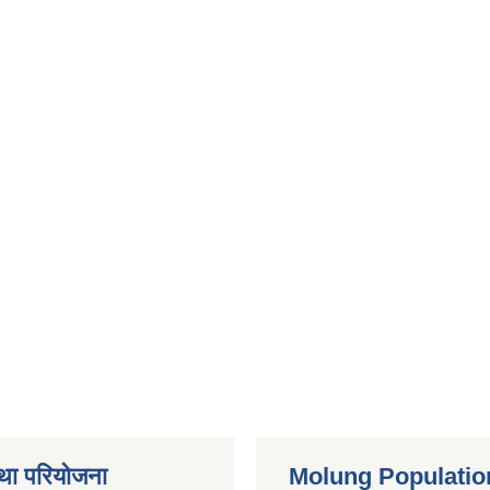
था परियोजना
Molung Populatio