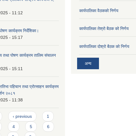
कार्यपालिका वैठकको निर्णय
2025 - 11:12
कार्यपालिका तेश्रो बैठक को निर्णय
ोषण कार्यक्रम निर्देशिका।
2025 - 15:17
कार्यपालिका दोश्रो बैठक को निर्णय
्थ्य तथा पोषण कार्यक्रम तालिम संचालन
अन्य
2025 - 15:11
प्रतिभा पहिचान तथा प्रोत्साहन कार्यक्रम
दर्शन २०८१
2025 - 11:38
‹ previous
1
4
5
6