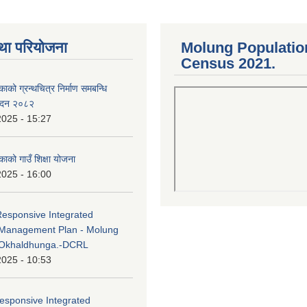
था परियोजना
Molung Populatio
Census 2021.
काको ग्रन्थचित्र निर्माण समबन्धि
वेदन २०८२
2025 - 15:27
काको गाउँ शिक्षा योजना
2025 - 16:00
Responsive Integrated
Management Plan - Molung
 Okhaldhunga.-DCRL
2025 - 10:53
esponsive Integrated