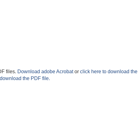
F files.
Download adobe Acrobat
or
click here to download the 
 download the PDF file.