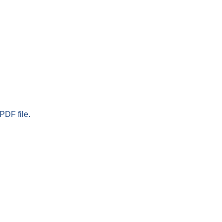
PDF file.