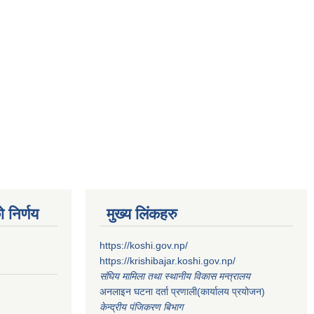
 निर्णय
मुख्य लिंकहरु
https://koshi.gov.np/
https://krishibajar.koshi.gov.np/
संघिय मामिला तथा स्थानीय विकास मन्त्रालय
अनलाइन घटना दर्ता प्रणाली(कार्यालय प्रयोजन)
केन्द्रीय पंजिकरण बिभाग