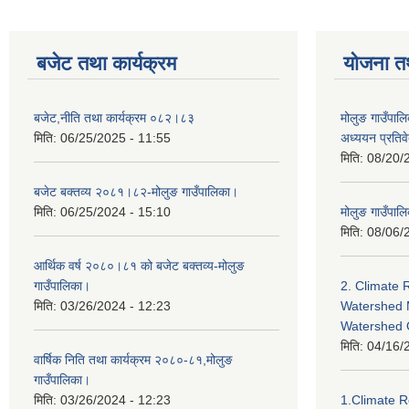
बजेट तथा कार्यक्रम
योजना त
बजेट,नीति तथा कार्यक्रम ०८२।८३
मोलुङ गाउँपालि
मिति:
06/25/2025 - 11:55
अध्ययन प्रति
मिति:
08/20/
बजेट बक्तव्य २०८१।८२-मोलुङ गाउँपालिका।
मिति:
06/25/2024 - 15:10
मोलुङ गाउँपालि
मिति:
08/06/
आर्थिक वर्ष २०८०।८१ को बजेट बक्तव्य-मोलुङ
गाउँपालिका।
2. Climate 
मिति:
03/26/2024 - 12:23
Watershed 
Watershed
मिति:
04/16/
वार्षिक निति तथा कार्यक्रम २०८०-८१,मोलुङ
गाउँपालिका।
मिति:
03/26/2024 - 12:23
1.Climate R