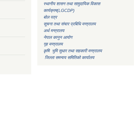
स्थानीय शासन तथा सामुदायिक विकास
कार्यक्रम(LGCDP)
बोल पत्र
सूचना तथा संचार प्रबिधि मन्त्रालय
अर्थ मन्त्रालय
नेपाल कानुन आयोग
गृह मन्त्रालय
कृषि भुमि सुधार तथा सहकारी मन्त्रालय
जिल्ला समन्वय समितिको कार्यालय