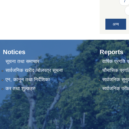
7
अन्य
Notices
Reports
सूचना तथा समाचार
वार्षिक प्रगति 
सार्वजनिक खरीद /बोलपत्र सूचना
चौमासिक प्रगति
एन, कानुन तथा निर्देशिका
सार्वजनिक सुनु
कर तथा शुल्कहरु
सार्वजनिक परीक