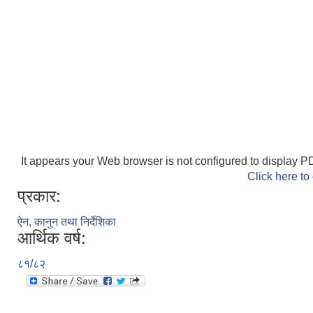
It appears your Web browser is not configured to display PD
Click here to
प्रकार:
ऐन, कानुन तथा निर्देशिका
आर्थिक वर्ष:
८१/८२