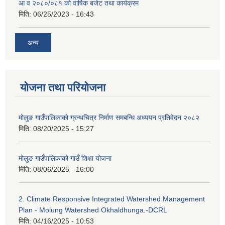
आ व २०८०/०८१ को वार्षिक बजेट तथा कार्यक्रम
मिति:
06/25/2023 - 16:43
अन्य
योजना तथा परियोजना
मोलुङ गाउँपालिकाको ग्रन्थचित्र निर्माण समबन्धि अध्ययन प्रतिवेदन २०८२
मिति:
08/20/2025 - 15:27
मोलुङ गाउँपालिकाको गाउँ शिक्षा योजना
मिति:
08/06/2025 - 16:00
2. Climate Responsive Integrated Watershed Management
Plan - Molung Watershed Okhaldhunga.-DCRL
मिति:
04/16/2025 - 10:53