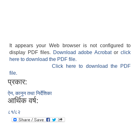
It appears your Web browser is not configured to
display PDF files.
Download adobe Acrobat
or
click
here to download the PDF file.
Click here to download the PDF
file.
प्रकार:
ऐन, कानुन तथा निर्देशिका
आर्थिक वर्ष:
८१/८२