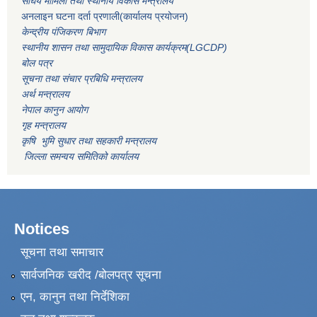
संघिय मामिला तथा स्थानीय विकास मन्त्रालय
अनलाइन घटना दर्ता प्रणाली(कार्यालय प्रयोजन)
केन्द्रीय पंजिकरण बिभाग
स्थानीय शासन तथा सामुदायिक विकास कार्यक्रम(LGCDP)
बोल पत्र
सूचना तथा संचार प्रबिधि मन्त्रालय
अर्थ मन्त्रालय
नेपाल कानुन आयोग
गृह मन्त्रालय
कृषि भुमि सुधार तथा सहकारी मन्त्रालय
जिल्ला समन्वय समितिको कार्यालय
Notices
सूचना तथा समाचार
सार्वजनिक खरीद /बोलपत्र सूचना
एन, कानुन तथा निर्देशिका