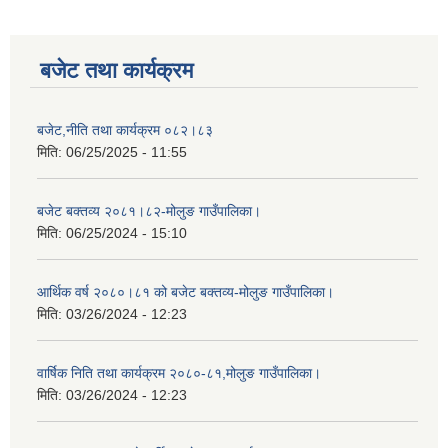
बजेट तथा कार्यक्रम
बजेट,नीति तथा कार्यक्रम ०८२।८३
मिति:
06/25/2025 - 11:55
बजेट बक्तव्य २०८१।८२-मोलुङ गाउँपालिका।
मिति:
06/25/2024 - 15:10
आर्थिक वर्ष २०८०।८१ को बजेट बक्तव्य-मोलुङ गाउँपालिका।
मिति:
03/26/2024 - 12:23
वार्षिक निति तथा कार्यक्रम २०८०-८१,मोलुङ गाउँपालिका।
मिति:
03/26/2024 - 12:23