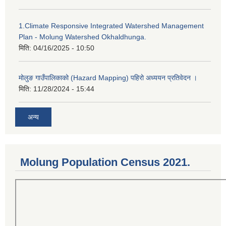
1.Climate Responsive Integrated Watershed Management
Plan - Molung Watershed Okhaldhunga.
मिति:
04/16/2025 - 10:50
मोलुङ गाउँपालिकाको (Hazard Mapping) पहिरो अध्ययन प्रतिवेदन ।
मिति:
11/28/2024 - 15:44
अन्य
Molung Population Census 2021.