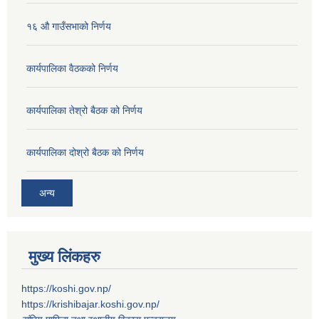
१६ औ गाउँसभाको निर्णय
कार्यपालिका वैठकको निर्णय
कार्यपालिका तेश्रो बैठक को निर्णय
कार्यपालिका दोश्रो बैठक को निर्णय
अन्य
मुख्य लिंकहरु
https://koshi.gov.np/
https://krishibajar.koshi.gov.np/