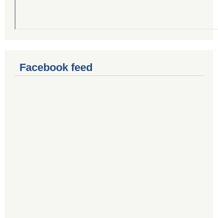
Facebook feed