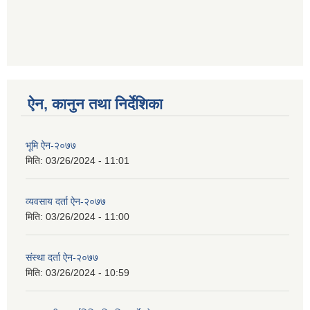
ऐन, कानुन तथा निर्देशिका
भूमि ऐन-२०७७
मिति:
03/26/2024 - 11:01
व्यवसाय दर्ता ऐन-२०७७
मिति:
03/26/2024 - 11:00
संस्था दर्ता ऐन-२०७७
मिति:
03/26/2024 - 10:59