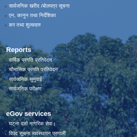
सार्वजनिक खरीद /बोलपत्र सूचना
एन, कानुन तथा निर्देशिका
कर तथा शुल्कहरु
Reports
वार्षिक प्रगति प्रतिवेदन
चौमासिक प्रगति प्रतिवेदन
सार्वजनिक सुनुवाई
सार्वजनिक परीक्षण
eGov services
घटना दर्ता नागरिक सेवा।
विपद सूचना व्यवस्थापन प्रणाली