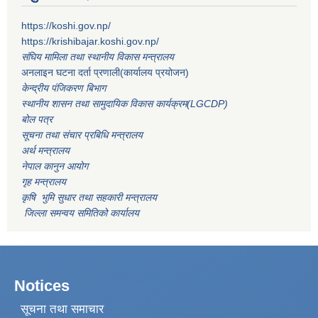
https://koshi.gov.np/
https://krishibajar.koshi.gov.np/
संघिय मामिला तथा स्थानीय विकास मन्त्रालय
अनलाइन घटना दर्ता प्रणाली(कार्यालय प्रयोजन)
केन्द्रीय पंजिकरण बिभाग
स्थानीय शासन तथा सामुदायिक विकास कार्यक्रम(LGCDP)
बोल पत्र
सूचना तथा संचार प्रबिधि मन्त्रालय
अर्थ मन्त्रालय
नेपाल कानुन आयोग
गृह मन्त्रालय
कृषि भुमि सुधार तथा सहकारी मन्त्रालय
जिल्ला समन्वय समितिको कार्यालय
Notices
सूचना तथा समाचार