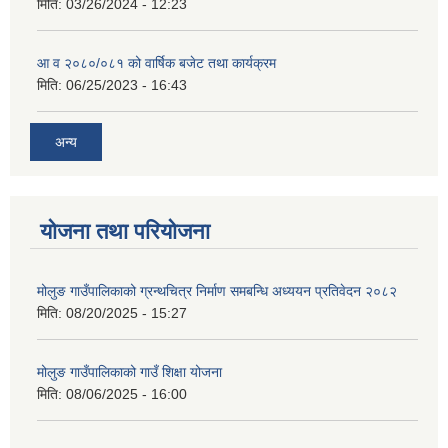
मिति:
03/26/2024 - 12:23
आ व २०८०/०८१ को वार्षिक बजेट तथा कार्यक्रम
मिति:
06/25/2023 - 16:43
अन्य
योजना तथा परियोजना
मोलुङ गाउँपालिकाको ग्रन्थचित्र निर्माण समबन्धि अध्ययन प्रतिवेदन २०८२
मिति:
08/20/2025 - 15:27
मोलुङ गाउँपालिकाको गाउँ शिक्षा योजना
मिति:
08/06/2025 - 16:00