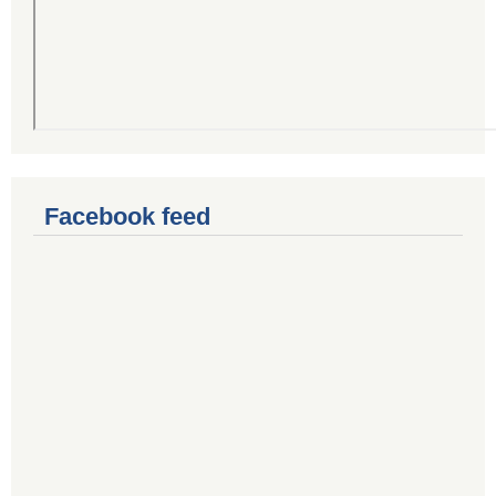
Facebook feed