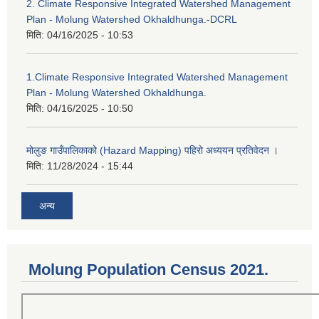
2. Climate Responsive Integrated Watershed Management
Plan - Molung Watershed Okhaldhunga.-DCRL
मिति:
04/16/2025 - 10:53
1.Climate Responsive Integrated Watershed Management
Plan - Molung Watershed Okhaldhunga.
मिति:
04/16/2025 - 10:50
मोलुङ गाउँपालिकाको (Hazard Mapping) पहिरो अध्ययन प्रतिवेदन ।
मिति:
11/28/2024 - 15:44
अन्य
Molung Population Census 2021.