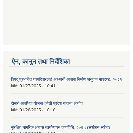
ऐन, कानुन तथा निर्देशिका
विपद् प्रभावित घरपरिवारलाई अस्थायी आवास निर्माण अनुदान मापदण्ड, २०८१
मिति:
01/27/2025 - 10:41
दोस्रो आवधिक योजना-कोशी प्रदेश योजना आयोग
मिति:
01/26/2025 - 10:10
सुरक्षित नागरिक आवास कार्यान्वयन कार्यविधि, २०७५ (संशोधन सहित)