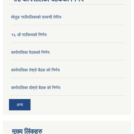
मोलुङ गाउँपालिकाको दरबन्दी तेरीज
१६ औ गाउँसभाको निर्णय
कार्यपालिका वैठकको निर्णय
कार्यपालिका तेश्रो बैठक को निर्णय
कार्यपालिका दोश्रो बैठक को निर्णय
अन्य
मुख्य लिंकहरु