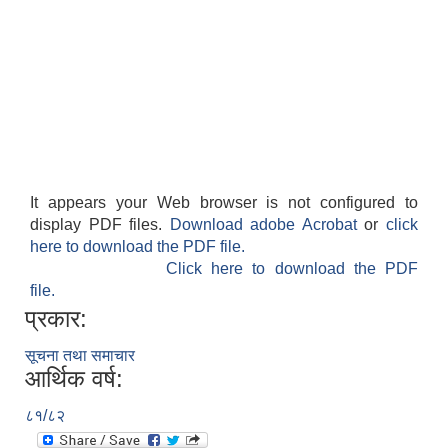
It appears your Web browser is not configured to
display PDF files.
Download adobe Acrobat
or
click
here to download the PDF file.
Click here to download the PDF
file.
प्रकार:
सूचना तथा समाचार
आर्थिक वर्ष:
८१/८२