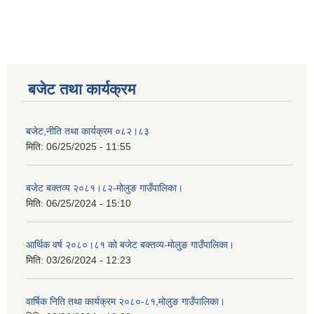
बजेट तथा कार्यक्रम
बजेट,नीति तथा कार्यक्रम ०८२।८३
मिति:
06/25/2025 - 11:55
बजेट बक्तव्य २०८१।८२-मोलुङ गाउँपालिका।
मिति:
06/25/2024 - 15:10
आर्थिक वर्ष २०८०।८१ को बजेट बक्तव्य-मोलुङ गाउँपालिका।
मिति:
03/26/2024 - 12:23
वार्षिक निति तथा कार्यक्रम २०८०-८१,मोलुङ गाउँपालिका।