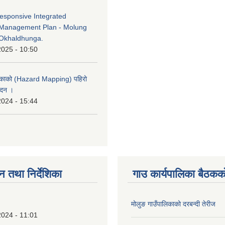
esponsive Integrated
Management Plan - Molung
Okhaldhunga.
2025 - 10:50
लिकाको (Hazard Mapping) पहिरो
ेदन ।
2024 - 15:44
न तथा निर्देशिका
गाउ कार्यपालिका बैठकको
मोलुङ गाउँपालिकाको दरबन्दी तेरीज
2024 - 11:01