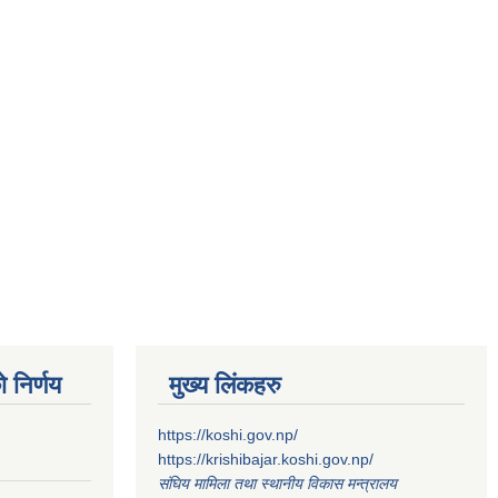
 निर्णय
मुख्य लिंकहरु
https://koshi.gov.np/
https://krishibajar.koshi.gov.np/
संघिय मामिला तथा स्थानीय विकास मन्त्रालय