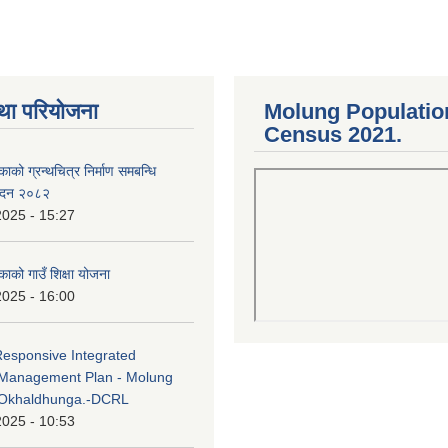
था परियोजना
Molung Populatio
Census 2021.
काको ग्रन्थचित्र निर्माण समबन्धि
वेदन २०८२
2025 - 15:27
काको गाउँ शिक्षा योजना
2025 - 16:00
Responsive Integrated
Management Plan - Molung
 Okhaldhunga.-DCRL
2025 - 10:53