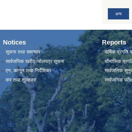
अन्य
Notices
Reports
सूचना तथा समाचार
वार्षिक प्रगति 
सार्वजनिक खरीद /बोलपत्र सूचना
चौमासिक प्रगति
एन, कानुन तथा निर्देशिका
सार्वजनिक सुनु
कर तथा शुल्कहरु
सार्वजनिक परीक