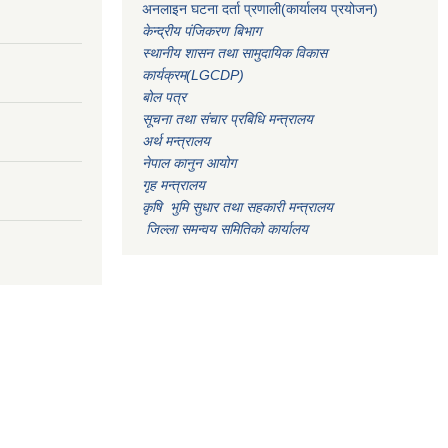
अनलाइन घटना दर्ता प्रणाली(कार्यालय प्रयोजन)
केन्द्रीय पंजिकरण बिभाग
स्थानीय शासन तथा सामुदायिक विकास
कार्यक्रम(LGCDP)
बोल पत्र
सूचना तथा संचार प्रबिधि मन्त्रालय
अर्थ मन्त्रालय
नेपाल कानुन आयोग
गृह मन्त्रालय
कृषि भुमि सुधार तथा सहकारी मन्त्रालय
जिल्ला समन्वय समितिको कार्यालय