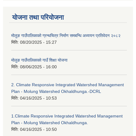
योजना तथा परियोजना
मोलुङ गाउँपालिकाको ग्रन्थचित्र निर्माण समबन्धि अध्ययन प्रतिवेदन २०८२
मिति:
08/20/2025 - 15:27
मोलुङ गाउँपालिकाको गाउँ शिक्षा योजना
मिति:
08/06/2025 - 16:00
2. Climate Responsive Integrated Watershed Management
Plan - Molung Watershed Okhaldhunga.-DCRL
मिति:
04/16/2025 - 10:53
1.Climate Responsive Integrated Watershed Management
Plan - Molung Watershed Okhaldhunga.
मिति:
04/16/2025 - 10:50