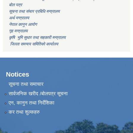
बोल पत्र
सूचना तथा संचार प्रबिधि मन्त्रालय
अर्थ मन्त्रालय
नेपाल कानुन आयोग
गृह मन्त्रालय
कृषि भुमि सुधार तथा सहकारी मन्त्रालय
जिल्ला समन्वय समितिको कार्यालय
Notices
सूचना तथा समाचार
सार्वजनिक खरीद /बोलपत्र सूचना
एन, कानुन तथा निर्देशिका
कर तथा शुल्कहरु