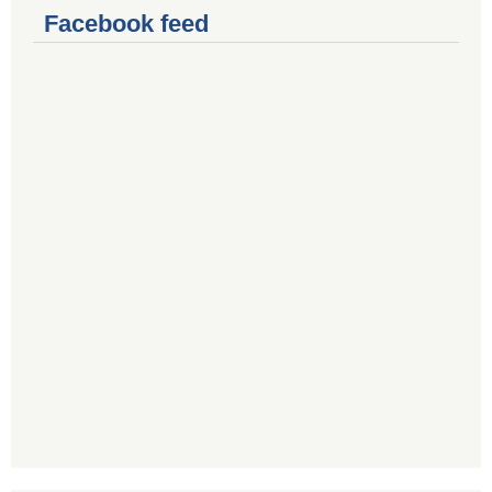
Facebook feed