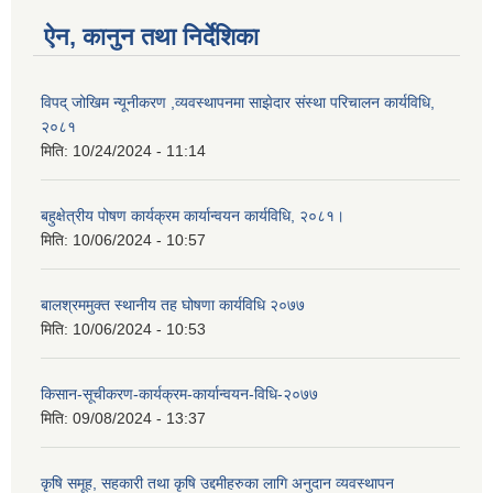
ऐन, कानुन तथा निर्देशिका
विपद् जोखिम न्यूनीकरण ,व्यवस्थापनमा साझेदार संस्था परिचालन कार्यविधि,
२०८१
मिति:
10/24/2024 - 11:14
बहुक्षेत्रीय पोषण कार्यक्रम कार्यान्वयन कार्यविधि, २०८१।
मिति:
10/06/2024 - 10:57
बालश्रममुक्त स्थानीय तह घोषणा कार्यविधि २०७७
मिति:
10/06/2024 - 10:53
किसान-सूचीकरण-कार्यक्रम-कार्यान्वयन-विधि-२०७७
मिति:
09/08/2024 - 13:37
कृषि समूह, सहकारी तथा कृषि उद्दमीहरुका लागि अनुदान व्यवस्थापन