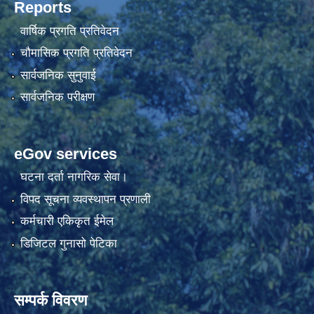
Reports
वार्षिक प्रगति प्रतिवेदन
चौमासिक प्रगति प्रतिवेदन
सार्वजनिक सुनुवाई
सार्वजनिक परीक्षण
eGov services
घटना दर्ता नागरिक सेवा।
विपद सूचना व्यवस्थापन प्रणाली
कर्मचारी एकिकृत ईमेल
डिजिटल गुनासो पेटिका
सम्पर्क विवरण