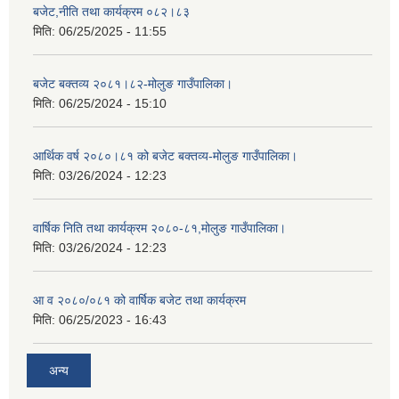
बजेट,नीति तथा कार्यक्रम ०८२।८३
मिति:
06/25/2025 - 11:55
बजेट बक्तव्य २०८१।८२-मोलुङ गाउँपालिका।
मिति:
06/25/2024 - 15:10
आर्थिक वर्ष २०८०।८१ को बजेट बक्तव्य-मोलुङ गाउँपालिका।
मिति:
03/26/2024 - 12:23
वार्षिक निति तथा कार्यक्रम २०८०-८१,मोलुङ गाउँपालिका।
मिति:
03/26/2024 - 12:23
आ व २०८०/०८१ को वार्षिक बजेट तथा कार्यक्रम
मिति:
06/25/2023 - 16:43
अन्य