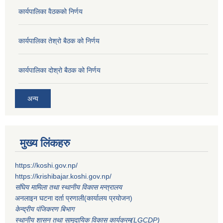
कार्यपालिका वैठकको निर्णय
कार्यपालिका तेश्रो बैठक को निर्णय
कार्यपालिका दोश्रो बैठक को निर्णय
अन्य
मुख्य लिंकहरु
https://koshi.gov.np/
https://krishibajar.koshi.gov.np/
संघिय मामिला तथा स्थानीय विकास मन्त्रालय
अनलाइन घटना दर्ता प्रणाली(कार्यालय प्रयोजन)
केन्द्रीय पंजिकरण बिभाग
स्थानीय शासन तथा सामुदायिक विकास कार्यक्रम(LGCDP)