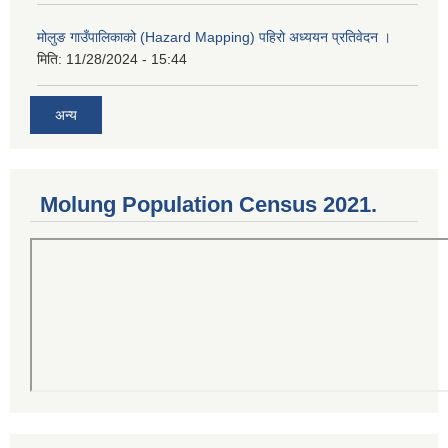
मोलुङ गाउँपालिकाको (Hazard Mapping) पहिरो अध्ययन प्रतिवेदन ।
मिति:
11/28/2024 - 15:44
अन्य
Molung Population Census 2021.